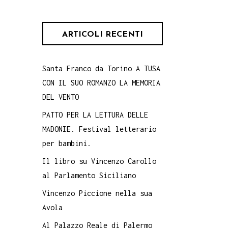
ARTICOLI RECENTI
Santa Franco da Torino A TUSA
CON IL SUO ROMANZO LA MEMORIA
DEL VENTO
PATTO PER LA LETTURA DELLE
MADONIE. Festival letterario
per bambini.
Il libro su Vincenzo Carollo
al Parlamento Siciliano
Vincenzo Piccione nella sua
Avola
Al Palazzo Reale di Palermo