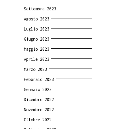
Settembre 2023
Agosto 2023
Luglio 2023
Giugno 2023
Maggio 2023
Aprile 2023
Marzo 2023
Febbraio 2023
Gennaio 2023
Dicembre 2022
Novembre 2022
Ottobre 2022