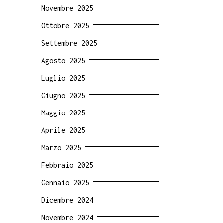
Novembre 2025
Ottobre 2025
Settembre 2025
Agosto 2025
Luglio 2025
Giugno 2025
Maggio 2025
Aprile 2025
Marzo 2025
Febbraio 2025
Gennaio 2025
Dicembre 2024
Novembre 2024