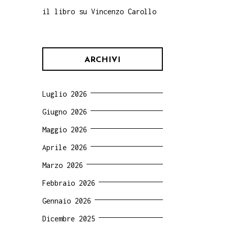
il libro su Vincenzo Carollo
ARCHIVI
Luglio 2026
Giugno 2026
Maggio 2026
Aprile 2026
Marzo 2026
Febbraio 2026
Gennaio 2026
Dicembre 2025