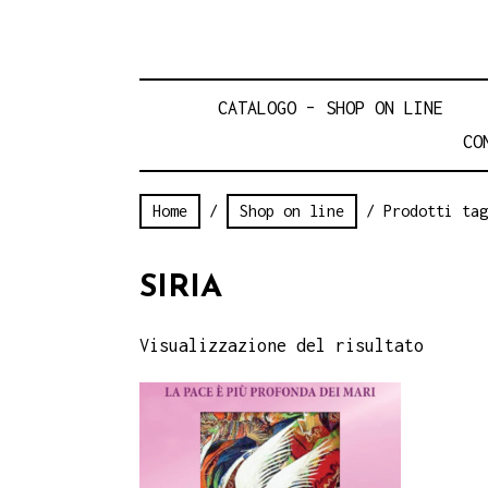
CATALOGO – SHOP ON LINE
CO
Home
/
Shop on line
/ Prodotti tag
SIRIA
Visualizzazione del risultato