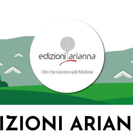
IZIONI ARIA