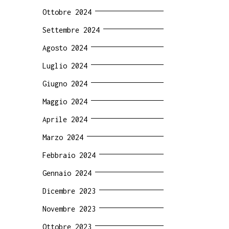
Ottobre 2024
Settembre 2024
Agosto 2024
Luglio 2024
Giugno 2024
Maggio 2024
Aprile 2024
Marzo 2024
Febbraio 2024
Gennaio 2024
Dicembre 2023
Novembre 2023
Ottobre 2023