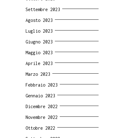
Settembre 2023
Agosto 2023
Luglio 2023
Giugno 2023
Maggio 2023
Aprile 2023
Marzo 2023
Febbraio 2023
Gennaio 2023
Dicembre 2022
Novembre 2022
Ottobre 2022