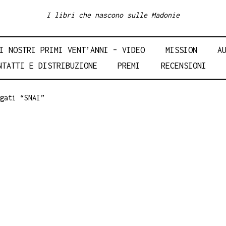
I libri che nascono sulle Madonie
I NOSTRI PRIMI VENT’ANNI – VIDEO
MISSION
A
NTATTI E DISTRIBUZIONE
PREMI
RECENSIONI
gati “SNAI”