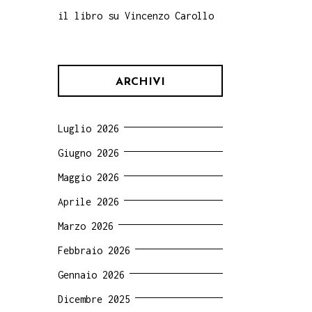
il libro su Vincenzo Carollo
ARCHIVI
Luglio 2026
Giugno 2026
Maggio 2026
Aprile 2026
Marzo 2026
Febbraio 2026
Gennaio 2026
Dicembre 2025