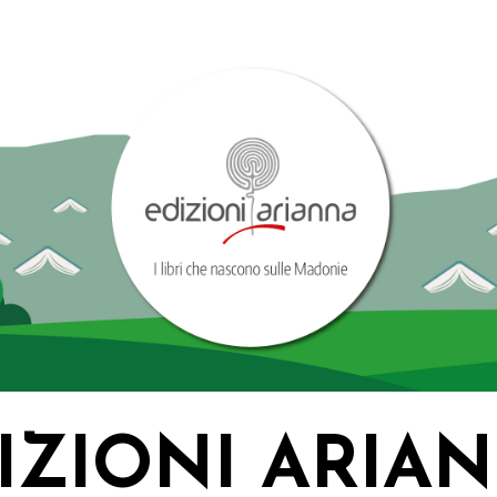
IZIONI ARIA