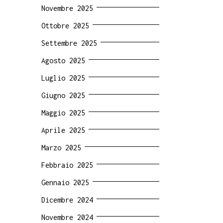
Novembre 2025
Ottobre 2025
Settembre 2025
Agosto 2025
Luglio 2025
Giugno 2025
Maggio 2025
Aprile 2025
Marzo 2025
Febbraio 2025
Gennaio 2025
Dicembre 2024
Novembre 2024