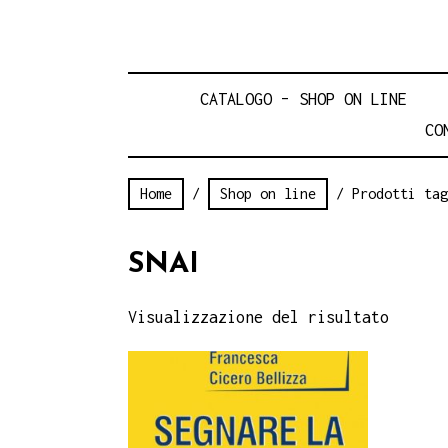
CATALOGO – SHOP ON LINE
CO
Home
/
Shop on line
/ Prodotti tag
SNAI
Visualizzazione del risultato