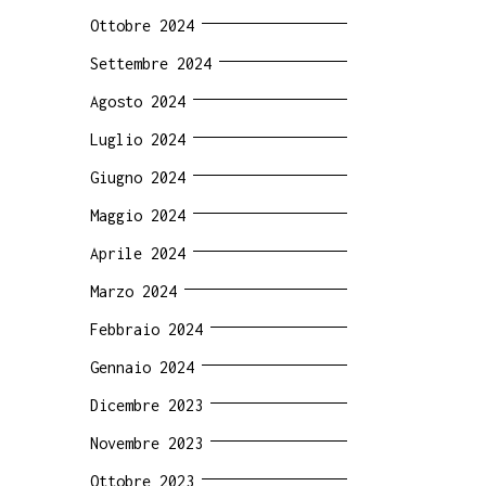
Ottobre 2024
Settembre 2024
Agosto 2024
Luglio 2024
Giugno 2024
Maggio 2024
Aprile 2024
Marzo 2024
Febbraio 2024
Gennaio 2024
Dicembre 2023
Novembre 2023
Ottobre 2023