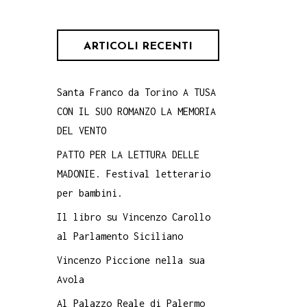
ARTICOLI RECENTI
Santa Franco da Torino A TUSA
CON IL SUO ROMANZO LA MEMORIA
DEL VENTO
PATTO PER LA LETTURA DELLE
MADONIE. Festival letterario
per bambini.
Il libro su Vincenzo Carollo
al Parlamento Siciliano
Vincenzo Piccione nella sua
Avola
Al Palazzo Reale di Palermo