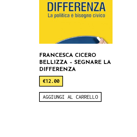
FRANCESCA CICERO
BELLIZZA – SEGNARE LA
DIFFERENZA
€
12.00
AGGIUNGI AL CARRELLO