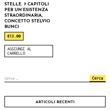
STELLE. 7 CAPITOLI
PER UN’ESISTENZA
STRAORDINARIA,
CONCETTO STELVIO
RUNCI
€
13.00
AGGIUNGI AL
CARRELLO
Ricerca
per:
ARTICOLI RECENTI