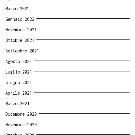
Marzo 2022
Gennaio 2022
Novembre 2021
Ottobre 2021
Settembre 2021
Agosto 2021
Luglio 2021
Giugno 2021
Aprile 2021
Marzo 2021
Dicembre 2020
Novembre 2020