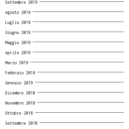
Settembre 2019
Agosto 2019
Luglio 2019
Giugno 2019
Maggio 2019
Aprile 2019
Marzo 2019
Febbraio 2019
Gennaio 2019
Dicembre 2018
Novembre 2018
Ottobre 2018
Settembre 2018