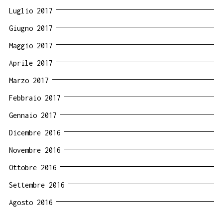
Luglio 2017
Giugno 2017
Maggio 2017
Aprile 2017
Marzo 2017
Febbraio 2017
Gennaio 2017
Dicembre 2016
Novembre 2016
Ottobre 2016
Settembre 2016
Agosto 2016