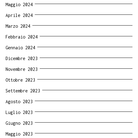
Maggio 2024
Aprile 2024
Marzo 2024
Febbraio 2024
Gennaio 2024
Dicembre 2023
Novembre 2023
Ottobre 2023
Settembre 2023
Agosto 2023
Luglio 2023
Giugno 2023
Maggio 2023