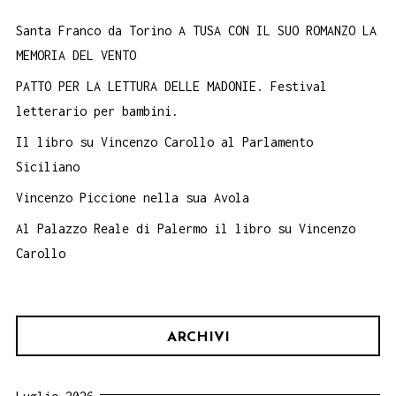
Santa Franco da Torino A TUSA CON IL SUO ROMANZO LA
MEMORIA DEL VENTO
PATTO PER LA LETTURA DELLE MADONIE. Festival
letterario per bambini.
Il libro su Vincenzo Carollo al Parlamento
Siciliano
Vincenzo Piccione nella sua Avola
Al Palazzo Reale di Palermo il libro su Vincenzo
Carollo
ARCHIVI