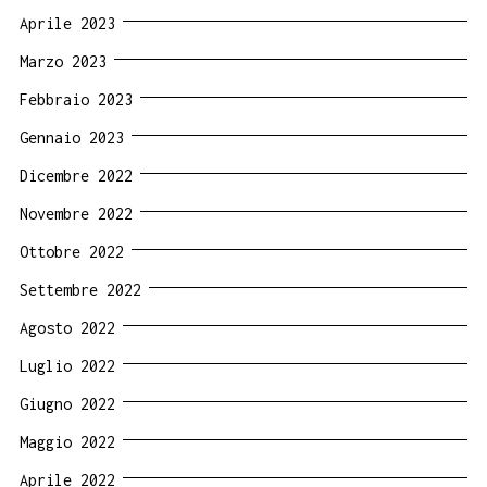
Aprile 2023
Marzo 2023
Febbraio 2023
Gennaio 2023
Dicembre 2022
Novembre 2022
Ottobre 2022
Settembre 2022
Agosto 2022
Luglio 2022
Giugno 2022
Maggio 2022
Aprile 2022