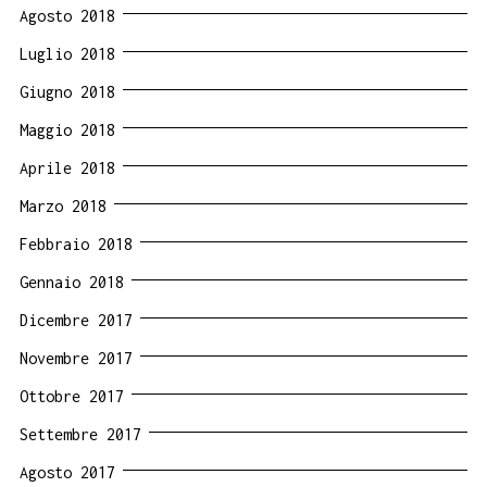
Agosto 2018
Luglio 2018
Giugno 2018
Maggio 2018
Aprile 2018
Marzo 2018
Febbraio 2018
Gennaio 2018
Dicembre 2017
Novembre 2017
Ottobre 2017
Settembre 2017
Agosto 2017