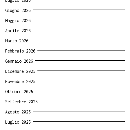
Luglio 2026
Giugno 2026
Maggio 2026
Aprile 2026
Marzo 2026
Febbraio 2026
Gennaio 2026
Dicembre 2025
Novembre 2025
Ottobre 2025
Settembre 2025
Agosto 2025
Luglio 2025