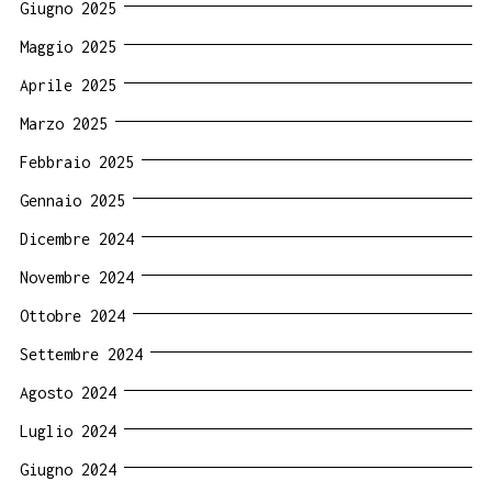
Giugno 2025
Maggio 2025
Aprile 2025
Marzo 2025
Febbraio 2025
Gennaio 2025
Dicembre 2024
Novembre 2024
Ottobre 2024
Settembre 2024
Agosto 2024
Luglio 2024
Giugno 2024