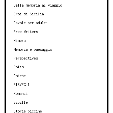
Dalla memoria al viaggio
Eroi di Sicilia
Favole per adulti
Free Writers
Himera
Memoria e paesaggio
Perspectives
Polis
Psiche
RISVEGLI
Romanzi
Sibille
Storie piccine