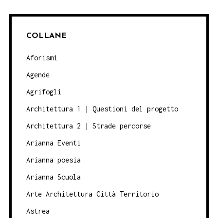
COLLANE
Aforismi
Agende
Agrifogli
Architettura 1 | Questioni del progetto
Architettura 2 | Strade percorse
Arianna Eventi
Arianna poesia
Arianna Scuola
Arte Architettura Città Territorio
Astrea