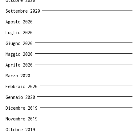
Ottobre 2020
Settembre 2020
Agosto 2020
Luglio 2020
Giugno 2020
Maggio 2020
Aprile 2020
Marzo 2020
Febbraio 2020
Gennaio 2020
Dicembre 2019
Novembre 2019
Ottobre 2019