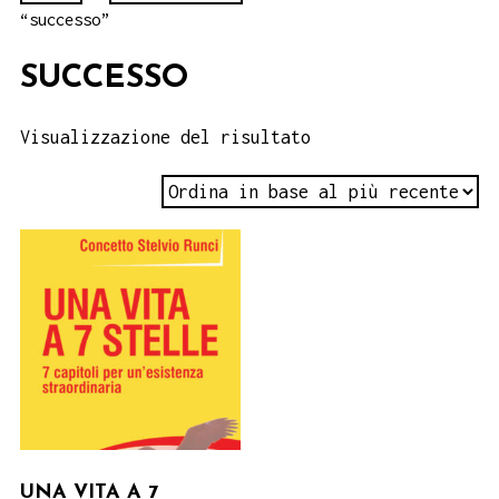
“successo”
SUCCESSO
Visualizzazione del risultato
UNA VITA A 7