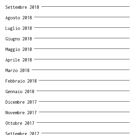
Settembre 2018
Agosto 2018
Luglio 2018
Giugno 2018
Maggio 2018
Aprile 2018
Marzo 2018
Febbraio 2018
Gennaio 2018
Dicembre 2017
Novembre 2017
Ottobre 2017
Settembre 2017