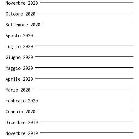
Novembre 2020
Ottobre 2020
Settembre 2020
Agosto 2020
Luglio 2020
Giugno 2020
Maggio 2020
Aprile 2020
Marzo 2020
Febbraio 2020
Gennaio 2020
Dicembre 2019
Novembre 2019