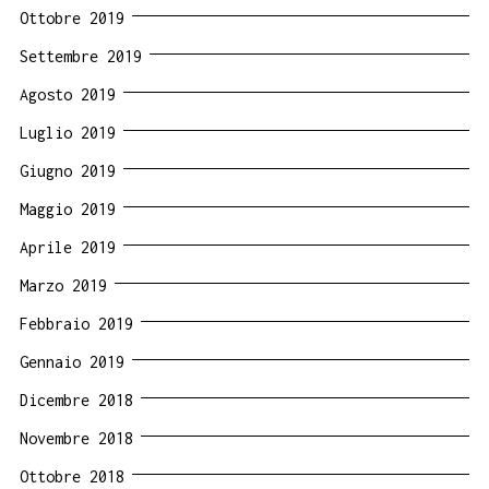
Ottobre 2019
Settembre 2019
Agosto 2019
Luglio 2019
Giugno 2019
Maggio 2019
Aprile 2019
Marzo 2019
Febbraio 2019
Gennaio 2019
Dicembre 2018
Novembre 2018
Ottobre 2018