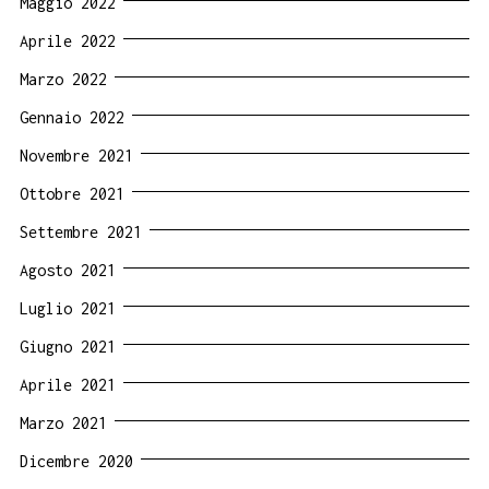
Maggio 2022
Aprile 2022
Marzo 2022
Gennaio 2022
Novembre 2021
Ottobre 2021
Settembre 2021
Agosto 2021
Luglio 2021
Giugno 2021
Aprile 2021
Marzo 2021
Dicembre 2020