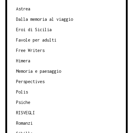
Astrea
Dalla memoria al viaggio
Eroi di Sicilia
Favole per adulti
Free Writers
Himera
Memoria e paesaggio
Perspectives
Polis
Psiche
RISVEGLI
Romanzi