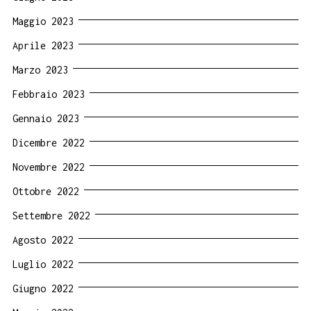
Maggio 2023
Aprile 2023
Marzo 2023
Febbraio 2023
Gennaio 2023
Dicembre 2022
Novembre 2022
Ottobre 2022
Settembre 2022
Agosto 2022
Luglio 2022
Giugno 2022