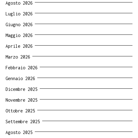
Agosto 2026
Luglio 2026
Giugno 2026
Maggio 2026
Aprile 2026
Marzo 2026
Febbraio 2026
Gennaio 2026
Dicembre 2025
Novembre 2025
Ottobre 2025
Settembre 2025
Agosto 2025