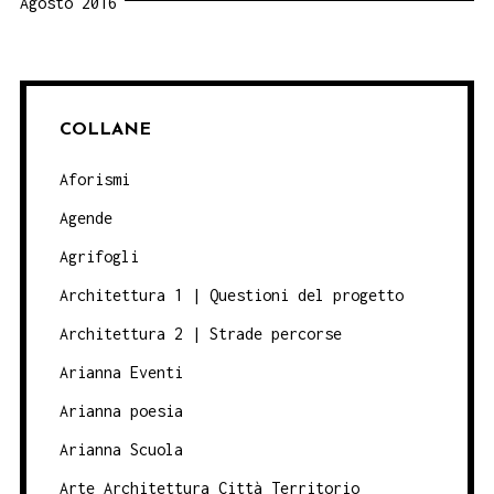
Agosto 2016
COLLANE
Aforismi
Agende
Agrifogli
Architettura 1 | Questioni del progetto
Architettura 2 | Strade percorse
Arianna Eventi
Arianna poesia
Arianna Scuola
Arte Architettura Città Territorio