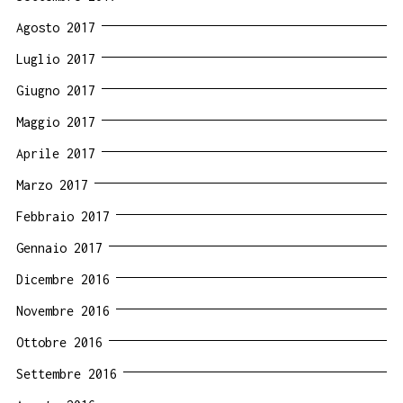
Agosto 2017
Luglio 2017
Giugno 2017
Maggio 2017
Aprile 2017
Marzo 2017
Febbraio 2017
Gennaio 2017
Dicembre 2016
Novembre 2016
Ottobre 2016
Settembre 2016