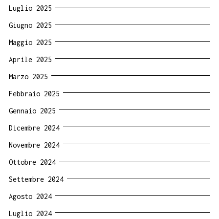
Luglio 2025
Giugno 2025
Maggio 2025
Aprile 2025
Marzo 2025
Febbraio 2025
Gennaio 2025
Dicembre 2024
Novembre 2024
Ottobre 2024
Settembre 2024
Agosto 2024
Luglio 2024