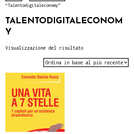
“Talentodigitaleconomy”
TALENTODIGITALECONOM
Y
Visualizzazione del risultato