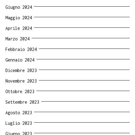
Giugno 2024
Maggio 2024
Aprile 2024
Marzo 2024
Febbraio 2024
Gennaio 2024
Dicembre 2023
Novembre 2023
Ottobre 2023
Settembre 2023
Agosto 2023
Luglio 2023
Giugno 2023