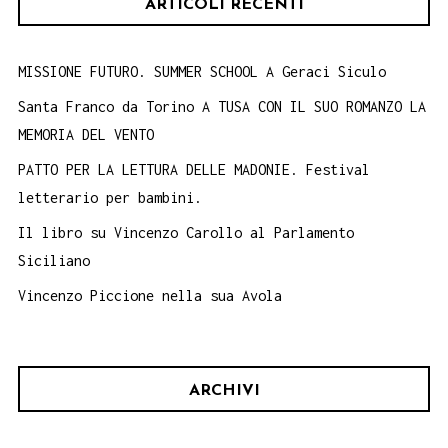
ARTICOLI RECENTI
MISSIONE FUTURO. SUMMER SCHOOL A Geraci Siculo
Santa Franco da Torino A TUSA CON IL SUO ROMANZO LA
MEMORIA DEL VENTO
PATTO PER LA LETTURA DELLE MADONIE. Festival
letterario per bambini.
Il libro su Vincenzo Carollo al Parlamento
Siciliano
Vincenzo Piccione nella sua Avola
ARCHIVI