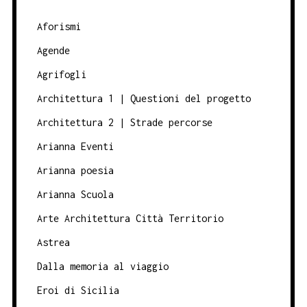
Aforismi
Agende
Agrifogli
Architettura 1 | Questioni del progetto
Architettura 2 | Strade percorse
Arianna Eventi
Arianna poesia
Arianna Scuola
Arte Architettura Città Territorio
Astrea
Dalla memoria al viaggio
Eroi di Sicilia