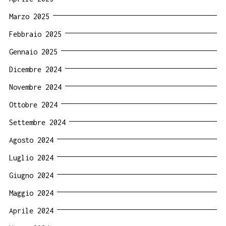
Marzo 2025
Febbraio 2025
Gennaio 2025
Dicembre 2024
Novembre 2024
Ottobre 2024
Settembre 2024
Agosto 2024
Luglio 2024
Giugno 2024
Maggio 2024
Aprile 2024