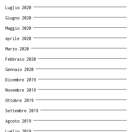
Luglio 2020
Giugno 2020
Maggio 2020
Aprile 2020
Marzo 2020
Febbraio 2020
Gennaio 2020
Dicembre 2019
Novembre 2019
Ottobre 2019
Settembre 2019
Agosto 2019
Luglio 2019