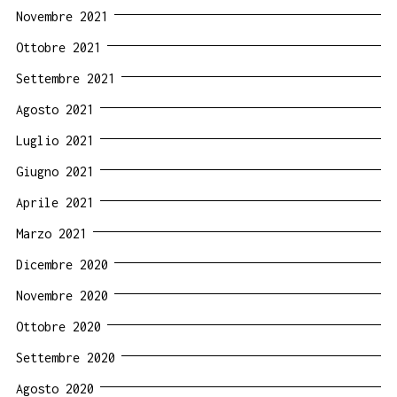
Novembre 2021
Ottobre 2021
Settembre 2021
Agosto 2021
Luglio 2021
Giugno 2021
Aprile 2021
Marzo 2021
Dicembre 2020
Novembre 2020
Ottobre 2020
Settembre 2020
Agosto 2020