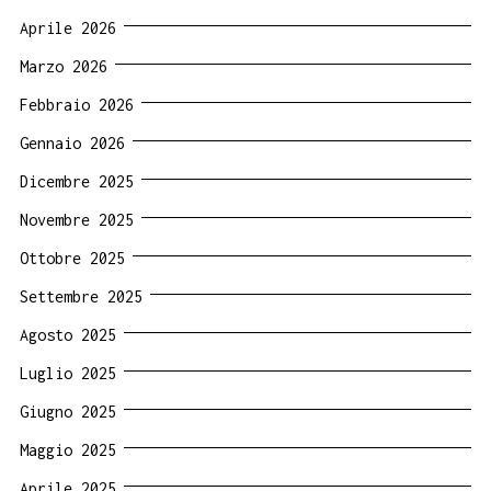
Aprile 2026
Marzo 2026
Febbraio 2026
Gennaio 2026
Dicembre 2025
Novembre 2025
Ottobre 2025
Settembre 2025
Agosto 2025
Luglio 2025
Giugno 2025
Maggio 2025
Aprile 2025