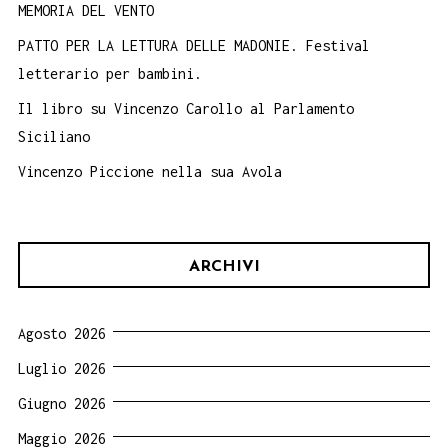
MEMORIA DEL VENTO
PATTO PER LA LETTURA DELLE MADONIE. Festival
letterario per bambini.
Il libro su Vincenzo Carollo al Parlamento
Siciliano
Vincenzo Piccione nella sua Avola
ARCHIVI
Agosto 2026
Luglio 2026
Giugno 2026
Maggio 2026