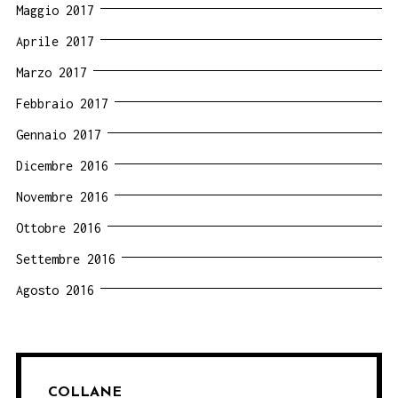
Maggio 2017
Aprile 2017
Marzo 2017
Febbraio 2017
Gennaio 2017
Dicembre 2016
Novembre 2016
Ottobre 2016
Settembre 2016
Agosto 2016
COLLANE