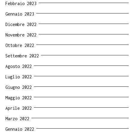
Febbraio 2023
Gennaio 2023
Dicembre 2022
Novembre 2022
Ottobre 2022
Settembre 2022
Agosto 2022
Luglio 2022
Giugno 2022
Maggio 2022
Aprile 2022
Marzo 2022
Gennaio 2022