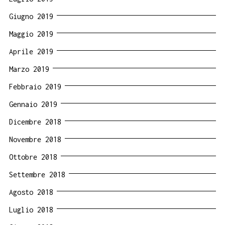
Giugno 2019
Maggio 2019
Aprile 2019
Marzo 2019
Febbraio 2019
Gennaio 2019
Dicembre 2018
Novembre 2018
Ottobre 2018
Settembre 2018
Agosto 2018
Luglio 2018