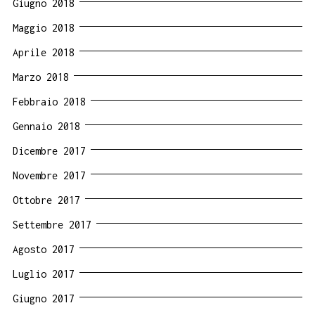
Giugno 2018
Maggio 2018
Aprile 2018
Marzo 2018
Febbraio 2018
Gennaio 2018
Dicembre 2017
Novembre 2017
Ottobre 2017
Settembre 2017
Agosto 2017
Luglio 2017
Giugno 2017