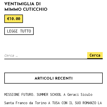
VENTIMIGLIA DI
MIMMO CUTICCHIO
€
10.00
LEGGI TUTTO
Ricerca
per:
ARTICOLI RECENTI
MISSIONE FUTURO. SUMMER SCHOOL A Geraci Siculo
Santa Franco da Torino A TUSA CON IL SUO ROMANZO LA