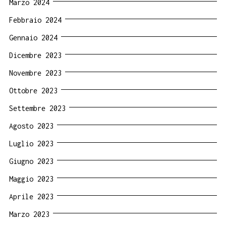
Marzo 2024
Febbraio 2024
Gennaio 2024
Dicembre 2023
Novembre 2023
Ottobre 2023
Settembre 2023
Agosto 2023
Luglio 2023
Giugno 2023
Maggio 2023
Aprile 2023
Marzo 2023