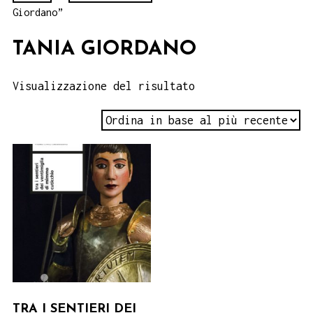
Giordano”
TANIA GIORDANO
Visualizzazione del risultato
TRA I SENTIERI DEI