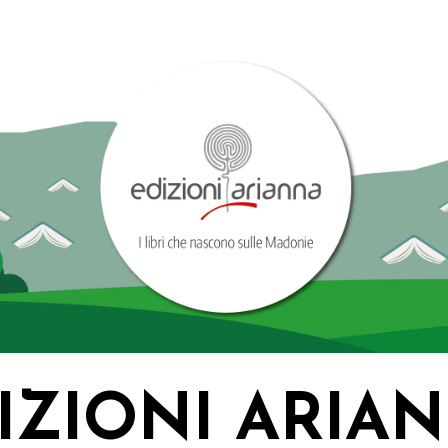
IZIONI ARIA