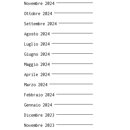
Novembre 2024
Ottobre 2024
Settembre 2024
Agosto 2024
Luglio 2024
Giugno 2024
Maggio 2024
Aprile 2024
Marzo 2024
Febbraio 2024
Gennaio 2024
Dicembre 2023
Novembre 2023