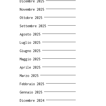
Dicembre 2025
Novembre 2025
Ottobre 2025
Settembre 2025
Agosto 2025
Luglio 2025
Giugno 2025
Maggio 2025
Aprile 2025
Marzo 2025
Febbraio 2025
Gennaio 2025
Dicembre 2024