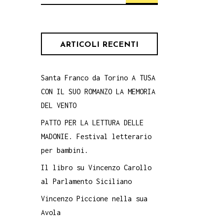
per:
ARTICOLI RECENTI
Santa Franco da Torino A TUSA
CON IL SUO ROMANZO LA MEMORIA
DEL VENTO
PATTO PER LA LETTURA DELLE
MADONIE. Festival letterario
per bambini.
Il libro su Vincenzo Carollo
al Parlamento Siciliano
Vincenzo Piccione nella sua
Avola