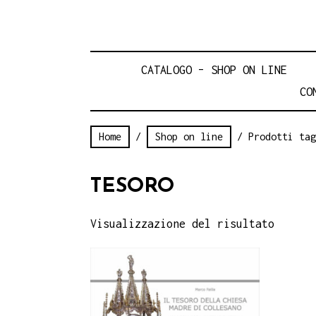
CATALOGO – SHOP ON LINE
CO
Home
/
Shop on line
/ Prodotti tag
TESORO
Visualizzazione del risultato