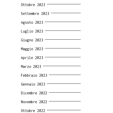
Ottobre 2023
Settembre 2023
Agosto 2023
Luglio 2023
Giugno 2023
Maggio 2023
Aprile 2023
Marzo 2023
Febbraio 2023
Gennaio 2023
Dicembre 2022
Novembre 2022
Ottobre 2022