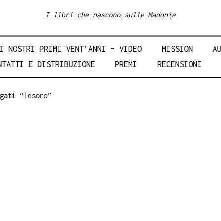
I libri che nascono sulle Madonie
I NOSTRI PRIMI VENT’ANNI – VIDEO
MISSION
A
NTATTI E DISTRIBUZIONE
PREMI
RECENSIONI
gati “Tesoro”