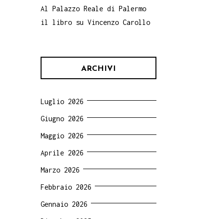
Al Palazzo Reale di Palermo
il libro su Vincenzo Carollo
ARCHIVI
Luglio 2026
Giugno 2026
Maggio 2026
Aprile 2026
Marzo 2026
Febbraio 2026
Gennaio 2026