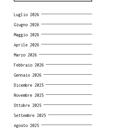
Luglio 2026
Giugno 2026
Maggio 2026
Aprile 2026
Marzo 2026
Febbraio 2026
Gennaio 2026
Dicembre 2025
Novembre 2025
Ottobre 2025
Settembre 2025
Agosto 2025