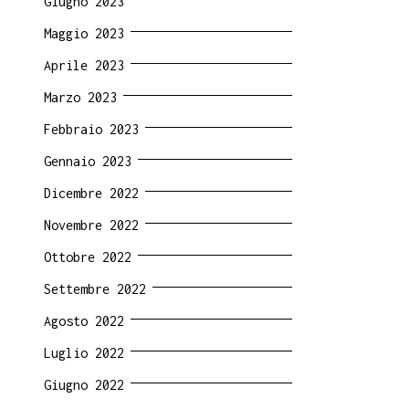
Giugno 2023
Maggio 2023
Aprile 2023
Marzo 2023
Febbraio 2023
Gennaio 2023
Dicembre 2022
Novembre 2022
Ottobre 2022
Settembre 2022
Agosto 2022
Luglio 2022
Giugno 2022