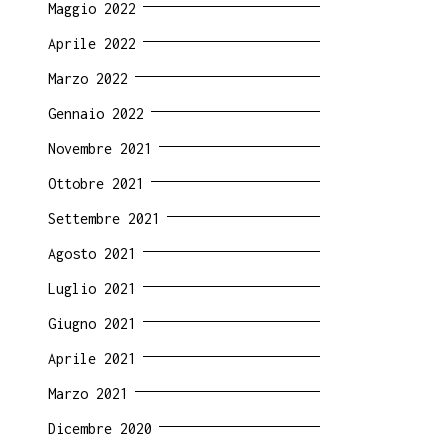
Maggio 2022
Aprile 2022
Marzo 2022
Gennaio 2022
Novembre 2021
Ottobre 2021
Settembre 2021
Agosto 2021
Luglio 2021
Giugno 2021
Aprile 2021
Marzo 2021
Dicembre 2020