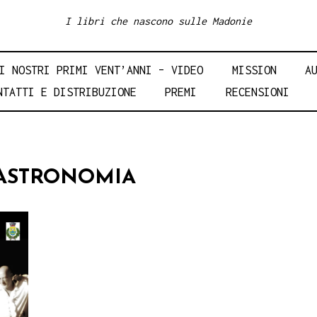
I libri che nascono sulle Madonie
I NOSTRI PRIMI VENT’ANNI – VIDEO
MISSION
A
NTATTI E DISTRIBUZIONE
PREMI
RECENSIONI
 ASTRONOMIA