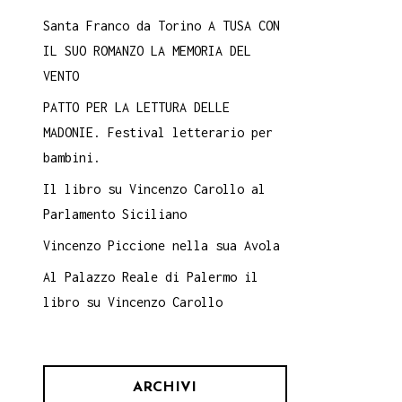
Santa Franco da Torino A TUSA CON
IL SUO ROMANZO LA MEMORIA DEL
VENTO
PATTO PER LA LETTURA DELLE
MADONIE. Festival letterario per
bambini.
Il libro su Vincenzo Carollo al
Parlamento Siciliano
Vincenzo Piccione nella sua Avola
Al Palazzo Reale di Palermo il
libro su Vincenzo Carollo
ARCHIVI