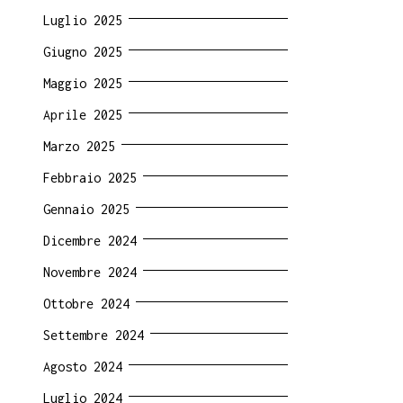
Luglio 2025
Giugno 2025
Maggio 2025
Aprile 2025
Marzo 2025
Febbraio 2025
Gennaio 2025
Dicembre 2024
Novembre 2024
Ottobre 2024
Settembre 2024
Agosto 2024
Luglio 2024