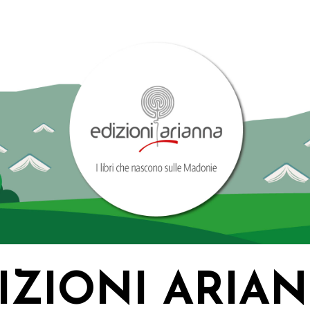
IZIONI ARIA