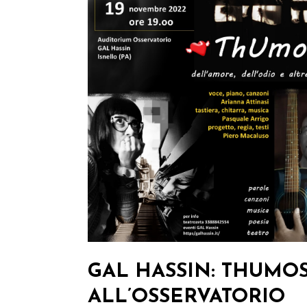
GAL HASSIN: THUMOS
ALL’OSSERVATORIO