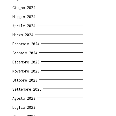
Giugno 2024
Maggio 2024
Aprile 2024
Marzo 2024
Febbraio 2024
Gennaio 2024
Dicembre 2023
Novembre 2023
Ottobre 2023
Settembre 2023
Agosto 2023
Luglio 2023