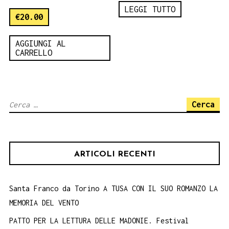
LEGGI TUTTO
€
20.00
AGGIUNGI AL
CARRELLO
Ricerca
per:
ARTICOLI RECENTI
Santa Franco da Torino A TUSA CON IL SUO ROMANZO LA
MEMORIA DEL VENTO
PATTO PER LA LETTURA DELLE MADONIE. Festival