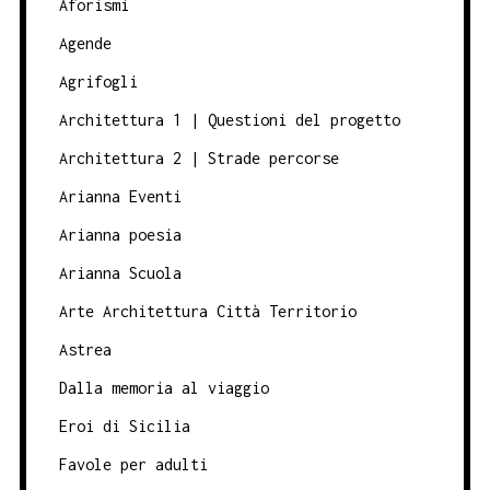
Aforismi
Agende
Agrifogli
Architettura 1 | Questioni del progetto
Architettura 2 | Strade percorse
Arianna Eventi
Arianna poesia
Arianna Scuola
Arte Architettura Città Territorio
Astrea
Dalla memoria al viaggio
Eroi di Sicilia
Favole per adulti