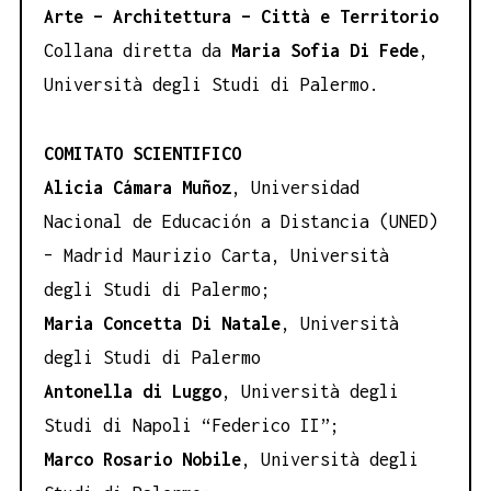
Arte – Architettura – Città e Territorio
Collana diretta da
Maria Sofia Di Fede
,
Università degli Studi di Palermo.
COMITATO SCIENTIFICO
Alicia Cámara Muñoz
, Universidad
Nacional de Educación a Distancia (UNED)
– Madrid Maurizio Carta, Università
degli Studi di Palermo;
Maria Concetta Di Natale
, Università
degli Studi di Palermo
Antonella di Luggo
, Università degli
Studi di Napoli “Federico II”;
Marco Rosario Nobile
, Università degli