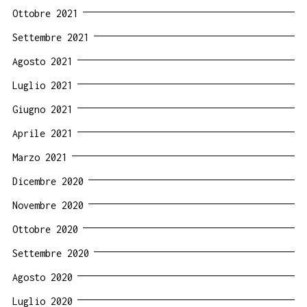
Ottobre 2021
Settembre 2021
Agosto 2021
Luglio 2021
Giugno 2021
Aprile 2021
Marzo 2021
Dicembre 2020
Novembre 2020
Ottobre 2020
Settembre 2020
Agosto 2020
Luglio 2020