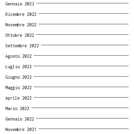
Gennaio 2023
Dicembre 2022
Novembre 2022
Ottobre 2022
Settembre 2022
Agosto 2022
Luglio 2022
Giugno 2022
Maggio 2022
Aprile 2022
Marzo 2022
Gennaio 2022
Novembre 2021