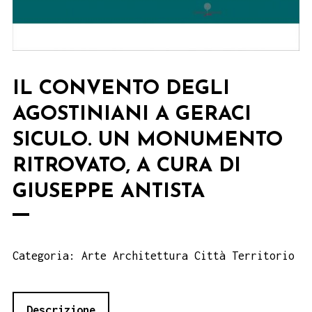
IL CONVENTO DEGLI
AGOSTINIANI A GERACI
SICULO. UN MONUMENTO
RITROVATO, A CURA DI
GIUSEPPE ANTISTA
Categoria:
Arte Architettura Città Territorio
Descrizione