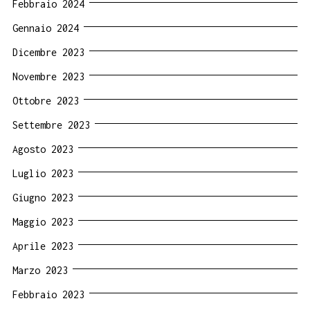
Febbraio 2024
Gennaio 2024
Dicembre 2023
Novembre 2023
Ottobre 2023
Settembre 2023
Agosto 2023
Luglio 2023
Giugno 2023
Maggio 2023
Aprile 2023
Marzo 2023
Febbraio 2023