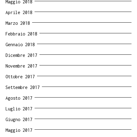
Maggio 2018
Aprile 2018
Marzo 2018
Febbraio 2018
Gennaio 2018
Dicembre 2017
Novembre 2017
Ottobre 2017
Settembre 2017
Agosto 2017
Luglio 2017
Giugno 2017
Maggio 2017