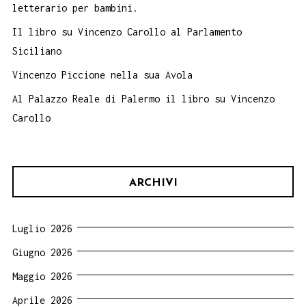
letterario per bambini.
Il libro su Vincenzo Carollo al Parlamento
Siciliano
Vincenzo Piccione nella sua Avola
Al Palazzo Reale di Palermo il libro su Vincenzo
Carollo
ARCHIVI
Luglio 2026
Giugno 2026
Maggio 2026
Aprile 2026