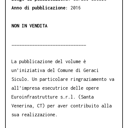
Anno di pubblicazione
: 2016
NON IN VENDITA
_____________________________
La pubblicazione del volume è
un’iniziativa del Comune di Geraci
Siculo. Un particolare ringraziamento va
all’impresa esecutrice delle opere
Euroinfrastrutture s.r.l. (Santa
Venerina, CT) per aver contribuito alla
sua realizzazione.