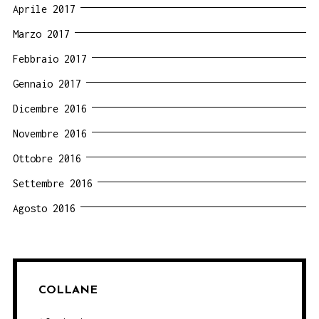
Aprile 2017
Marzo 2017
Febbraio 2017
Gennaio 2017
Dicembre 2016
Novembre 2016
Ottobre 2016
Settembre 2016
Agosto 2016
COLLANE