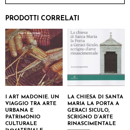
PRODOTTI CORRELATI
I ART MADONIE. UN
LA CHIESA DI SANTA
VIAGGIO TRA ARTE
MARIA LA PORTA A
URBANA E
GERACI SICULO,
PATRIMONIO
SCRIGNO D’ARTE
CULTURALE
RINASCIMENTALE