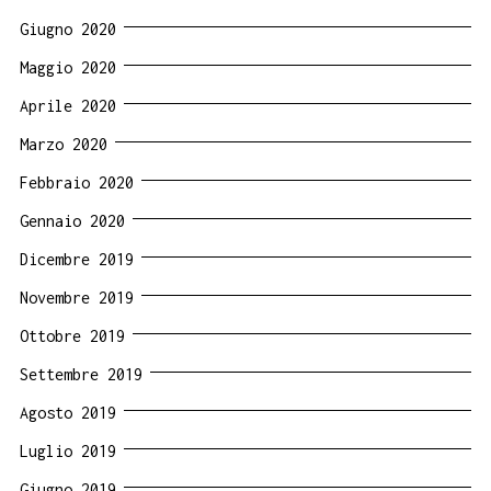
Giugno 2020
Maggio 2020
Aprile 2020
Marzo 2020
Febbraio 2020
Gennaio 2020
Dicembre 2019
Novembre 2019
Ottobre 2019
Settembre 2019
Agosto 2019
Luglio 2019
Giugno 2019