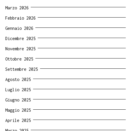
Marzo 2026
Febbraio 2026
Gennaio 2026
Dicembre 2025
Novembre 2025
Ottobre 2025
Settembre 2025
Agosto 2025
Luglio 2025
Giugno 2025
Maggio 2025
Aprile 2025
Marzo 2025