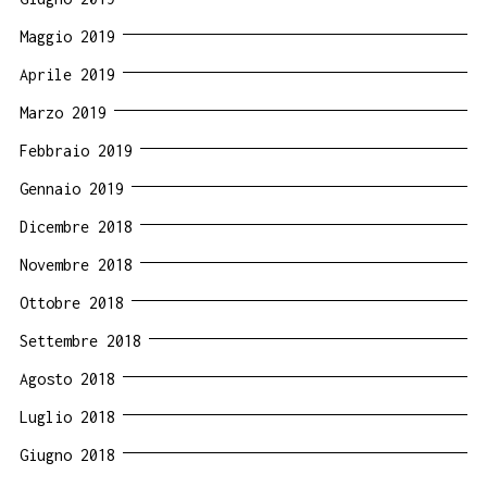
Maggio 2019
Aprile 2019
Marzo 2019
Febbraio 2019
Gennaio 2019
Dicembre 2018
Novembre 2018
Ottobre 2018
Settembre 2018
Agosto 2018
Luglio 2018
Giugno 2018