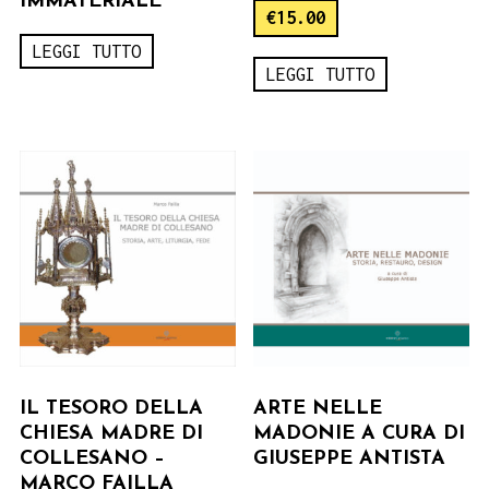
IMMATERIALE
€
15.00
LEGGI TUTTO
LEGGI TUTTO
IL TESORO DELLA
ARTE NELLE
CHIESA MADRE DI
MADONIE A CURA DI
COLLESANO –
GIUSEPPE ANTISTA
MARCO FAILLA