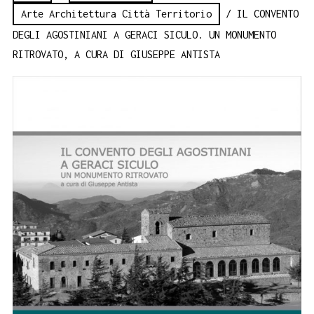
Arte Architettura Città Territorio
/ IL CONVENTO
DEGLI AGOSTINIANI A GERACI SICULO. UN MONUMENTO
RITROVATO, A CURA DI GIUSEPPE ANTISTA