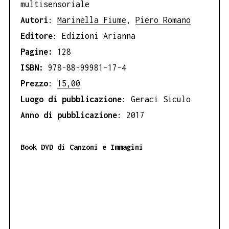
multisensoriale
Autori
:
Marinella Fiume
,
Piero Romano
Editore
: Edizioni Arianna
Pagine:
128
ISBN:
978-88-99981-17-4
Prezzo
:
15,00
Luogo di pubblicazione
: Geraci Siculo
Anno di pubblicazione
: 2017
Book DVD di Canzoni e Immagini
_______________