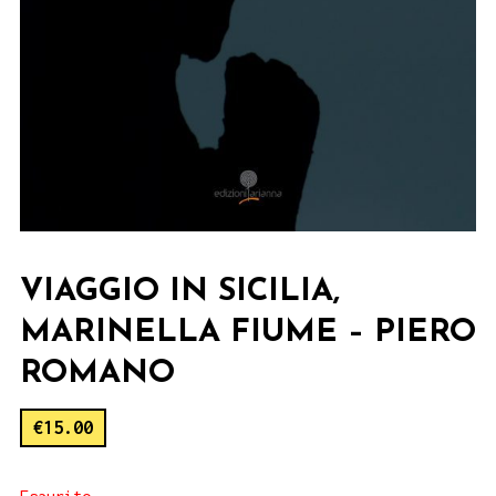
VIAGGIO IN SICILIA,
MARINELLA FIUME – PIERO
ROMANO
€
15.00