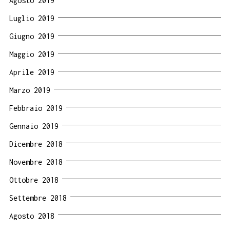
Agosto 2019
Luglio 2019
Giugno 2019
Maggio 2019
Aprile 2019
Marzo 2019
Febbraio 2019
Gennaio 2019
Dicembre 2018
Novembre 2018
Ottobre 2018
Settembre 2018
Agosto 2018