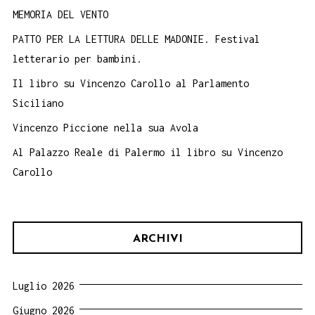
MEMORIA DEL VENTO
PATTO PER LA LETTURA DELLE MADONIE. Festival
letterario per bambini.
Il libro su Vincenzo Carollo al Parlamento
Siciliano
Vincenzo Piccione nella sua Avola
Al Palazzo Reale di Palermo il libro su Vincenzo
Carollo
ARCHIVI
Luglio 2026
Giugno 2026