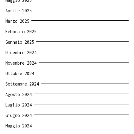
Maggio 2025
Aprile 2025
Marzo 2025
Febbraio 2025
Gennaio 2025
Dicembre 2024
Novembre 2024
Ottobre 2024
Settembre 2024
Agosto 2024
Luglio 2024
Giugno 2024
Maggio 2024