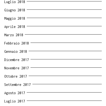
Luglio 2018
Giugno 2018
Maggio 2018
Aprile 2018
Marzo 2018
Febbraio 2018
Gennaio 2018
Dicembre 2017
Novembre 2017
Ottobre 2017
Settembre 2017
Agosto 2017
Luglio 2017