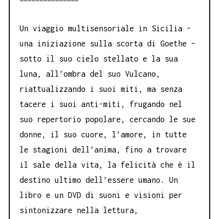
Un viaggio multisensoriale in Sicilia –
una iniziazione sulla scorta di Goethe –
sotto il suo cielo stellato e la sua
luna, all’ombra del suo Vulcano,
riattualizzando i suoi miti, ma senza
tacere i suoi anti-miti, frugando nel
suo repertorio popolare, cercando le sue
donne, il suo cuore, l’amore, in tutte
le stagioni dell’anima, fino a trovare
il sale della vita, la felicità che è il
destino ultimo dell’essere umano. Un
libro e un DVD di suoni e visioni per
sintonizzare nella lettura,