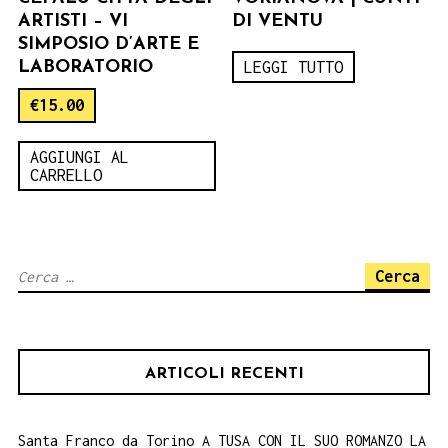
ARTISTI – VI
DI VENTU
SIMPOSIO D’ARTE E
LABORATORIO
LEGGI TUTTO
€
15.00
AGGIUNGI AL
CARRELLO
Ricerca
per:
ARTICOLI RECENTI
Santa Franco da Torino A TUSA CON IL SUO ROMANZO LA