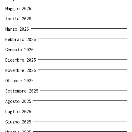
Maggio 2026
Aprile 2026
Marzo 2026
Febbraio 2026
Gennaio 2026
Dicembre 2025
Novembre 2025
Ottobre 2025
Settembre 2025
Agosto 2025
Luglio 2025
Giugno 2025