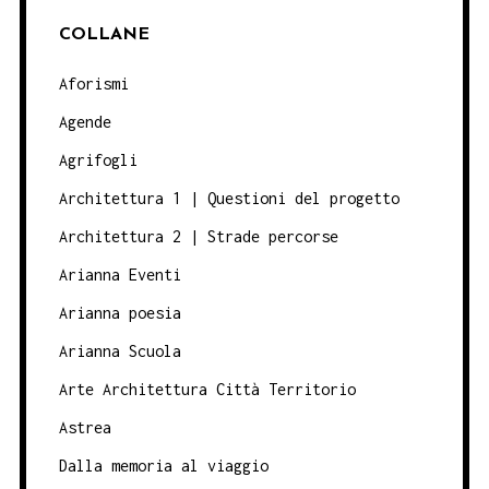
COLLANE
Aforismi
Agende
Agrifogli
Architettura 1 | Questioni del progetto
Architettura 2 | Strade percorse
Arianna Eventi
Arianna poesia
Arianna Scuola
Arte Architettura Città Territorio
Astrea
Dalla memoria al viaggio