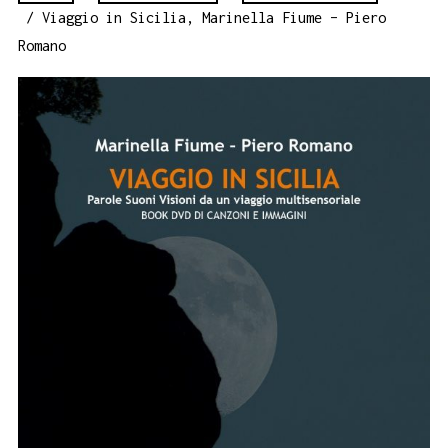
/ Viaggio in Sicilia, Marinella Fiume – Piero
Romano