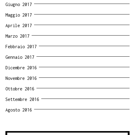
Giugno 2017
Maggio 2017
Aprile 2017
Marzo 2017
Febbraio 2017
Gennaio 2017
Dicembre 2016
Novembre 2016
Ottobre 2016
Settembre 2016
Agosto 2016