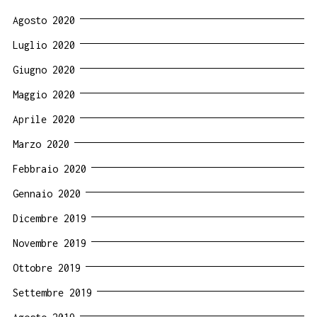
Agosto 2020
Luglio 2020
Giugno 2020
Maggio 2020
Aprile 2020
Marzo 2020
Febbraio 2020
Gennaio 2020
Dicembre 2019
Novembre 2019
Ottobre 2019
Settembre 2019