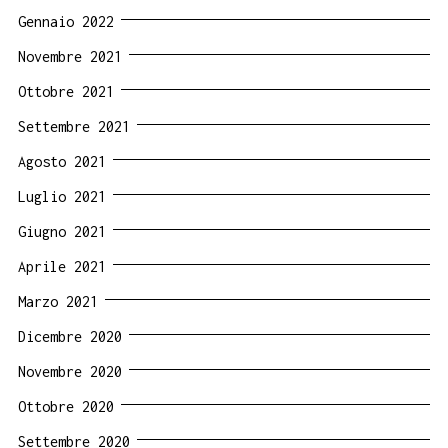
Gennaio 2022
Novembre 2021
Ottobre 2021
Settembre 2021
Agosto 2021
Luglio 2021
Giugno 2021
Aprile 2021
Marzo 2021
Dicembre 2020
Novembre 2020
Ottobre 2020
Settembre 2020