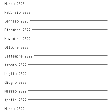
Marzo 2023
Febbraio 2023
Gennaio 2023
Dicembre 2022
Novembre 2022
Ottobre 2022
Settembre 2022
Agosto 2022
Luglio 2022
Giugno 2022
Maggio 2022
Aprile 2022
Marzo 2022