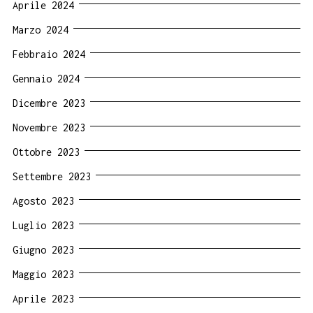
Aprile 2024
Marzo 2024
Febbraio 2024
Gennaio 2024
Dicembre 2023
Novembre 2023
Ottobre 2023
Settembre 2023
Agosto 2023
Luglio 2023
Giugno 2023
Maggio 2023
Aprile 2023