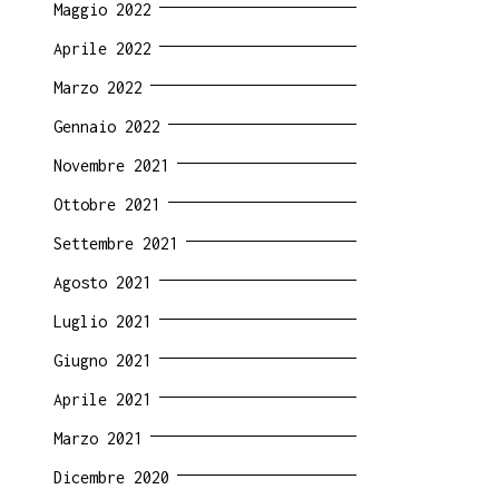
Maggio 2022
Aprile 2022
Marzo 2022
Gennaio 2022
Novembre 2021
Ottobre 2021
Settembre 2021
Agosto 2021
Luglio 2021
Giugno 2021
Aprile 2021
Marzo 2021
Dicembre 2020