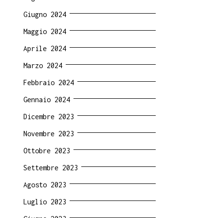
Giugno 2024
Maggio 2024
Aprile 2024
Marzo 2024
Febbraio 2024
Gennaio 2024
Dicembre 2023
Novembre 2023
Ottobre 2023
Settembre 2023
Agosto 2023
Luglio 2023