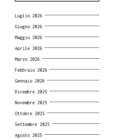
Luglio 2026
Giugno 2026
Maggio 2026
Aprile 2026
Marzo 2026
Febbraio 2026
Gennaio 2026
Dicembre 2025
Novembre 2025
Ottobre 2025
Settembre 2025
Agosto 2025