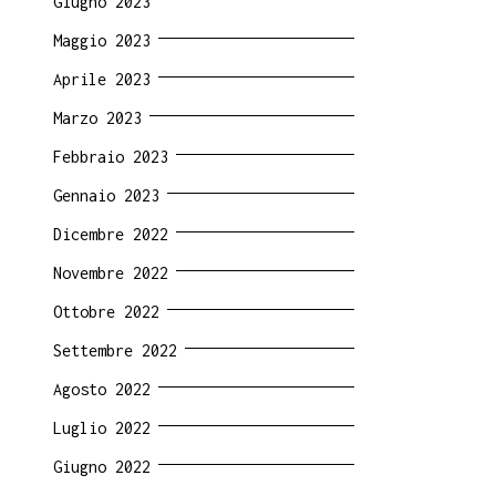
Giugno 2023
Maggio 2023
Aprile 2023
Marzo 2023
Febbraio 2023
Gennaio 2023
Dicembre 2022
Novembre 2022
Ottobre 2022
Settembre 2022
Agosto 2022
Luglio 2022
Giugno 2022