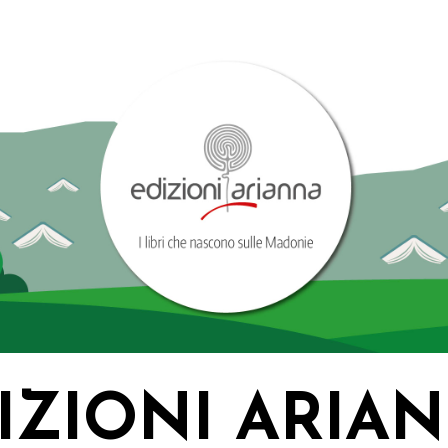
IZIONI ARIA