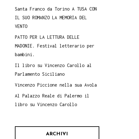
Santa Franco da Torino A TUSA CON
IL SUO ROMANZO LA MEMORIA DEL
VENTO
PATTO PER LA LETTURA DELLE
MADONIE. Festival letterario per
bambini.
Il libro su Vincenzo Carollo al
Parlamento Siciliano
Vincenzo Piccione nella sua Avola
Al Palazzo Reale di Palermo il
libro su Vincenzo Carollo
ARCHIVI