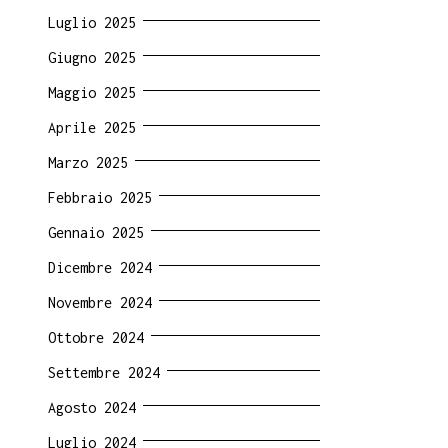
Luglio 2025
Giugno 2025
Maggio 2025
Aprile 2025
Marzo 2025
Febbraio 2025
Gennaio 2025
Dicembre 2024
Novembre 2024
Ottobre 2024
Settembre 2024
Agosto 2024
Luglio 2024