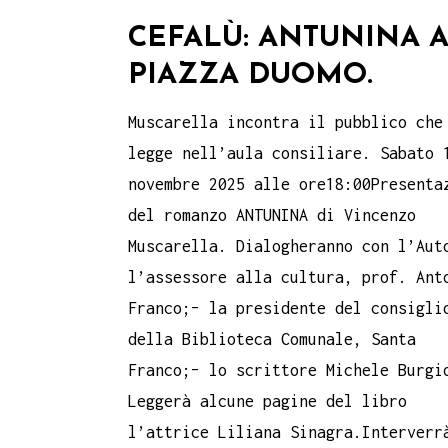
CEFALÙ: ANTUNINA 
PIAZZA DUOMO.
Muscarella incontra il pubblico che
legge nell’aula consiliare. Sabato 
novembre 2025 alle ore18:00Presenta
del romanzo ANTUNINA di Vincenzo
Muscarella. Dialogheranno con l’Aut
l’assessore alla cultura, prof. Ant
Franco;– la presidente del consigli
della Biblioteca Comunale, Santa
Franco;– lo scrittore Michele Burgi
Leggerà alcune pagine del libro
l’attrice Liliana Sinagra.Interverr