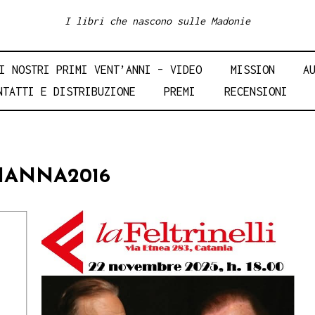
I libri che nascono sulle Madonie
I NOSTRI PRIMI VENT’ANNI – VIDEO
MISSION
A
NTATTI E DISTRIBUZIONE
PREMI
RECENSIONI
IANNA2016