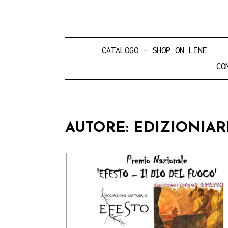
CATALOGO – SHOP ON LINE
CO
AUTORE:
EDIZIONIAR