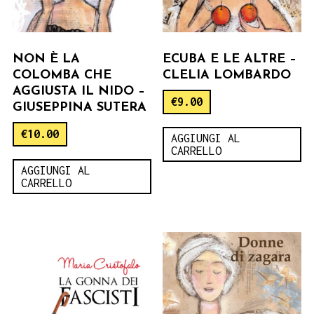
NON È LA
ECUBA E LE ALTRE –
COLOMBA CHE
CLELIA LOMBARDO
AGGIUSTA IL NIDO –
€
9.00
GIUSEPPINA SUTERA
€
10.00
AGGIUNGI AL
CARRELLO
AGGIUNGI AL
CARRELLO