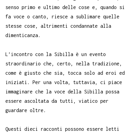
senso primo e ultimo delle cose e, quando si
fa voce o canto, riesce a sublimare quelle
stesse cose, altrimenti condannate alla
dimenticanza.
L’incontro con la Sibilla è un evento
straordinario che, certo, nella tradizione,
come è giusto che sia, tocca solo ad eroi ed
iniziati. Per una volta, tuttavia, ci piace
immaginare che la voce della Sibilla possa
essere ascoltata da tutti, viatico per
guardare oltre.
Questi dieci racconti possono essere letti