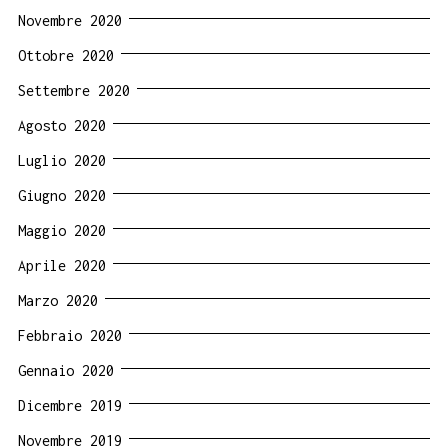
Novembre 2020
Ottobre 2020
Settembre 2020
Agosto 2020
Luglio 2020
Giugno 2020
Maggio 2020
Aprile 2020
Marzo 2020
Febbraio 2020
Gennaio 2020
Dicembre 2019
Novembre 2019