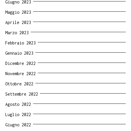
Giugno 2023
Maggio 2023
Aprile 2023
Marzo 2023
Febbraio 2023
Gennaio 2023
Dicembre 2022
Novembre 2022
Ottobre 2022
Settembre 2022
Agosto 2022
Luglio 2022
Giugno 2022