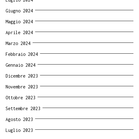
Giugno 2024
Maggio 2024
Aprile 2024
Marzo 2024
Febbraio 2024
Gennaio 2024
Dicembre 2023
Novembre 2023
Ottobre 2023
Settembre 2023
Agosto 2023
Luglio 2023