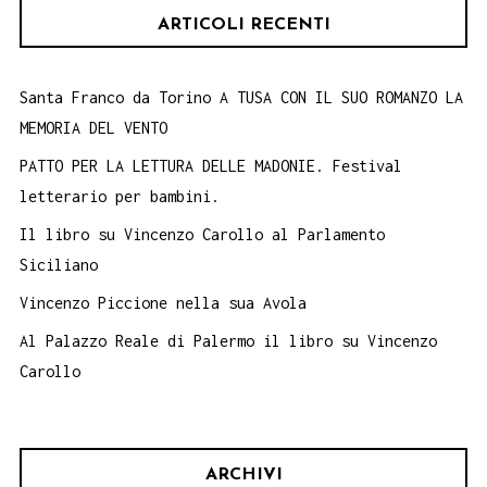
ARTICOLI RECENTI
Santa Franco da Torino A TUSA CON IL SUO ROMANZO LA
MEMORIA DEL VENTO
PATTO PER LA LETTURA DELLE MADONIE. Festival
letterario per bambini.
Il libro su Vincenzo Carollo al Parlamento
Siciliano
Vincenzo Piccione nella sua Avola
Al Palazzo Reale di Palermo il libro su Vincenzo
Carollo
ARCHIVI