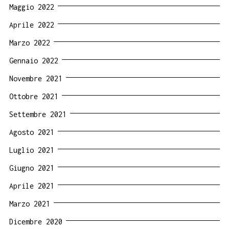
Maggio 2022
Aprile 2022
Marzo 2022
Gennaio 2022
Novembre 2021
Ottobre 2021
Settembre 2021
Agosto 2021
Luglio 2021
Giugno 2021
Aprile 2021
Marzo 2021
Dicembre 2020