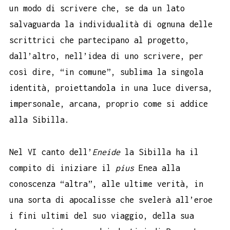
un modo di scrivere che, se da un lato
salvaguarda la individualità di ognuna delle
scrittrici che partecipano al progetto,
dall’altro, nell’idea di uno scrivere, per
così dire, “in comune”, sublima la singola
identità, proiettandola in una luce diversa,
impersonale, arcana, proprio come si addice
alla Sibilla.
Nel VI canto dell’
Eneide
la Sibilla ha il
compito di iniziare il
pius
Enea alla
conoscenza “altra”, alle ultime verità, in
una sorta di apocalisse che svelerà all’eroe
i fini ultimi del suo viaggio, della sua