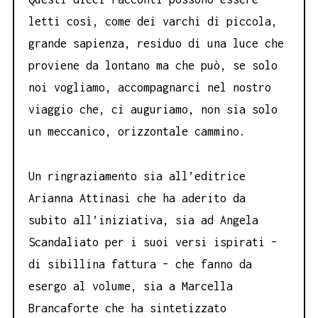
letti così, come dei varchi di piccola,
grande sapienza, residuo di una luce che
proviene da lontano ma che può, se solo
noi vogliamo, accompagnarci nel nostro
viaggio che, ci auguriamo, non sia solo
un meccanico, orizzontale cammino.
Un ringraziamento sia all’editrice
Arianna Attinasi che ha aderito da
subito all’iniziativa, sia ad Angela
Scandaliato per i suoi versi ispirati –
di sibillina fattura – che fanno da
esergo al volume, sia a Marcella
Brancaforte che ha sintetizzato