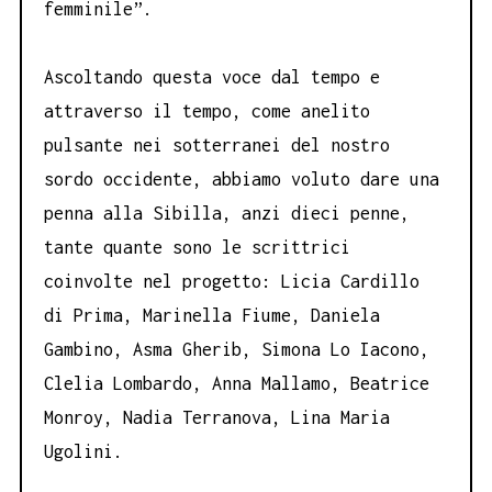
femminile”.
Ascoltando questa voce dal tempo e
attraverso il tempo, come anelito
pulsante nei sotterranei del nostro
sordo occidente, abbiamo voluto dare una
penna alla Sibilla, anzi dieci penne,
tante quante sono le scrittrici
coinvolte nel progetto: Licia Cardillo
di Prima, Marinella Fiume, Daniela
Gambino, Asma Gherib, Simona Lo Iacono,
Clelia Lombardo, Anna Mallamo, Beatrice
Monroy, Nadia Terranova, Lina Maria
Ugolini.