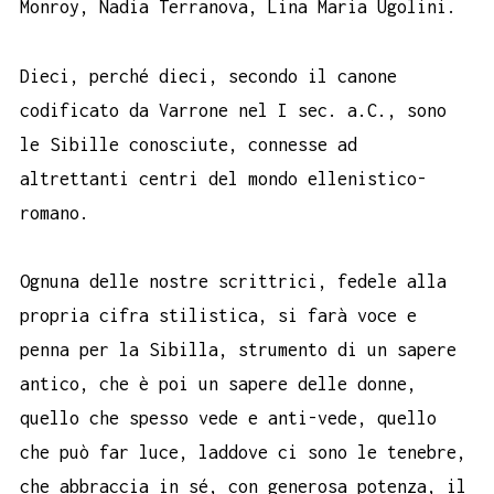
Monroy, Nadia Terranova, Lina Maria Ugolini.
Dieci, perché dieci, secondo il canone
codificato da Varrone nel I sec. a.C., sono
le Sibille conosciute, connesse ad
altrettanti centri del mondo ellenistico-
romano.
Ognuna delle nostre scrittrici, fedele alla
propria cifra stilistica, si farà voce e
penna per la Sibilla, strumento di un sapere
antico, che è poi un sapere delle donne,
quello che spesso vede e anti-vede, quello
che può far luce, laddove ci sono le tenebre,
che abbraccia in sé, con generosa potenza, il