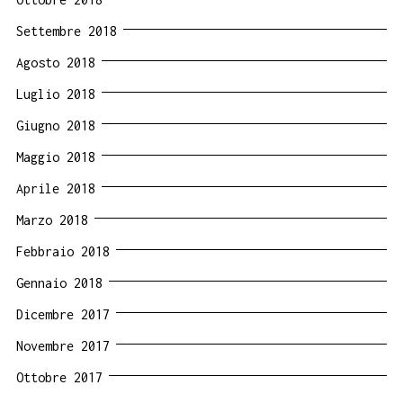
Settembre 2018
Agosto 2018
Luglio 2018
Giugno 2018
Maggio 2018
Aprile 2018
Marzo 2018
Febbraio 2018
Gennaio 2018
Dicembre 2017
Novembre 2017
Ottobre 2017