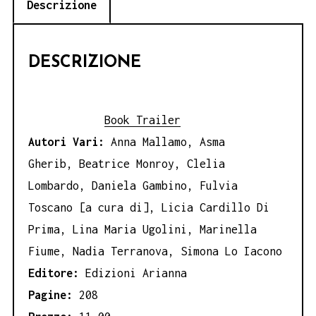
Descrizione
DESCRIZIONE
Book Trailer
Autori Vari:
Anna Mallamo, Asma
Gherib, Beatrice Monroy, Clelia
Lombardo, Daniela Gambino, Fulvia
Toscano [a cura di], Licia Cardillo Di
Prima, Lina Maria Ugolini, Marinella
Fiume, Nadia Terranova, Simona Lo Iacono
Editore:
Edizioni Arianna
Pagine:
208