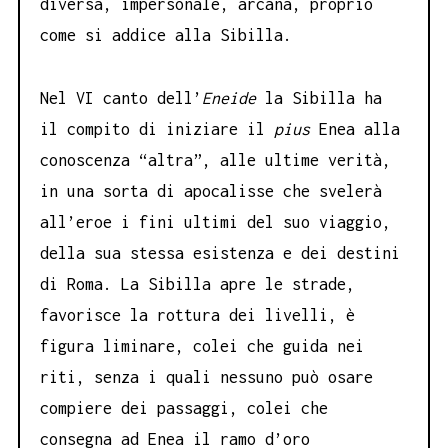
diversa, impersonale, arcana, proprio
come si addice alla Sibilla.
Nel VI canto dell’
Eneide
la Sibilla ha
il compito di iniziare il
pius
Enea alla
conoscenza “altra”, alle ultime verità,
in una sorta di apocalisse che svelerà
all’eroe i fini ultimi del suo viaggio,
della sua stessa esistenza e dei destini
di Roma. La Sibilla apre le strade,
favorisce la rottura dei livelli, è
figura liminare, colei che guida nei
riti, senza i quali nessuno può osare
compiere dei passaggi, colei che
consegna ad Enea il ramo d’oro