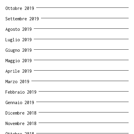
Ottobre 2019
Settembre 2019
Agosto 2019
Luglio 2019
Giugno 2019
Maggio 2019
Aprile 2019
Marzo 2019
Febbraio 2019
Gennaio 2019
Dicembre 2018
Novembre 2018
Ottobre 2018