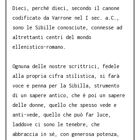
Dieci, perché dieci, secondo il canone
codificato da Varrone nel I sec. a.C.,
sono le Sibille conosciute, connesse ad
altrettanti centri del mondo
ellenistico-romano.
Ognuna delle nostre scrittrici, fedele
alla propria cifra stilistica, si farà
voce e penna per la Sibilla, strumento
di un sapere antico, che è poi un sapere
delle donne, quello che spesso vede e
anti-vede, quello che può far luce,
laddove ci sono le tenebre, che
abbraccia in sé, con generosa potenza,