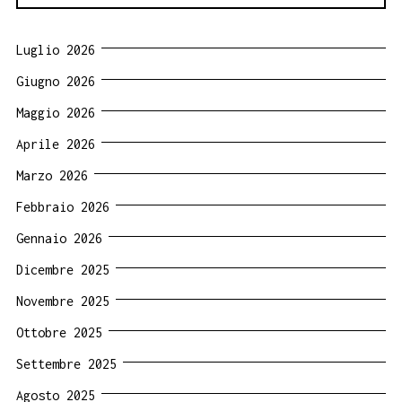
Luglio 2026
Giugno 2026
Maggio 2026
Aprile 2026
Marzo 2026
Febbraio 2026
Gennaio 2026
Dicembre 2025
Novembre 2025
Ottobre 2025
Settembre 2025
Agosto 2025