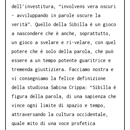
dell’investitura, “involvens vera oscuri
– avviluppando in parole oscure la
verità”. Quello della Sibilla è un gioco
a nascondere che è anche, soprattutto,
un gioco a svelare e ri-velare, con quel
potere che è solo della parola, che può
essere a un tempo potente guaritrice e
tremenda giustiziera. Facciamo nostra e
vi consegniamo la felice definizione
della studiosa Sabina Crippa: “Sibilla è
figura della parola, di una sapienza che
vince ogni limite di spazio e tempo,
attraversando la cultura occidentale,
quale mito di una voce profetica