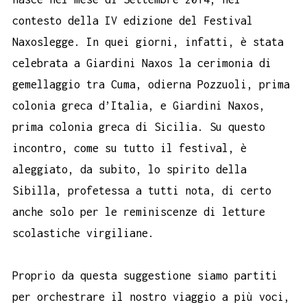
contesto della IV edizione del Festival
Naxoslegge. In quei giorni, infatti, è stata
celebrata a Giardini Naxos la cerimonia di
gemellaggio tra Cuma, odierna Pozzuoli, prima
colonia greca d’Italia, e Giardini Naxos,
prima colonia greca di Sicilia. Su questo
incontro, come su tutto il festival, è
aleggiato, da subito, lo spirito della
Sibilla, profetessa a tutti nota, di certo
anche solo per le reminiscenze di letture
scolastiche virgiliane.
Proprio da questa suggestione siamo partiti
per orchestrare il nostro viaggio a più voci,