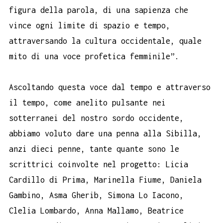
figura della parola, di una sapienza che
vince ogni limite di spazio e tempo,
attraversando la cultura occidentale, quale
mito di una voce profetica femminile”.
Ascoltando questa voce dal tempo e attraverso
il tempo, come anelito pulsante nei
sotterranei del nostro sordo occidente,
abbiamo voluto dare una penna alla Sibilla,
anzi dieci penne, tante quante sono le
scrittrici coinvolte nel progetto: Licia
Cardillo di Prima, Marinella Fiume, Daniela
Gambino, Asma Gherib, Simona Lo Iacono,
Clelia Lombardo, Anna Mallamo, Beatrice