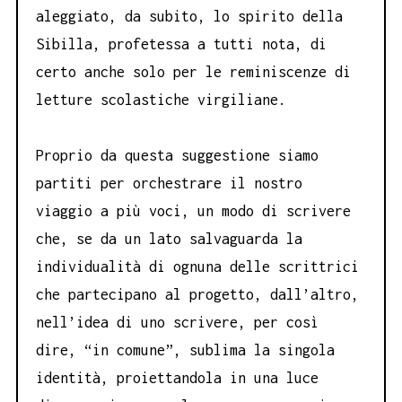
aleggiato, da subito, lo spirito della
Sibilla, profetessa a tutti nota, di
certo anche solo per le reminiscenze di
letture scolastiche virgiliane.
Proprio da questa suggestione siamo
partiti per orchestrare il nostro
viaggio a più voci, un modo di scrivere
che, se da un lato salvaguarda la
individualità di ognuna delle scrittrici
che partecipano al progetto, dall’altro,
nell’idea di uno scrivere, per così
dire, “in comune”, sublima la singola
identità, proiettandola in una luce