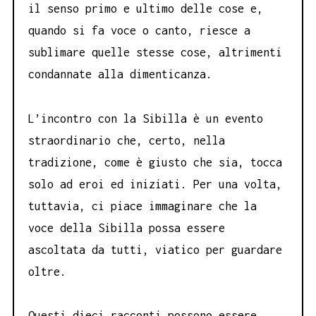
il senso primo e ultimo delle cose e,
quando si fa voce o canto, riesce a
sublimare quelle stesse cose, altrimenti
condannate alla dimenticanza.
L’incontro con la Sibilla è un evento
straordinario che, certo, nella
tradizione, come è giusto che sia, tocca
solo ad eroi ed iniziati. Per una volta,
tuttavia, ci piace immaginare che la
voce della Sibilla possa essere
ascoltata da tutti, viatico per guardare
oltre.
Questi dieci racconti possono essere