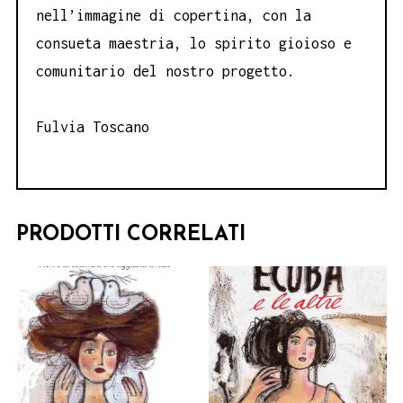
nell’immagine di copertina, con la
consueta maestria, lo spirito gioioso e
comunitario del nostro progetto.
Fulvia Toscano
PRODOTTI CORRELATI