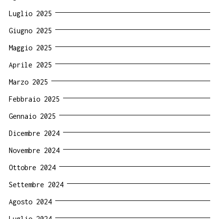
Luglio 2025
Giugno 2025
Maggio 2025
Aprile 2025
Marzo 2025
Febbraio 2025
Gennaio 2025
Dicembre 2024
Novembre 2024
Ottobre 2024
Settembre 2024
Agosto 2024
Luglio 2024