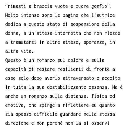
“rimasti a braccia vuote e cuore gonfio”.
Molto intense sono le pagine che l’autrice
dedica a questo stato di sospensione della
donna, a un’attesa interrotta che non riesce
a tramutarsi in altre attese, speranze, in
altra vita.
Questo è un romanzo sul dolore e sulla
capacità di restare resilienti di fronte a
esso solo dopo averlo attraversato e accolto
in tutta la sua destabilizzante essenza. Ma è
anche un romanzo sulla distanza, fisica ed
emotiva, che spinge a riflettere su quanto
sia spesso difficile guardare nella stessa
direzione e non perché non la si osservi