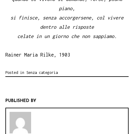
piano,
si finisce, senza accorgersene, col vivere
dentro alle risposte
celate in un giorno che non sappiamo.
Rainer Maria Rilke, 1903
Posted in
Senza categoria
PUBLISHED BY