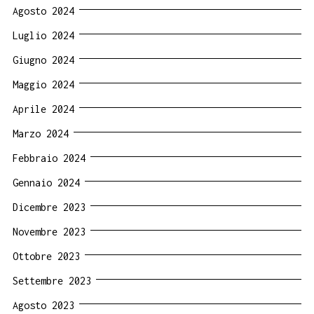
Agosto 2024
Luglio 2024
Giugno 2024
Maggio 2024
Aprile 2024
Marzo 2024
Febbraio 2024
Gennaio 2024
Dicembre 2023
Novembre 2023
Ottobre 2023
Settembre 2023
Agosto 2023