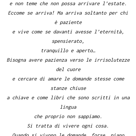
e non teme che non possa arrivare l’estate.
Eccome se arriva! Ma arriva soltanto per chi
è paziente
e vive come se davanti avesse l’eternità,
spensierato,
tranquillo e aperto…
Bisogna avere pazienza verso le irrisolutezze
del cuore
e cercare di amare le domande stesse come
stanze chiuse
a chiave e come libri che sono scritti in una
lingua
che proprio non sappiamo.
Si tratta di vivere ogni cosa.
Quando si vivono le domande, forse, piano