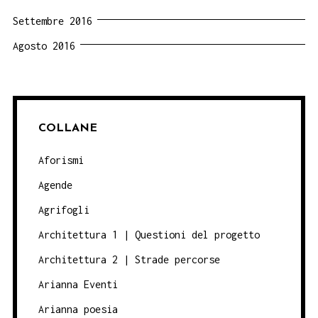
Settembre 2016
Agosto 2016
COLLANE
Aforismi
Agende
Agrifogli
Architettura 1 | Questioni del progetto
Architettura 2 | Strade percorse
Arianna Eventi
Arianna poesia