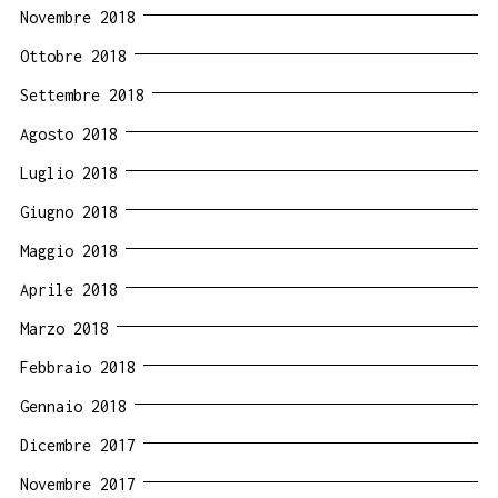
Novembre 2018
Ottobre 2018
Settembre 2018
Agosto 2018
Luglio 2018
Giugno 2018
Maggio 2018
Aprile 2018
Marzo 2018
Febbraio 2018
Gennaio 2018
Dicembre 2017
Novembre 2017