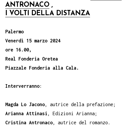
ANTRONACO
,
I VOLTI DELLA DISTANZA
Palermo
Venerdì 15 marzo 2024
ore 16.00,
Real Fonderia Oretea
Piazzale Fonderia alla Cala.
Interverranno
:
Magda Lo Jacono
, autrice della prefazione;
Arianna Attinasi
, Edizioni Arianna;
Cristina Antronaco
, autrice del romanzo.