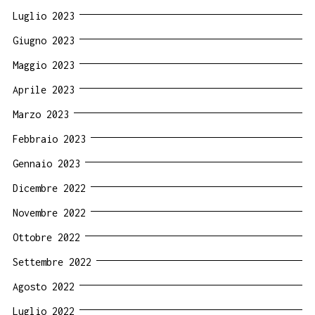
Luglio 2023
Giugno 2023
Maggio 2023
Aprile 2023
Marzo 2023
Febbraio 2023
Gennaio 2023
Dicembre 2022
Novembre 2022
Ottobre 2022
Settembre 2022
Agosto 2022
Luglio 2022