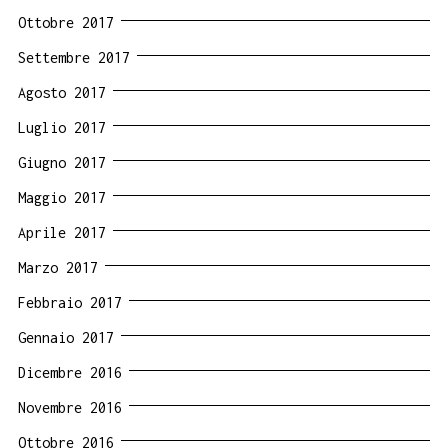
Ottobre 2017
Settembre 2017
Agosto 2017
Luglio 2017
Giugno 2017
Maggio 2017
Aprile 2017
Marzo 2017
Febbraio 2017
Gennaio 2017
Dicembre 2016
Novembre 2016
Ottobre 2016