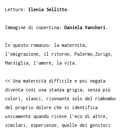
Letture:
Ilenia Sellitto
.
Immagine di copertina:
Daniela Vancheri
.
In questo romanzo: la maternità,
l’emigrazione, il ritorno, Palermo,Zurigo,
Marsiglia, l’amore, la vita.
<< Una maternità difficile e poi negata
diventa così una stanza grigia, senza più
colori, slanci, risonante solo del rimbombo
del proprio dolore che si identifica
unicamente quando riceve l’eco di altre,
similari, esperienze, quelle dei genitori