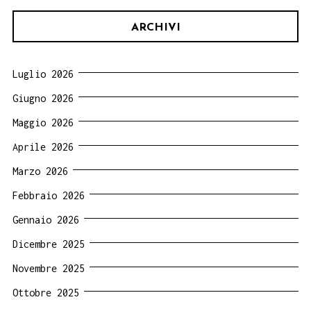
ARCHIVI
Luglio 2026
Giugno 2026
Maggio 2026
Aprile 2026
Marzo 2026
Febbraio 2026
Gennaio 2026
Dicembre 2025
Novembre 2025
Ottobre 2025