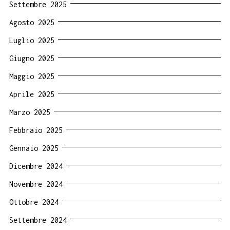
Settembre 2025
Agosto 2025
Luglio 2025
Giugno 2025
Maggio 2025
Aprile 2025
Marzo 2025
Febbraio 2025
Gennaio 2025
Dicembre 2024
Novembre 2024
Ottobre 2024
Settembre 2024