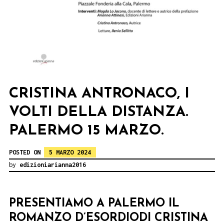
CRISTINA ANTRONACO, I
VOLTI DELLA DISTANZA.
PALERMO 15 MARZO.
POSTED ON
5 MARZO 2024
by
edizioniarianna2016
PRESENTIAMO A PALERMO IL
ROMANZO D’ESORDIODI
CRISTINA