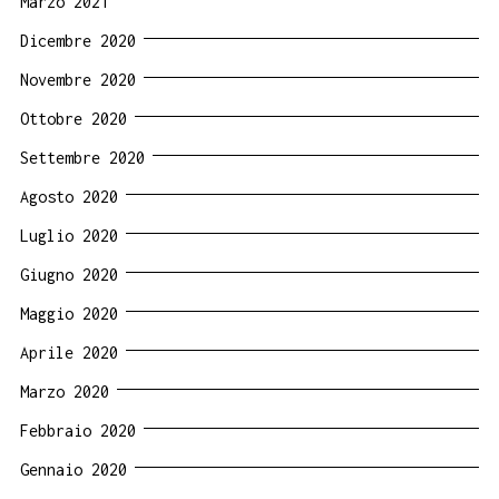
Marzo 2021
Dicembre 2020
Novembre 2020
Ottobre 2020
Settembre 2020
Agosto 2020
Luglio 2020
Giugno 2020
Maggio 2020
Aprile 2020
Marzo 2020
Febbraio 2020
Gennaio 2020