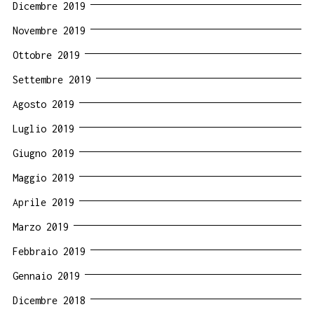
Dicembre 2019
Novembre 2019
Ottobre 2019
Settembre 2019
Agosto 2019
Luglio 2019
Giugno 2019
Maggio 2019
Aprile 2019
Marzo 2019
Febbraio 2019
Gennaio 2019
Dicembre 2018