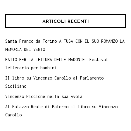
per:
ARTICOLI RECENTI
Santa Franco da Torino A TUSA CON IL SUO ROMANZO LA
MEMORIA DEL VENTO
PATTO PER LA LETTURA DELLE MADONIE. Festival
letterario per bambini.
Il libro su Vincenzo Carollo al Parlamento
Siciliano
Vincenzo Piccione nella sua Avola
Al Palazzo Reale di Palermo il libro su Vincenzo
Carollo