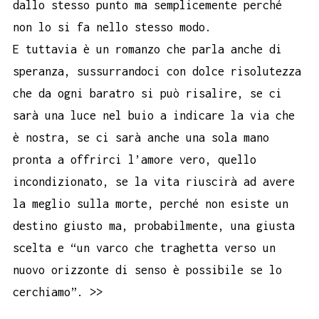
dallo stesso punto ma semplicemente perché
non lo si fa nello stesso modo.
E tuttavia è un romanzo che parla anche di
speranza, sussurrandoci con dolce risolutezza
che da ogni baratro si può risalire, se ci
sarà una luce nel buio a indicare la via che
è nostra, se ci sarà anche una sola mano
pronta a offrirci l’amore vero, quello
incondizionato, se la vita riuscirà ad avere
la meglio sulla morte, perché non esiste un
destino giusto ma, probabilmente, una giusta
scelta e “un varco che traghetta verso un
nuovo orizzonte di senso è possibile se lo
cerchiamo”. >>