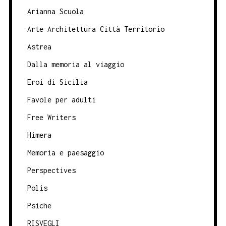
Arianna Scuola
Arte Architettura Città Territorio
Astrea
Dalla memoria al viaggio
Eroi di Sicilia
Favole per adulti
Free Writers
Himera
Memoria e paesaggio
Perspectives
Polis
Psiche
RISVEGLI