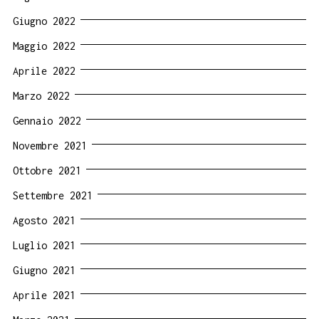
Giugno 2022
Maggio 2022
Aprile 2022
Marzo 2022
Gennaio 2022
Novembre 2021
Ottobre 2021
Settembre 2021
Agosto 2021
Luglio 2021
Giugno 2021
Aprile 2021