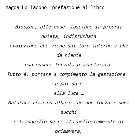
Magda Lo Iacono, prefazione al libro
Bisogna, alle cose, lasciare la propria
quieta, indisturbata
evoluzione che viene dal loro interno e che
da niente
può essere forzata o accelerata.
Tutto è: portare a compimento la gestazione –
e poi dare
alla luce …
Maturare come un albero che non forza i suoi
succhi
e tranquillo se ne sta nelle tempeste di
primavera,