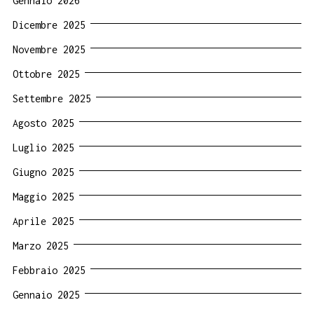
Gennaio 2026
Dicembre 2025
Novembre 2025
Ottobre 2025
Settembre 2025
Agosto 2025
Luglio 2025
Giugno 2025
Maggio 2025
Aprile 2025
Marzo 2025
Febbraio 2025
Gennaio 2025