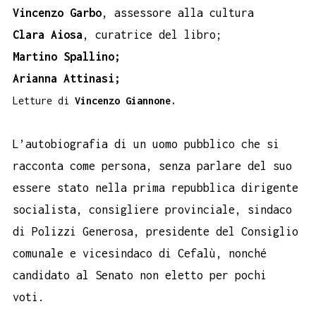
Vincenzo Garbo
, assessore alla cultura
Clara Aiosa
, curatrice del libro;
Martino Spallino;
Arianna Attinasi;
Letture di
Vincenzo Giannone.
L’autobiografia di un uomo pubblico che si
racconta come persona, senza parlare del suo
essere stato nella prima repubblica dirigente
socialista, consigliere provinciale, sindaco
di Polizzi Generosa, presidente del Consiglio
comunale e vicesindaco di Cefalù, nonché
candidato al Senato non eletto per pochi
voti.