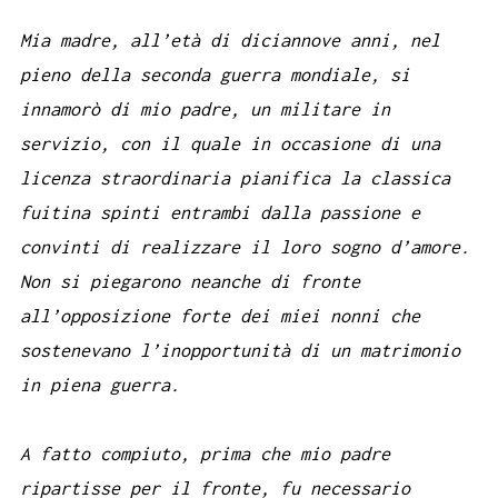
Mia madre, all’età di diciannove anni, nel
pieno della seconda guerra mondiale, si
innamorò di mio padre, un militare in
servizio, con il quale in occasione di una
licenza straordinaria pianifica la classica
fuitina spinti entrambi dalla passione e
convinti di realizzare il loro sogno d’amore.
Non si piegarono neanche di fronte
all’opposizione forte dei miei nonni che
sostenevano l’inopportunità di un matrimonio
in piena guerra.
A fatto compiuto, prima che mio padre
ripartisse per il fronte, fu necessario