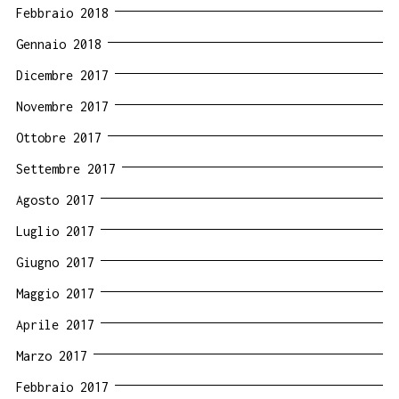
Febbraio 2018
Gennaio 2018
Dicembre 2017
Novembre 2017
Ottobre 2017
Settembre 2017
Agosto 2017
Luglio 2017
Giugno 2017
Maggio 2017
Aprile 2017
Marzo 2017
Febbraio 2017