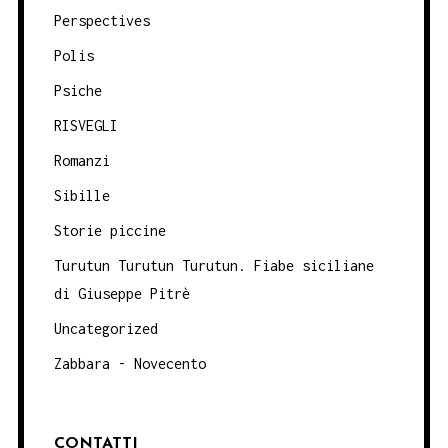
Perspectives
Polis
Psiche
RISVEGLI
Romanzi
Sibille
Storie piccine
Turutun Turutun Turutun. Fiabe siciliane
di Giuseppe Pitrè
Uncategorized
Zabbara - Novecento
CONTATTI