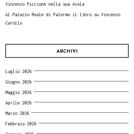
Vincenzo Piccione nella sua Avola
Al Palazzo Reale di Palermo il libro su Vincenzo
Carollo
ARCHIVI
Luglio 2026
Giugno 2026
Maggio 2026
Aprile 2026
Marzo 2026
Febbraio 2026