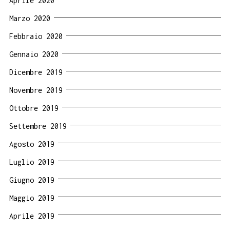
Aprile 2020
Marzo 2020
Febbraio 2020
Gennaio 2020
Dicembre 2019
Novembre 2019
Ottobre 2019
Settembre 2019
Agosto 2019
Luglio 2019
Giugno 2019
Maggio 2019
Aprile 2019