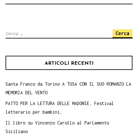
Ricerca
per:
ARTICOLI RECENTI
Santa Franco da Torino A TUSA CON IL SUO ROMANZO LA
MEMORIA DEL VENTO
PATTO PER LA LETTURA DELLE MADONIE. Festival
letterario per bambini.
Il libro su Vincenzo Carollo al Parlamento
Siciliano