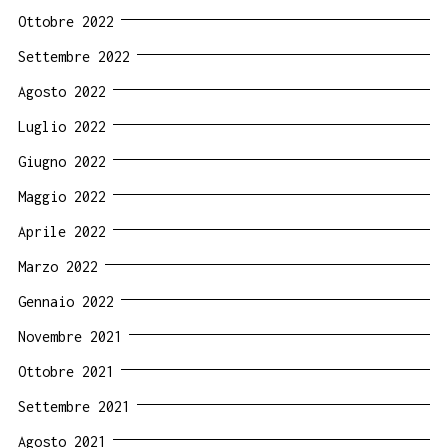
Ottobre 2022
Settembre 2022
Agosto 2022
Luglio 2022
Giugno 2022
Maggio 2022
Aprile 2022
Marzo 2022
Gennaio 2022
Novembre 2021
Ottobre 2021
Settembre 2021
Agosto 2021