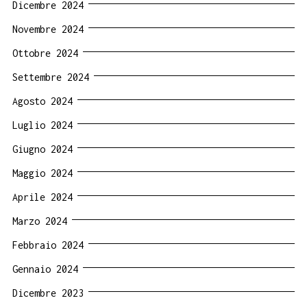
Dicembre 2024
Novembre 2024
Ottobre 2024
Settembre 2024
Agosto 2024
Luglio 2024
Giugno 2024
Maggio 2024
Aprile 2024
Marzo 2024
Febbraio 2024
Gennaio 2024
Dicembre 2023