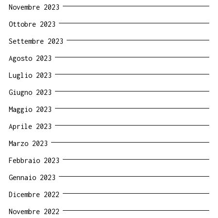
Novembre 2023
Ottobre 2023
Settembre 2023
Agosto 2023
Luglio 2023
Giugno 2023
Maggio 2023
Aprile 2023
Marzo 2023
Febbraio 2023
Gennaio 2023
Dicembre 2022
Novembre 2022