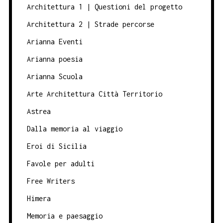
Architettura 1 | Questioni del progetto
Architettura 2 | Strade percorse
Arianna Eventi
Arianna poesia
Arianna Scuola
Arte Architettura Città Territorio
Astrea
Dalla memoria al viaggio
Eroi di Sicilia
Favole per adulti
Free Writers
Himera
Memoria e paesaggio