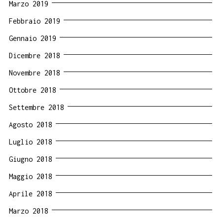
Marzo 2019
Febbraio 2019
Gennaio 2019
Dicembre 2018
Novembre 2018
Ottobre 2018
Settembre 2018
Agosto 2018
Luglio 2018
Giugno 2018
Maggio 2018
Aprile 2018
Marzo 2018