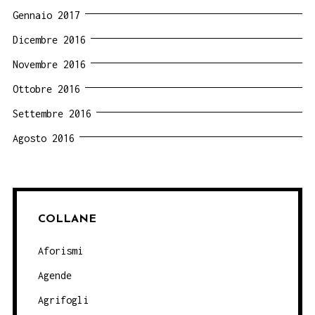
Gennaio 2017
Dicembre 2016
Novembre 2016
Ottobre 2016
Settembre 2016
Agosto 2016
COLLANE
Aforismi
Agende
Agrifogli