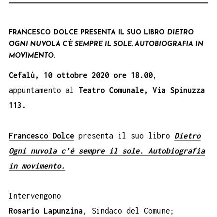
FRANCESCO DOLCE
PRESENTA IL SUO LIBRO
DIETRO
OGNI NUVOLA C’È SEMPRE IL SOLE. AUTOBIOGRAFIA IN
MOVIMENTO.
Cefalù, 10 ottobre 2020 ore 18.00
,
appuntamento al
Teatro Comunale,
Via Spinuzza
113.
Francesco Dolce
presenta il suo libro
Dietro
Ogni nuvola c’è sempre il sole. Autobiografia
in movimento.
Intervengono
Rosario Lapunzina
, Sindaco del Comune;