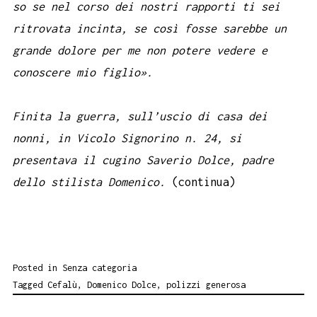
so se nel corso dei nostri rapporti ti sei
ritrovata incinta, se così fosse sarebbe un
grande dolore per me non potere vedere e
conoscere mio figlio».
Finita la guerra, sull’uscio di casa dei
nonni, in Vicolo Signorino n. 24, si
presentava il cugino Saverio Dolce, padre
dello stilista Domenico.
(continua)
Posted in
Senza categoria
Tagged
Cefalù
,
Domenico Dolce
,
polizzi generosa