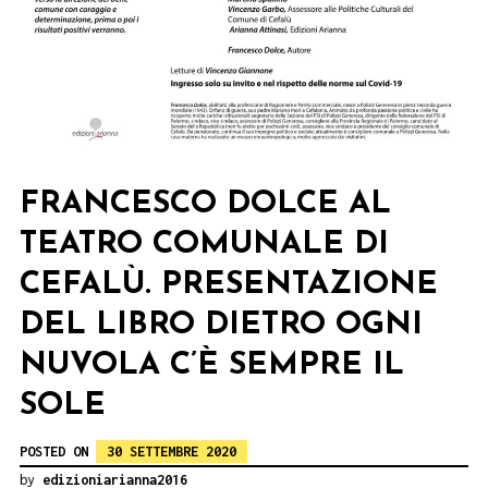
FRANCESCO DOLCE AL
TEATRO COMUNALE DI
CEFALÙ. PRESENTAZIONE
DEL LIBRO DIETRO OGNI
NUVOLA C’È SEMPRE IL
SOLE
POSTED ON
30 SETTEMBRE 2020
by
edizioniarianna2016