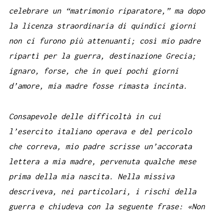
celebrare un “matrimonio riparatore,” ma dopo
la licenza straordinaria di quindici giorni
non ci furono più attenuanti; così mio padre
ripartì per la guerra, destinazione Grecia;
ignaro, forse, che in quei pochi giorni
d’amore, mia madre fosse rimasta incinta.
Consapevole delle difficoltà in cui
l’esercito italiano operava e del pericolo
che correva, mio padre scrisse un’accorata
lettera a mia madre, pervenuta qualche mese
prima della mia nascita. Nella missiva
descriveva, nei particolari, i rischi della
guerra e chiudeva con la seguente frase: «Non