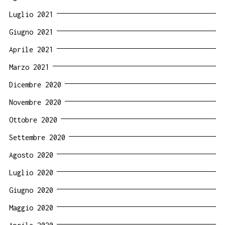
Luglio 2021
Giugno 2021
Aprile 2021
Marzo 2021
Dicembre 2020
Novembre 2020
Ottobre 2020
Settembre 2020
Agosto 2020
Luglio 2020
Giugno 2020
Maggio 2020