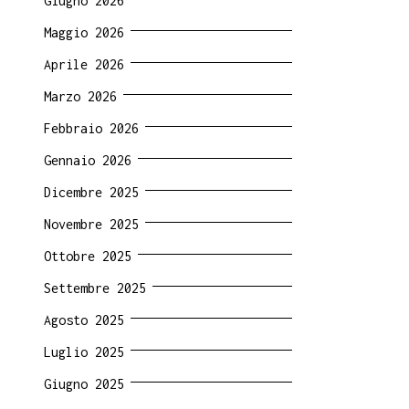
Giugno 2026
Maggio 2026
Aprile 2026
Marzo 2026
Febbraio 2026
Gennaio 2026
Dicembre 2025
Novembre 2025
Ottobre 2025
Settembre 2025
Agosto 2025
Luglio 2025
Giugno 2025