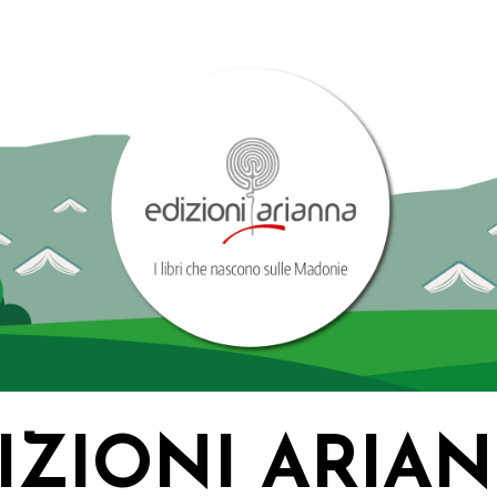
IZIONI ARIA