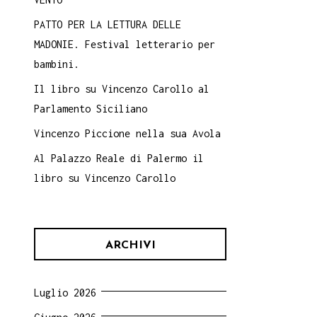
PATTO PER LA LETTURA DELLE
MADONIE. Festival letterario per
bambini.
Il libro su Vincenzo Carollo al
Parlamento Siciliano
Vincenzo Piccione nella sua Avola
Al Palazzo Reale di Palermo il
libro su Vincenzo Carollo
ARCHIVI
Luglio 2026