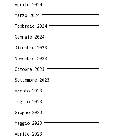
Aprile 2024
Marzo 2024
Febbraio 2024
Gennaio 2024
Dicembre 2023
Novembre 2023
Ottobre 2023
Settembre 2023
Agosto 2023
Luglio 2023
Giugno 2023
Maggio 2023
Aprile 2023