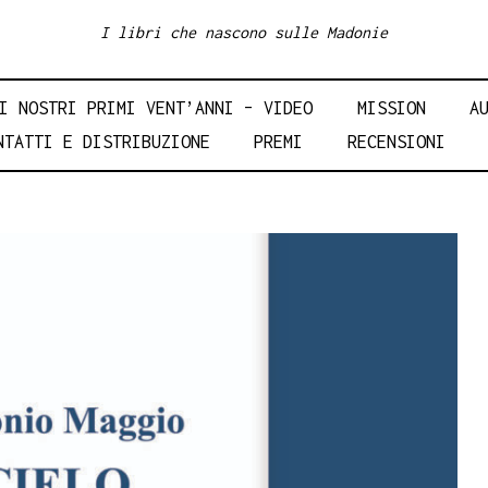
I libri che nascono sulle Madonie
I NOSTRI PRIMI VENT’ANNI – VIDEO
MISSION
A
NTATTI E DISTRIBUZIONE
PREMI
RECENSIONI