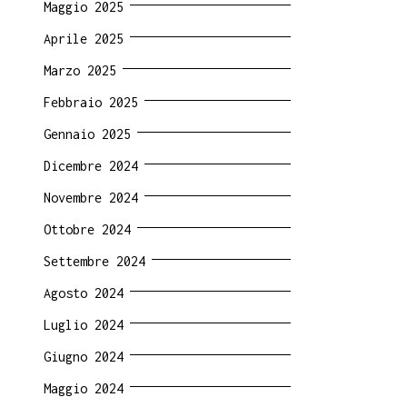
Maggio 2025
Aprile 2025
Marzo 2025
Febbraio 2025
Gennaio 2025
Dicembre 2024
Novembre 2024
Ottobre 2024
Settembre 2024
Agosto 2024
Luglio 2024
Giugno 2024
Maggio 2024