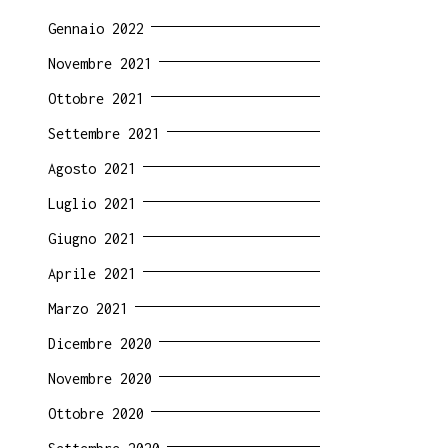
Gennaio 2022
Novembre 2021
Ottobre 2021
Settembre 2021
Agosto 2021
Luglio 2021
Giugno 2021
Aprile 2021
Marzo 2021
Dicembre 2020
Novembre 2020
Ottobre 2020