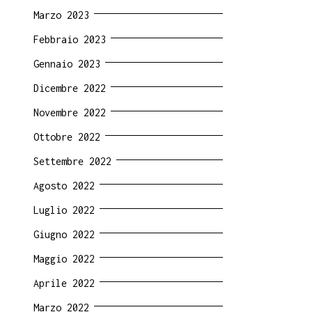
Marzo 2023
Febbraio 2023
Gennaio 2023
Dicembre 2022
Novembre 2022
Ottobre 2022
Settembre 2022
Agosto 2022
Luglio 2022
Giugno 2022
Maggio 2022
Aprile 2022
Marzo 2022