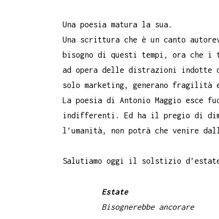
Una poesia matura la sua.
Una scrittura che è un canto autore
bisogno di questi tempi, ora che i 
ad opera delle distrazioni indotte 
solo marketing, generano fragilità 
La poesia di Antonio Maggio esce fu
indifferenti. Ed ha il pregio di di
l’umanità, non potrà che venire dal
Salutiamo oggi il solstizio d’estat
Estate
Bisognerebbe ancorare