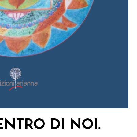
ENTRO DI NOI.