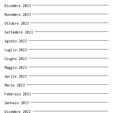
Dicembre 2023
Novembre 2023
Ottobre 2023
Settembre 2023
Agosto 2023
Luglio 2023
Giugno 2023
Maggio 2023
Aprile 2023
Marzo 2023
Febbraio 2023
Gennaio 2023
Dicembre 2022