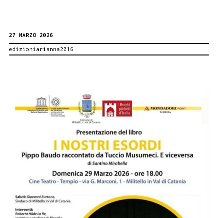
27 MARZO 2026
edizioniarianna2016