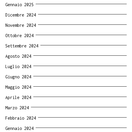
Gennaio 2025
Dicembre 2024
Novembre 2024
Ottobre 2024
Settembre 2024
Agosto 2024
Luglio 2024
Giugno 2024
Maggio 2024
Aprile 2024
Marzo 2024
Febbraio 2024
Gennaio 2024