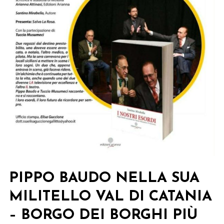
PIPPO BAUDO NELLA SUA
MILITELLO VAL DI CATANIA
– BORGO DEI BORGHI PIÙ