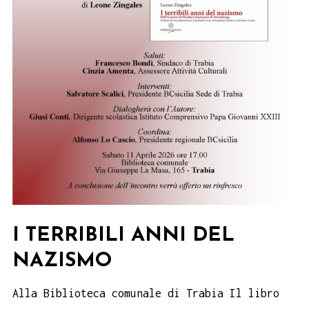
I TERRIBILI ANNI DEL
NAZISMO
Alla Biblioteca comunale di Trabia Il libro