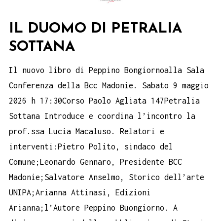
IL DUOMO DI PETRALIA
SOTTANA
Il nuovo libro di Peppino Bongiornoalla Sala
Conferenza della Bcc Madonie. Sabato 9 maggio
2026 h 17:30Corso Paolo Agliata 147Petralia
Sottana Introduce e coordina l’incontro la
prof.ssa Lucia Macaluso. Relatori e
interventi:Pietro Polito, sindaco del
Comune;Leonardo Gennaro, Presidente BCC
Madonie;Salvatore Anselmo, Storico dell’arte
UNIPA;Arianna Attinasi, Edizioni
Arianna;l’Autore Peppino Buongiorno. A