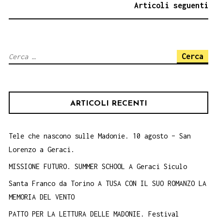
ARTICOLI
Articoli seguenti
Ricerca
per:
ARTICOLI RECENTI
Tele che nascono sulle Madonie. 10 agosto – San
Lorenzo a Geraci.
MISSIONE FUTURO. SUMMER SCHOOL A Geraci Siculo
Santa Franco da Torino A TUSA CON IL SUO ROMANZO LA
MEMORIA DEL VENTO
PATTO PER LA LETTURA DELLE MADONIE. Festival