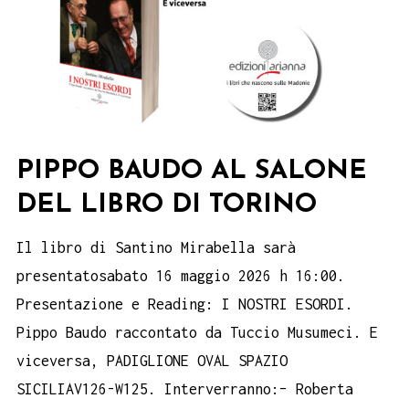
PIPPO BAUDO AL SALONE
DEL LIBRO DI TORINO
Il libro di Santino Mirabella sarà
presentatosabato 16 maggio 2026 h 16:00.
Presentazione e Reading: I NOSTRI ESORDI.
Pippo Baudo raccontato da Tuccio Musumeci. E
viceversa, PADIGLIONE OVAL SPAZIO
SICILIAV126-W125. Interverranno:– Roberta