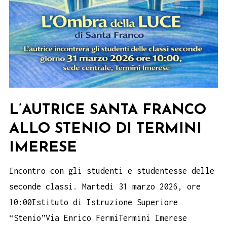
L’AUTRICE SANTA FRANCO
ALLO STENIO DI TERMINI
IMERESE
Incontro con gli studenti e studentesse delle
seconde classi. Martedì 31 marzo 2026, ore
10:00Istituto di Istruzione Superiore
“Stenio”Via Enrico FermiTermini Imerese