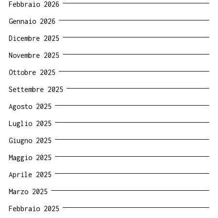
Febbraio 2026
Gennaio 2026
Dicembre 2025
Novembre 2025
Ottobre 2025
Settembre 2025
Agosto 2025
Luglio 2025
Giugno 2025
Maggio 2025
Aprile 2025
Marzo 2025
Febbraio 2025