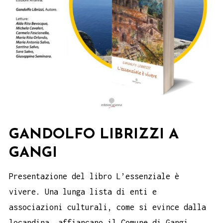
GANDOLFO LIBRIZZI A
GANGI
Presentazione del libro L’essenziale è
vivere. Una lunga lista di enti e
associazioni culturali, come si evince dalla
locandina, affiancano il Comune di Gangi,