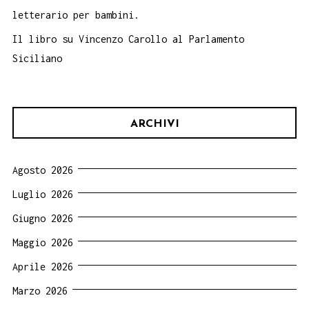
letterario per bambini.
Il libro su Vincenzo Carollo al Parlamento
Siciliano
ARCHIVI
Agosto 2026
Luglio 2026
Giugno 2026
Maggio 2026
Aprile 2026
Marzo 2026