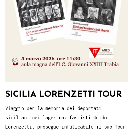
SICILIA LORENZETTI TOUR
Viaggio per la memoria dei deportati
siciliani nei lager nazifascisti Guido
Lorenzetti, prosegue infaticabile il suo Tour