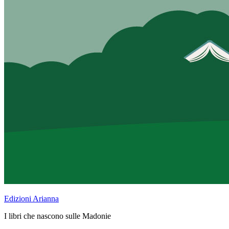
Edizioni Arianna
I libri che nascono sulle Madonie