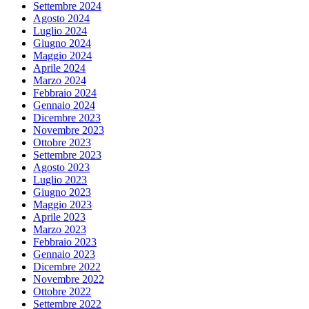
Settembre 2024
Agosto 2024
Luglio 2024
Giugno 2024
Maggio 2024
Aprile 2024
Marzo 2024
Febbraio 2024
Gennaio 2024
Dicembre 2023
Novembre 2023
Ottobre 2023
Settembre 2023
Agosto 2023
Luglio 2023
Giugno 2023
Maggio 2023
Aprile 2023
Marzo 2023
Febbraio 2023
Gennaio 2023
Dicembre 2022
Novembre 2022
Ottobre 2022
Settembre 2022