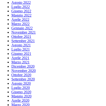
Agosto 2022
Luglio 2022
Giugno 2022
Maggio 2022
Aprile 2022
Marzo 2022
Gennaio 2022
Novembre 2021
Ottobre 2021
Settembre 2021
Agosto 2021
Luglio 2021
Giugno 2021
Aprile 2021
Marzo 2021
Dicembre 2020
Novembre 2020
Ottobre 2020
Settembre 2020
Agosto 2020
Luglio 2020
Giugno 2020
Maggio 2020
Aprile 2020
Marzo 2020