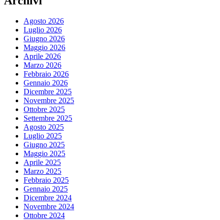
Archivi
Agosto 2026
Luglio 2026
Giugno 2026
Maggio 2026
Aprile 2026
Marzo 2026
Febbraio 2026
Gennaio 2026
Dicembre 2025
Novembre 2025
Ottobre 2025
Settembre 2025
Agosto 2025
Luglio 2025
Giugno 2025
Maggio 2025
Aprile 2025
Marzo 2025
Febbraio 2025
Gennaio 2025
Dicembre 2024
Novembre 2024
Ottobre 2024