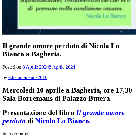
Il grande amore perduto di Nicola Lo
Bianco a Bagheria.
Posted on
8 Aprile 2024
8 Aprile 2024
by
edizioniarianna2016
Mercoledì 10 aprile a Bagheria, ore 17,30
Sala Borremans di Palazzo Butera.
Presentazione del libro
Il grande amore
perduto
di
Nicola Lo Bianco.
Interverranno: