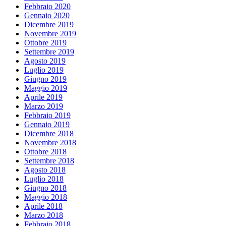
Febbraio 2020
Gennaio 2020
Dicembre 2019
Novembre 2019
Ottobre 2019
Settembre 2019
Agosto 2019
Luglio 2019
Giugno 2019
Maggio 2019
Aprile 2019
Marzo 2019
Febbraio 2019
Gennaio 2019
Dicembre 2018
Novembre 2018
Ottobre 2018
Settembre 2018
Agosto 2018
Luglio 2018
Giugno 2018
Maggio 2018
Aprile 2018
Marzo 2018
Febbraio 2018