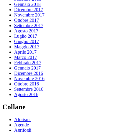
Gennaio 2018
Dicembre 2017
Novembre 2017
Ottobre 2017
Settembre 2017
Agosto 2017
Luglio 2017
Giugno 2017
Maggio 2017
Aprile 2017
Marzo 2017
Febbraio 2017
Gennaio 2017
Dicembre 2016
Novembre 2016
Ottobre 2016
Settembre 2016
Agosto 2016
Collane
Aforismi
Agende
Agrifogli