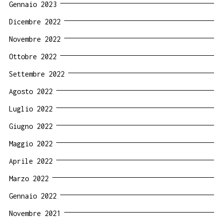
Gennaio 2023
Dicembre 2022
Novembre 2022
Ottobre 2022
Settembre 2022
Agosto 2022
Luglio 2022
Giugno 2022
Maggio 2022
Aprile 2022
Marzo 2022
Gennaio 2022
Novembre 2021