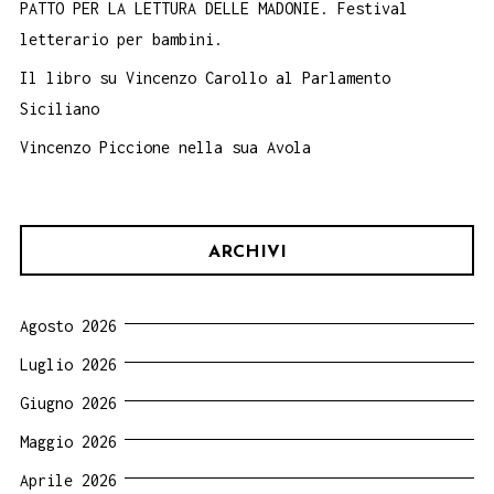
PATTO PER LA LETTURA DELLE MADONIE. Festival
letterario per bambini.
Il libro su Vincenzo Carollo al Parlamento
Siciliano
Vincenzo Piccione nella sua Avola
ARCHIVI
Agosto 2026
Luglio 2026
Giugno 2026
Maggio 2026
Aprile 2026