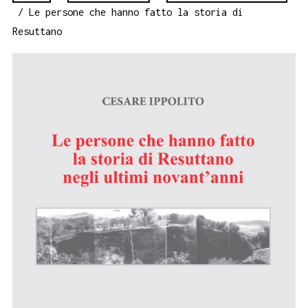
/ Le persone che hanno fatto la storia di
Resuttano