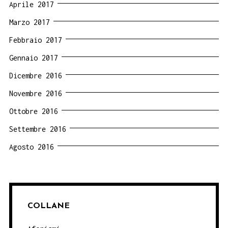
Aprile 2017
Marzo 2017
Febbraio 2017
Gennaio 2017
Dicembre 2016
Novembre 2016
Ottobre 2016
Settembre 2016
Agosto 2016
COLLANE