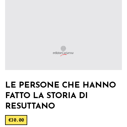
LE PERSONE CHE HANNO
FATTO LA STORIA DI
RESUTTANO
€
30.00