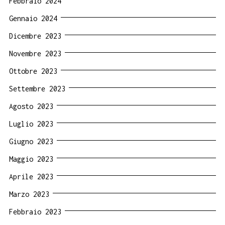
Febbraio 2024
Gennaio 2024
Dicembre 2023
Novembre 2023
Ottobre 2023
Settembre 2023
Agosto 2023
Luglio 2023
Giugno 2023
Maggio 2023
Aprile 2023
Marzo 2023
Febbraio 2023