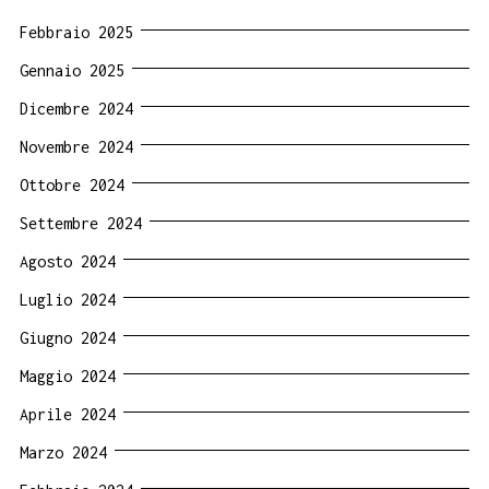
Febbraio 2025
Gennaio 2025
Dicembre 2024
Novembre 2024
Ottobre 2024
Settembre 2024
Agosto 2024
Luglio 2024
Giugno 2024
Maggio 2024
Aprile 2024
Marzo 2024