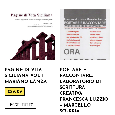
PAGINE DI VITA
POETARE E
SICILIANA VOL.I –
RACCONTARE.
MARIANO LANZA
LABORATORIO DI
SCRITTURA
€
20.00
CREATIVA.
FRANCESCA LUZZIO
LEGGI TUTTO
– MARCELLO
SCURRIA