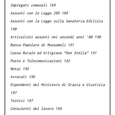
Impiegati comunali 169
Assunti con le Legge 285 189
Assunti con la Legge sulla Sanatoria Edilizia
190
Articolisti assunti nei secondi anni ‘80 190
Banca Popolare di Mussomeli 191
Cassa Rurale ed Artigiana “Don Stella” 191
Poste e Telecomunicazioni 192
Notai 195
Avvocati 196
Dipendenti del Ministero di Grazia e Giustizia
197
Tecnici 197
Consulenti del lavoro 199