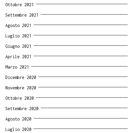
Ottobre 2021
Settembre 2021
Agosto 2021
Luglio 2021
Giugno 2021
Aprile 2021
Marzo 2021
Dicembre 2020
Novembre 2020
Ottobre 2020
Settembre 2020
Agosto 2020
Luglio 2020