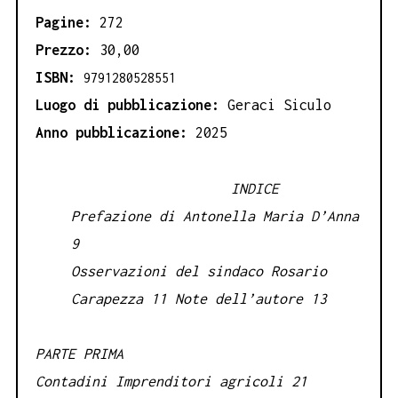
Pagine:
272
Prezzo:
30,00
ISBN:
9791280528551
Luogo di pubblicazione:
Geraci Siculo
Anno pubblicazione:
2025
INDICE
Prefazione di Antonella Maria D’Anna
9
Osservazioni del sindaco Rosario
Carapezza 11 Note dell’autore 13
PARTE PRIMA
Contadini Imprenditori agricoli 21