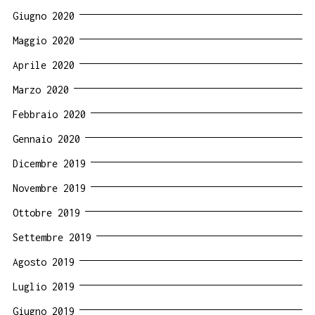
Giugno 2020
Maggio 2020
Aprile 2020
Marzo 2020
Febbraio 2020
Gennaio 2020
Dicembre 2019
Novembre 2019
Ottobre 2019
Settembre 2019
Agosto 2019
Luglio 2019
Giugno 2019