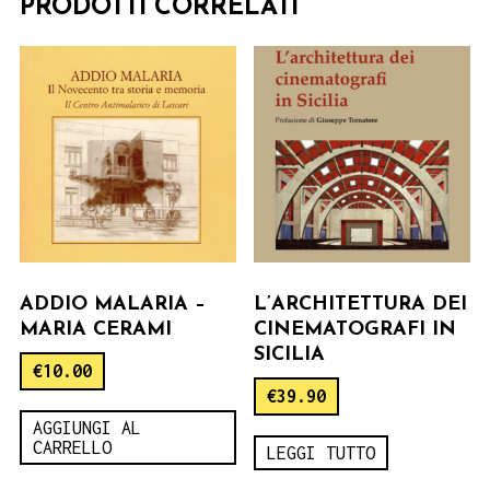
PRODOTTI CORRELATI
ADDIO MALARIA –
L’ARCHITETTURA DEI
MARIA CERAMI
CINEMATOGRAFI IN
SICILIA
€
10.00
€
39.90
AGGIUNGI AL
CARRELLO
LEGGI TUTTO