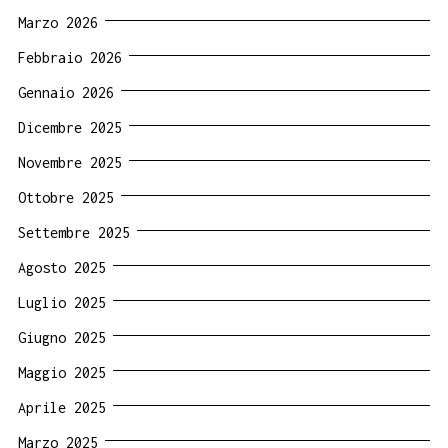
Marzo 2026
Febbraio 2026
Gennaio 2026
Dicembre 2025
Novembre 2025
Ottobre 2025
Settembre 2025
Agosto 2025
Luglio 2025
Giugno 2025
Maggio 2025
Aprile 2025
Marzo 2025