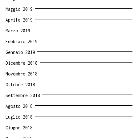
Maggio 2019
Aprile 2019
Marzo 2019
Febbraio 2019
Gennaio 2019
Dicembre 2018
Novembre 2018
Ottobre 2018
Settembre 2018
Agosto 2018
Luglio 2018
Giugno 2018