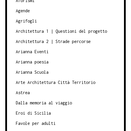
Aforismi
Agende
Agrifogli
Architettura 1 | Questioni del progetto
Architettura 2 | Strade percorse
Arianna Eventi
Arianna poesia
Arianna Scuola
Arte Architettura Città Territorio
Astrea
Dalla memoria al viaggio
Eroi di Sicilia
Favole per adulti