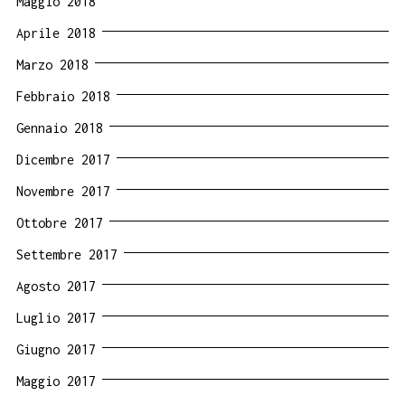
Maggio 2018
Aprile 2018
Marzo 2018
Febbraio 2018
Gennaio 2018
Dicembre 2017
Novembre 2017
Ottobre 2017
Settembre 2017
Agosto 2017
Luglio 2017
Giugno 2017
Maggio 2017