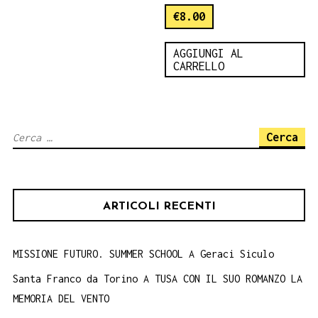
€
8.00
AGGIUNGI AL
CARRELLO
Ricerca
per:
ARTICOLI RECENTI
MISSIONE FUTURO. SUMMER SCHOOL A Geraci Siculo
Santa Franco da Torino A TUSA CON IL SUO ROMANZO LA
MEMORIA DEL VENTO