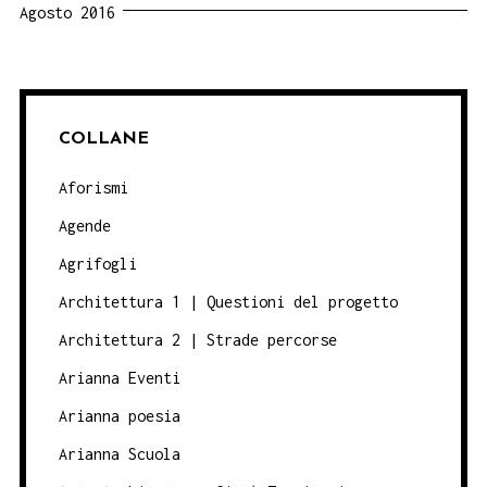
Agosto 2016
COLLANE
Aforismi
Agende
Agrifogli
Architettura 1 | Questioni del progetto
Architettura 2 | Strade percorse
Arianna Eventi
Arianna poesia
Arianna Scuola