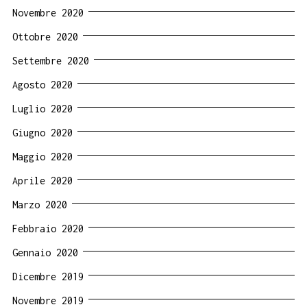
Novembre 2020
Ottobre 2020
Settembre 2020
Agosto 2020
Luglio 2020
Giugno 2020
Maggio 2020
Aprile 2020
Marzo 2020
Febbraio 2020
Gennaio 2020
Dicembre 2019
Novembre 2019