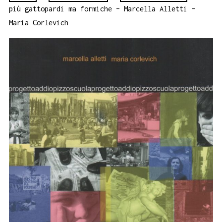
più gattopardi ma formiche – Marcella Alletti –
Maria Corlevich