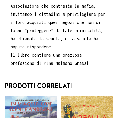
Associazione che contrasta la mafia,
invitando i cittadini a privilegiare per
i loro acquisti quei negozi che non si
fanno “proteggere” da tale criminalità,
ha chiamato la scuola, e la scuola ha
saputo rispondere.
Il libro contiene una preziosa
prefazione di Pina Maisano Grassi.
PRODOTTI CORRELATI