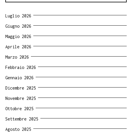
Luglio 2026
Giugno 2026
Maggio 2026
Aprile 2026
Marzo 2026
Febbraio 2026
Gennaio 2026
Dicembre 2025
Novembre 2025
Ottobre 2025
Settembre 2025
Agosto 2025