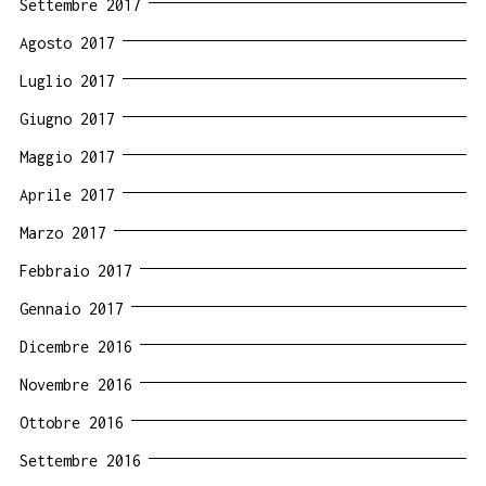
Settembre 2017
Agosto 2017
Luglio 2017
Giugno 2017
Maggio 2017
Aprile 2017
Marzo 2017
Febbraio 2017
Gennaio 2017
Dicembre 2016
Novembre 2016
Ottobre 2016
Settembre 2016