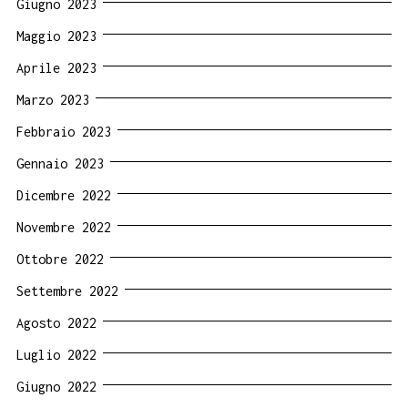
Giugno 2023
Maggio 2023
Aprile 2023
Marzo 2023
Febbraio 2023
Gennaio 2023
Dicembre 2022
Novembre 2022
Ottobre 2022
Settembre 2022
Agosto 2022
Luglio 2022
Giugno 2022