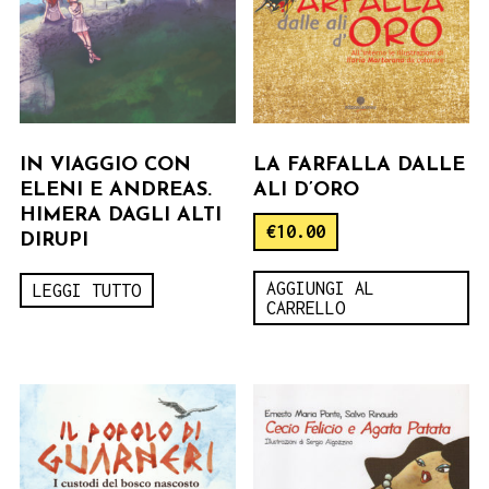
IN VIAGGIO CON
LA FARFALLA DALLE
ELENI E ANDREAS.
ALI D’ORO
HIMERA DAGLI ALTI
€
10.00
DIRUPI
AGGIUNGI AL
LEGGI TUTTO
CARRELLO