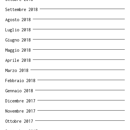
Settembre 2018
Agosto 2018
Luglio 2018
Giugno 2018
Maggio 2018
Aprile 2018
Marzo 2018
Febbraio 2018
Gennaio 2018
Dicembre 2017
Novembre 2017
Ottobre 2017