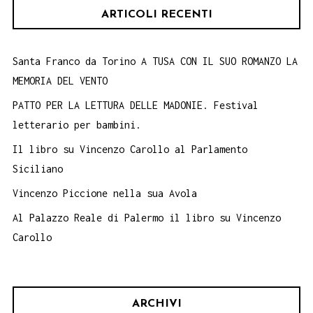
ARTICOLI RECENTI
Santa Franco da Torino A TUSA CON IL SUO ROMANZO LA
MEMORIA DEL VENTO
PATTO PER LA LETTURA DELLE MADONIE. Festival
letterario per bambini.
Il libro su Vincenzo Carollo al Parlamento
Siciliano
Vincenzo Piccione nella sua Avola
Al Palazzo Reale di Palermo il libro su Vincenzo
Carollo
ARCHIVI