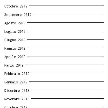
Ottobre 2019
Settembre 2019
Agosto 2019
Luglio 2019
Giugno 2019
Maggio 2019
Aprile 2019
Marzo 2019
Febbraio 2019
Gennaio 2019
Dicembre 2018
Novembre 2018
Ottobre 2018