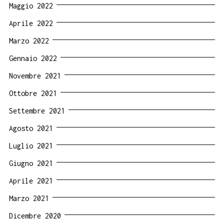
Maggio 2022
Aprile 2022
Marzo 2022
Gennaio 2022
Novembre 2021
Ottobre 2021
Settembre 2021
Agosto 2021
Luglio 2021
Giugno 2021
Aprile 2021
Marzo 2021
Dicembre 2020