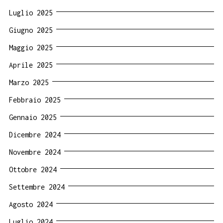
Luglio 2025
Giugno 2025
Maggio 2025
Aprile 2025
Marzo 2025
Febbraio 2025
Gennaio 2025
Dicembre 2024
Novembre 2024
Ottobre 2024
Settembre 2024
Agosto 2024
Luglio 2024