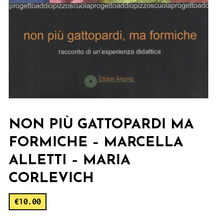
NON PIÙ GATTOPARDI MA
FORMICHE – MARCELLA
ALLETTI – MARIA
CORLEVICH
€
10.00