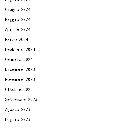
Giugno 2024
Maggio 2024
Aprile 2024
Marzo 2024
Febbraio 2024
Gennaio 2024
Dicembre 2023
Novembre 2023
Ottobre 2023
Settembre 2023
Agosto 2023
Luglio 2023