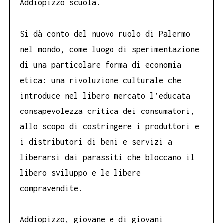
Addiopizzo scuola.
Si dà conto del nuovo ruolo di Palermo
nel mondo, come luogo di sperimentazione
di una particolare forma di economia
etica: una rivoluzione culturale che
introduce nel libero mercato l’educata
consapevolezza critica dei consumatori,
allo scopo di costringere i produttori e
i distributori di beni e servizi a
liberarsi dai parassiti che bloccano il
libero sviluppo e le libere
compravendite.
Addiopizzo, giovane e di giovani