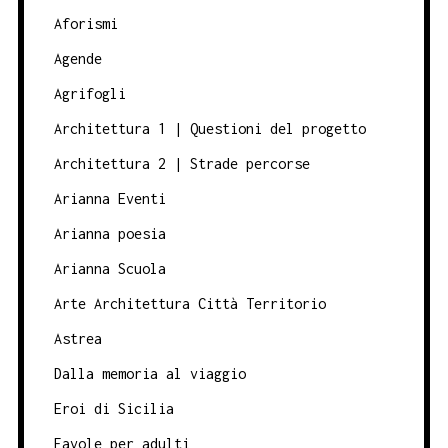
Aforismi
Agende
Agrifogli
Architettura 1 | Questioni del progetto
Architettura 2 | Strade percorse
Arianna Eventi
Arianna poesia
Arianna Scuola
Arte Architettura Città Territorio
Astrea
Dalla memoria al viaggio
Eroi di Sicilia
Favole per adulti