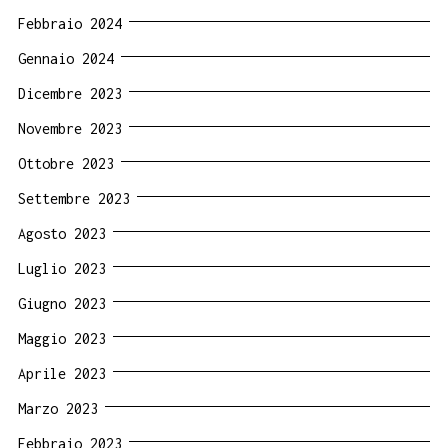
Febbraio 2024
Gennaio 2024
Dicembre 2023
Novembre 2023
Ottobre 2023
Settembre 2023
Agosto 2023
Luglio 2023
Giugno 2023
Maggio 2023
Aprile 2023
Marzo 2023
Febbraio 2023