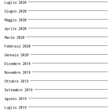
Luglio 2020
Giugno 2020
Maggio 2020
Aprile 2020
Marzo 2020
Febbraio 2020
Gennaio 2020
Dicembre 2019
Novembre 2019
Ottobre 2019
Settembre 2019
Agosto 2019
Luglio 2019