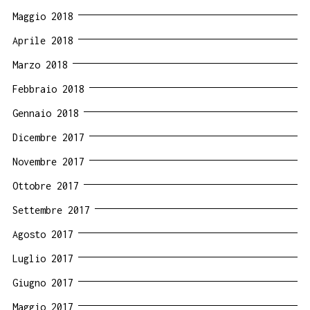
Maggio 2018
Aprile 2018
Marzo 2018
Febbraio 2018
Gennaio 2018
Dicembre 2017
Novembre 2017
Ottobre 2017
Settembre 2017
Agosto 2017
Luglio 2017
Giugno 2017
Maggio 2017