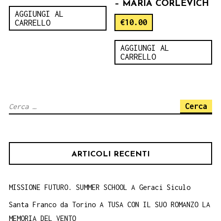
– MARIA CORLEVICH
AGGIUNGI AL
€
10.00
CARRELLO
AGGIUNGI AL
CARRELLO
Ricerca
per:
ARTICOLI RECENTI
MISSIONE FUTURO. SUMMER SCHOOL A Geraci Siculo
Santa Franco da Torino A TUSA CON IL SUO ROMANZO LA
MEMORIA DEL VENTO