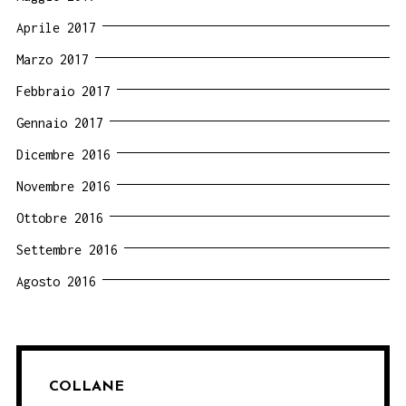
Aprile 2017
Marzo 2017
Febbraio 2017
Gennaio 2017
Dicembre 2016
Novembre 2016
Ottobre 2016
Settembre 2016
Agosto 2016
COLLANE