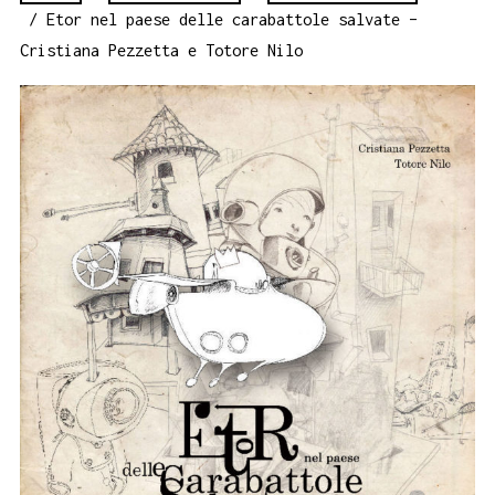
/ Etor nel paese delle carabattole salvate –
Cristiana Pezzetta e Totore Nilo