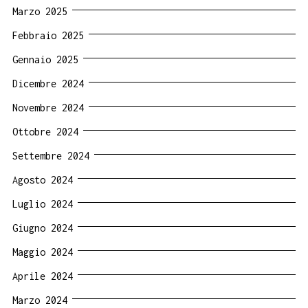
Marzo 2025
Febbraio 2025
Gennaio 2025
Dicembre 2024
Novembre 2024
Ottobre 2024
Settembre 2024
Agosto 2024
Luglio 2024
Giugno 2024
Maggio 2024
Aprile 2024
Marzo 2024