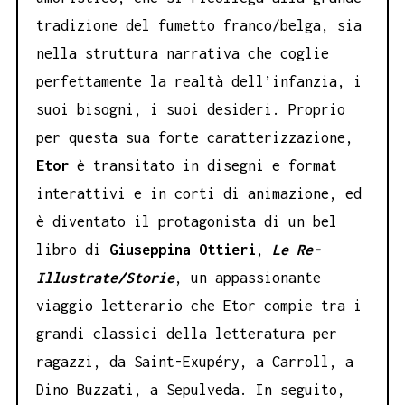
tradizione del fumetto franco/belga, sia
nella struttura narrativa che coglie
perfettamente la realtà dell’infanzia, i
suoi bisogni, i suoi desideri. Proprio
per questa sua forte caratterizzazione,
Etor
è transitato in disegni e format
interattivi e in corti di animazione, ed
è diventato il protagonista di un bel
libro di
Giuseppina Ottieri
,
Le Re-
Illustrate/Storie
, un appassionante
viaggio letterario che Etor compie tra i
grandi classici della letteratura per
ragazzi, da Saint-Exupéry, a Carroll, a
Dino Buzzati, a Sepulveda. In seguito,