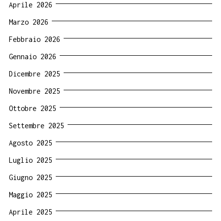
Aprile 2026
Marzo 2026
Febbraio 2026
Gennaio 2026
Dicembre 2025
Novembre 2025
Ottobre 2025
Settembre 2025
Agosto 2025
Luglio 2025
Giugno 2025
Maggio 2025
Aprile 2025