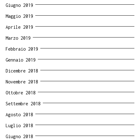
Giugno 2019
Maggio 2019
Aprile 2019
Marzo 2019
Febbraio 2019
Gennaio 2019
Dicembre 2018
Novembre 2018
Ottobre 2018
Settembre 2018
Agosto 2018
Luglio 2018
Giugno 2018