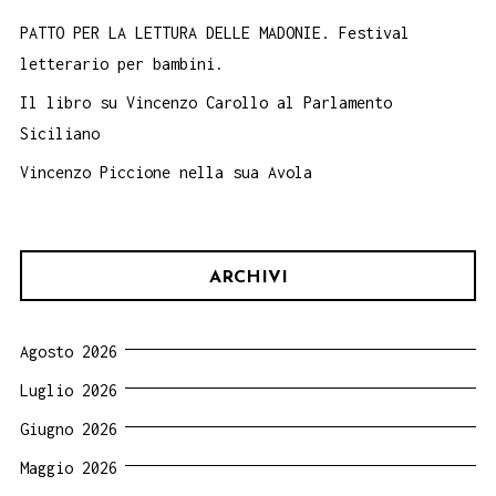
PATTO PER LA LETTURA DELLE MADONIE. Festival
letterario per bambini.
Il libro su Vincenzo Carollo al Parlamento
Siciliano
Vincenzo Piccione nella sua Avola
ARCHIVI
Agosto 2026
Luglio 2026
Giugno 2026
Maggio 2026