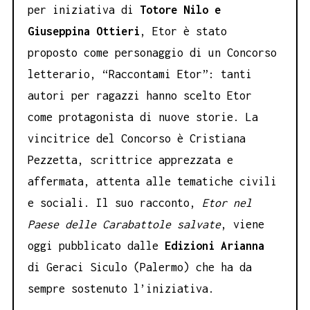
per iniziativa di
Totore Nilo e
Giuseppina Ottieri
, Etor è stato
proposto come personaggio di un Concorso
letterario, “Raccontami Etor”: tanti
autori per ragazzi hanno scelto Etor
come protagonista di nuove storie. La
vincitrice del Concorso è Cristiana
Pezzetta, scrittrice apprezzata e
affermata, attenta alle tematiche civili
e sociali. Il suo racconto,
Etor nel
Paese delle Carabattole salvate
, viene
oggi pubblicato dalle
Edizioni Arianna
di Geraci Siculo (Palermo) che ha da
sempre sostenuto l’iniziativa.