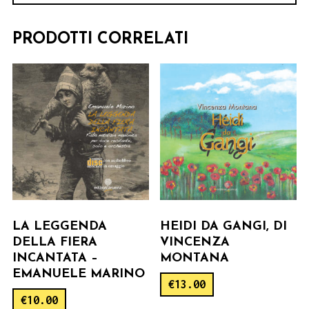
PRODOTTI CORRELATI
LA LEGGENDA
HEIDI DA GANGI, DI
DELLA FIERA
VINCENZA
INCANTATA –
MONTANA
EMANUELE MARINO
€
13.00
€
10.00