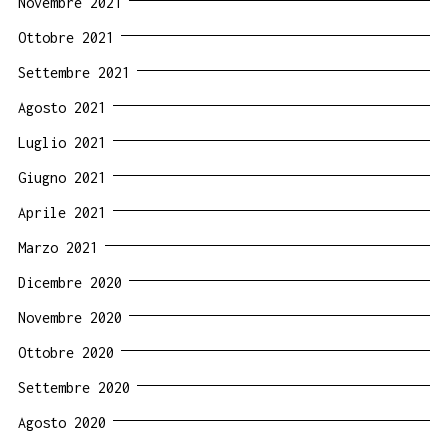
Novembre 2021
Ottobre 2021
Settembre 2021
Agosto 2021
Luglio 2021
Giugno 2021
Aprile 2021
Marzo 2021
Dicembre 2020
Novembre 2020
Ottobre 2020
Settembre 2020
Agosto 2020