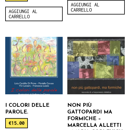
AGGIUNGI AL
CARRELLO
AGGIUNGI AL
CARRELLO
I COLORI DELLE
NON PIÙ
PAROLE.
GATTOPARDI MA
FORMICHE –
€
15.00
MARCELLA ALLETTI