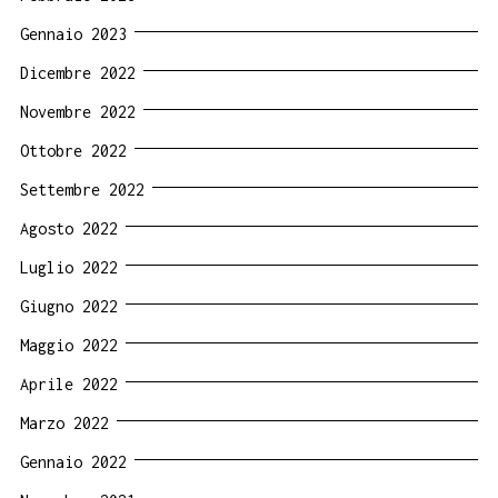
Gennaio 2023
Dicembre 2022
Novembre 2022
Ottobre 2022
Settembre 2022
Agosto 2022
Luglio 2022
Giugno 2022
Maggio 2022
Aprile 2022
Marzo 2022
Gennaio 2022