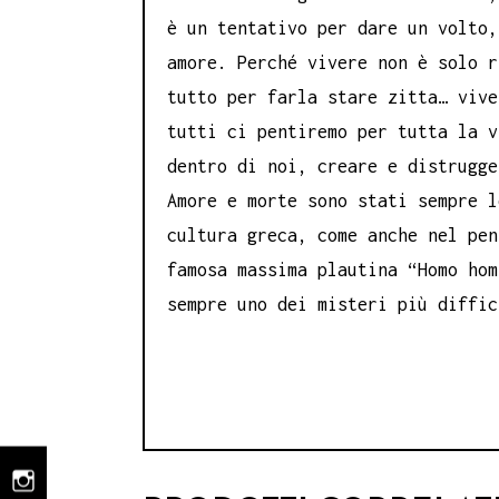
è un tentativo per dare un volto,
amore. Perché vivere non è solo r
tutto per farla stare zitta… vive
tutti ci pentiremo per tutta la v
dentro di noi, creare e distrugge
Amore e morte sono stati sempre l
cultura greca, come anche nel pen
famosa massima plautina “Homo hom
sempre uno dei misteri più diffic
instagram