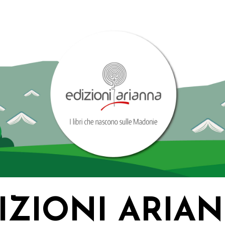
IZIONI ARIA