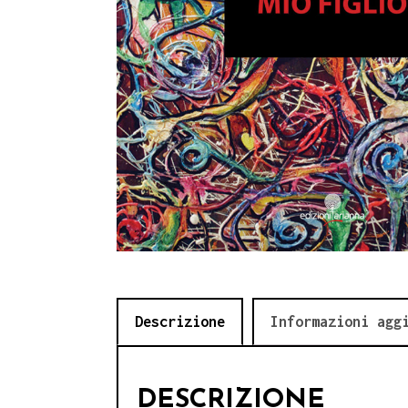
Descrizione
Informazioni agg
DESCRIZIONE