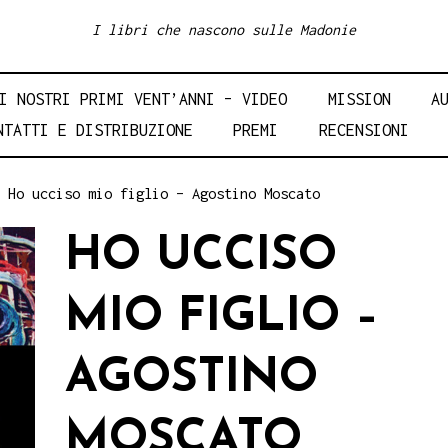
I libri che nascono sulle Madonie
I NOSTRI PRIMI VENT’ANNI – VIDEO
MISSION
A
NTATTI E DISTRIBUZIONE
PREMI
RECENSIONI
 Ho ucciso mio figlio – Agostino Moscato
HO UCCISO
MIO FIGLIO –
AGOSTINO
MOSCATO