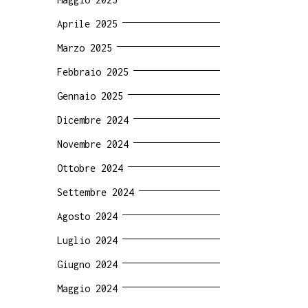
Aprile 2025
Marzo 2025
Febbraio 2025
Gennaio 2025
Dicembre 2024
Novembre 2024
Ottobre 2024
Settembre 2024
Agosto 2024
Luglio 2024
Giugno 2024
Maggio 2024