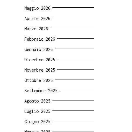
Maggio 2026
Aprile 2026
Marzo 2026
Febbraio 2026
Gennaio 2026
Dicembre 2025
Novembre 2025
Ottobre 2025
Settembre 2025
Agosto 2025
Luglio 2025
Giugno 2025
Maggio 2025