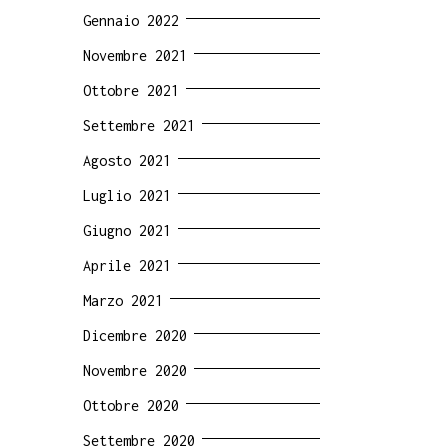
Gennaio 2022
Novembre 2021
Ottobre 2021
Settembre 2021
Agosto 2021
Luglio 2021
Giugno 2021
Aprile 2021
Marzo 2021
Dicembre 2020
Novembre 2020
Ottobre 2020
Settembre 2020