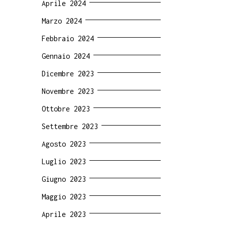
Aprile 2024
Marzo 2024
Febbraio 2024
Gennaio 2024
Dicembre 2023
Novembre 2023
Ottobre 2023
Settembre 2023
Agosto 2023
Luglio 2023
Giugno 2023
Maggio 2023
Aprile 2023