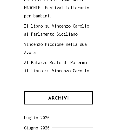
MADONIE. Festival letterario
per bambini.
Il libro su Vincenzo Carollo
al Parlamento Siciliano
Vincenzo Piccione nella sua
Avola
Al Palazzo Reale di Palermo
il libro su Vincenzo Carollo
ARCHIVI
Luglio 2026
Giugno 2026