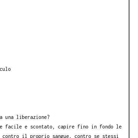
culo
a una liberazione?
e facile e scontato, capire fino in fondo le
 contro il proprio sangue, contro se stessi