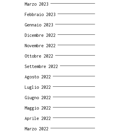
Marzo 2023
Febbraio 2023
Gennaio 2023
Dicembre 2022
Novembre 2022
Ottobre 2022
Settembre 2022
Agosto 2022
Luglio 2022
Giugno 2022
Maggio 2022
Aprile 2022
Marzo 2022