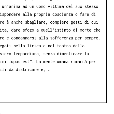
 un’anima ad un uomo vittima del suo stesso
ispondere alla propria coscienza o fare di
re è anche sbagliare, compiere gesti di cui
ita, dare sfogo a quell’istinto di morte che
re e condannarsi alla sofferenza per sempre.
egati nella lirica e nel teatro della
siero leopardiano, senza dimenticare la
ini lupus est”. La mente umana rimarrà per
ili da districare e, …