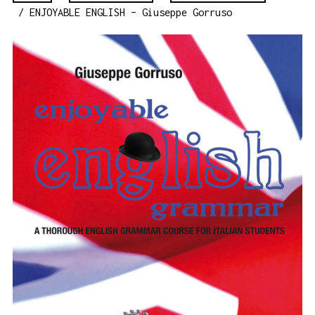
/ ENJOYABLE ENGLISH – Giuseppe Gorruso