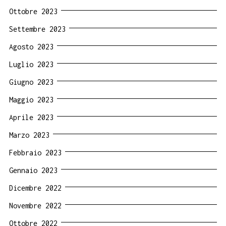
Ottobre 2023
Settembre 2023
Agosto 2023
Luglio 2023
Giugno 2023
Maggio 2023
Aprile 2023
Marzo 2023
Febbraio 2023
Gennaio 2023
Dicembre 2022
Novembre 2022
Ottobre 2022