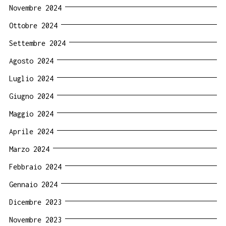
Novembre 2024
Ottobre 2024
Settembre 2024
Agosto 2024
Luglio 2024
Giugno 2024
Maggio 2024
Aprile 2024
Marzo 2024
Febbraio 2024
Gennaio 2024
Dicembre 2023
Novembre 2023