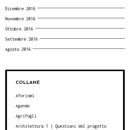
Dicembre 2016
Novembre 2016
Ottobre 2016
Settembre 2016
Agosto 2016
COLLANE
Aforismi
Agende
Agrifogli
Architettura 1 | Questioni del progetto