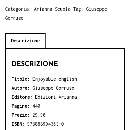
Categoria:
Arianna Scuola
Tag:
Giuseppe
Gorruso
Descrizione
DESCRIZIONE
Titolo:
Enjoyable english
Autore:
Giuseppe Gorruso
Editore:
Edizioni Arianna
Pagine:
440
Prezzo:
29,90
ISBN:
978888994363-0