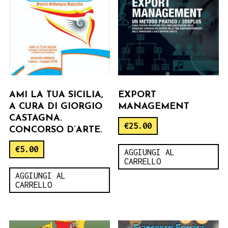
AMI LA TUA SICILIA,
EXPORT
A CURA DI GIORGIO
MANAGEMENT
CASTAGNA.
€
25.00
CONCORSO D’ARTE.
€
5.00
AGGIUNGI AL
CARRELLO
AGGIUNGI AL
CARRELLO