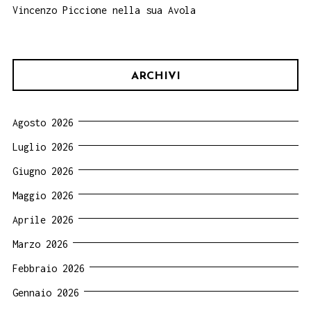
Vincenzo Piccione nella sua Avola
ARCHIVI
Agosto 2026
Luglio 2026
Giugno 2026
Maggio 2026
Aprile 2026
Marzo 2026
Febbraio 2026
Gennaio 2026