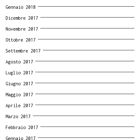
Gennaio 2018
Dicembre 2017
Novembre 2017
Ottobre 2017
Settembre 2017
Agosto 2017
Luglio 2017
Giugno 2017
Maggio 2017
Aprile 2017
Marzo 2017
Febbraio 2017
Gennaio 2017