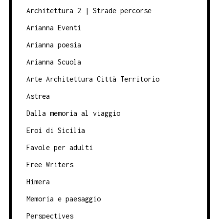
Architettura 2 | Strade percorse
Arianna Eventi
Arianna poesia
Arianna Scuola
Arte Architettura Città Territorio
Astrea
Dalla memoria al viaggio
Eroi di Sicilia
Favole per adulti
Free Writers
Himera
Memoria e paesaggio
Perspectives