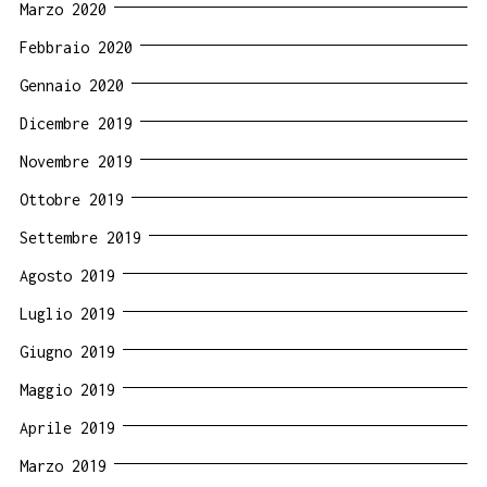
Marzo 2020
Febbraio 2020
Gennaio 2020
Dicembre 2019
Novembre 2019
Ottobre 2019
Settembre 2019
Agosto 2019
Luglio 2019
Giugno 2019
Maggio 2019
Aprile 2019
Marzo 2019