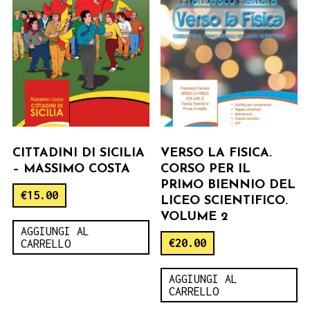
CITTADINI DI SICILIA
VERSO LA FISICA.
– MASSIMO COSTA
CORSO PER IL
PRIMO BIENNIO DEL
€
15.00
LICEO SCIENTIFICO.
VOLUME 2
AGGIUNGI AL
€
20.00
CARRELLO
AGGIUNGI AL
CARRELLO