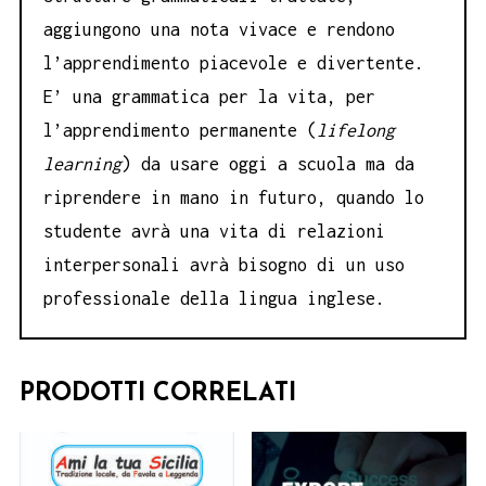
aggiungono una nota vivace e rendono
l’apprendimento piacevole e divertente.
E’ una grammatica per la vita, per
l’apprendimento permanente (
lifelong
learning
) da usare oggi a scuola ma da
riprendere in mano in futuro, quando lo
studente avrà una vita di relazioni
interpersonali avrà bisogno di un uso
professionale della lingua inglese.
PRODOTTI CORRELATI