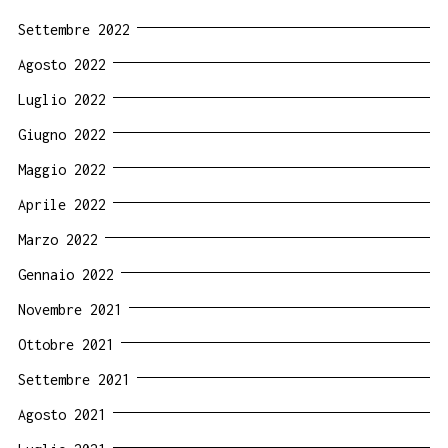
Settembre 2022
Agosto 2022
Luglio 2022
Giugno 2022
Maggio 2022
Aprile 2022
Marzo 2022
Gennaio 2022
Novembre 2021
Ottobre 2021
Settembre 2021
Agosto 2021