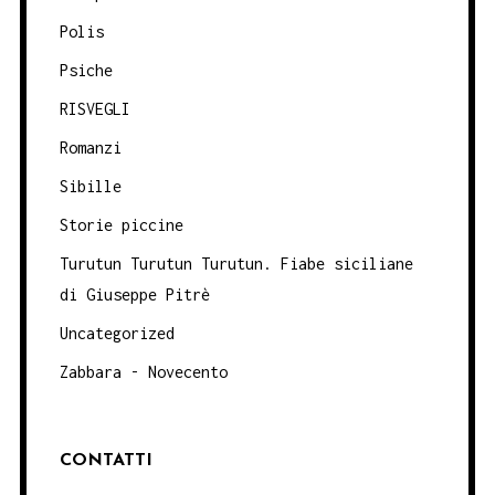
Polis
Psiche
RISVEGLI
Romanzi
Sibille
Storie piccine
Turutun Turutun Turutun. Fiabe siciliane
di Giuseppe Pitrè
Uncategorized
Zabbara - Novecento
CONTATTI