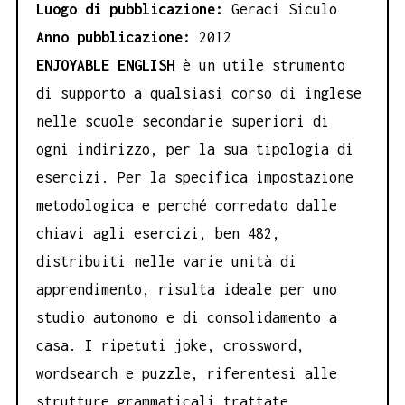
Luogo di pubblicazione:
Geraci Siculo
Anno pubblicazione:
2012
ENJOYABLE ENGLISH
è un utile strumento
di supporto a qualsiasi corso di inglese
nelle scuole secondarie superiori di
ogni indirizzo, per la sua tipologia di
esercizi. Per la specifica impostazione
metodologica e perché corredato dalle
chiavi agli esercizi, ben 482,
distribuiti nelle varie unità di
apprendimento, risulta ideale per uno
studio autonomo e di consolidamento a
casa. I ripetuti joke, crossword,
wordsearch e puzzle, riferentesi alle
strutture grammaticali trattate,