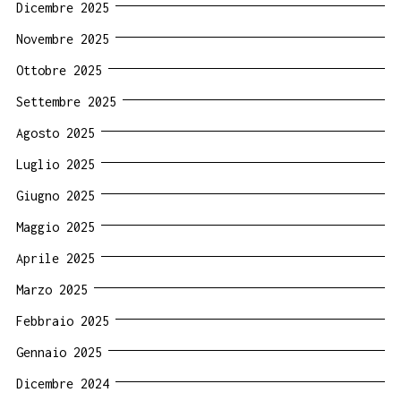
Dicembre 2025
Novembre 2025
Ottobre 2025
Settembre 2025
Agosto 2025
Luglio 2025
Giugno 2025
Maggio 2025
Aprile 2025
Marzo 2025
Febbraio 2025
Gennaio 2025
Dicembre 2024