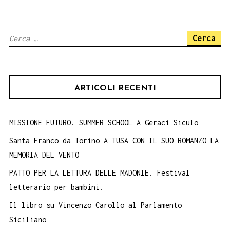
Ricerca
per:
ARTICOLI RECENTI
MISSIONE FUTURO. SUMMER SCHOOL A Geraci Siculo
Santa Franco da Torino A TUSA CON IL SUO ROMANZO LA
MEMORIA DEL VENTO
PATTO PER LA LETTURA DELLE MADONIE. Festival
letterario per bambini.
Il libro su Vincenzo Carollo al Parlamento
Siciliano