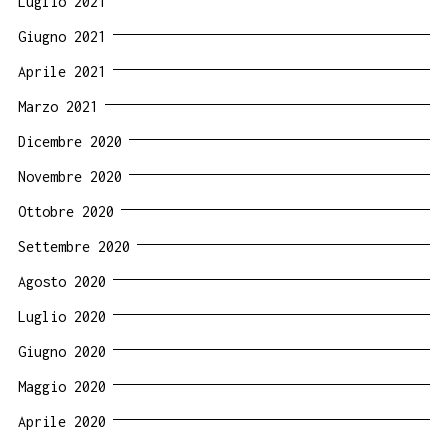
Luglio 2021
Giugno 2021
Aprile 2021
Marzo 2021
Dicembre 2020
Novembre 2020
Ottobre 2020
Settembre 2020
Agosto 2020
Luglio 2020
Giugno 2020
Maggio 2020
Aprile 2020