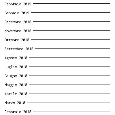
Febbraio 2019
Gennaio 2019
Dicembre 2018
Novembre 2018
Ottobre 2018
Settembre 2018
Agosto 2018
Luglio 2018
Giugno 2018
Maggio 2018
Aprile 2018
Marzo 2018
Febbraio 2018