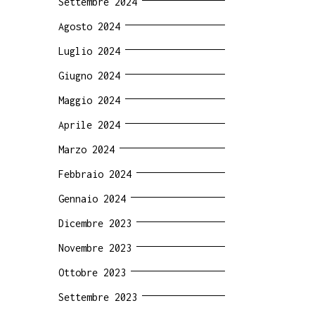
Settembre 2024
Agosto 2024
Luglio 2024
Giugno 2024
Maggio 2024
Aprile 2024
Marzo 2024
Febbraio 2024
Gennaio 2024
Dicembre 2023
Novembre 2023
Ottobre 2023
Settembre 2023