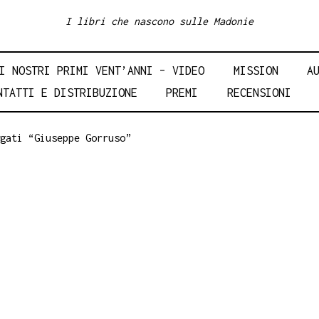
I libri che nascono sulle Madonie
I NOSTRI PRIMI VENT’ANNI – VIDEO
MISSION
A
NTATTI E DISTRIBUZIONE
PREMI
RECENSIONI
gati “Giuseppe Gorruso”