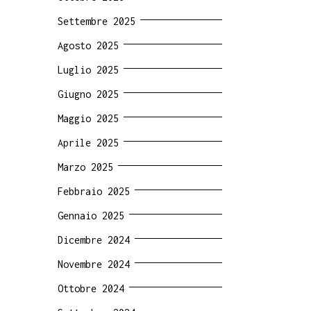
Settembre 2025
Agosto 2025
Luglio 2025
Giugno 2025
Maggio 2025
Aprile 2025
Marzo 2025
Febbraio 2025
Gennaio 2025
Dicembre 2024
Novembre 2024
Ottobre 2024