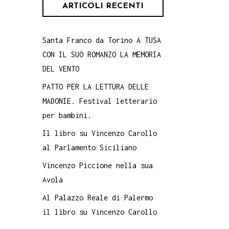
ARTICOLI RECENTI
Santa Franco da Torino A TUSA
CON IL SUO ROMANZO LA MEMORIA
DEL VENTO
PATTO PER LA LETTURA DELLE
MADONIE. Festival letterario
per bambini.
Il libro su Vincenzo Carollo
al Parlamento Siciliano
Vincenzo Piccione nella sua
Avola
Al Palazzo Reale di Palermo
il libro su Vincenzo Carollo