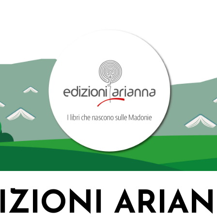
IZIONI ARIA