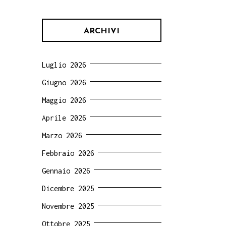
ARCHIVI
Luglio 2026
Giugno 2026
Maggio 2026
Aprile 2026
Marzo 2026
Febbraio 2026
Gennaio 2026
Dicembre 2025
Novembre 2025
Ottobre 2025