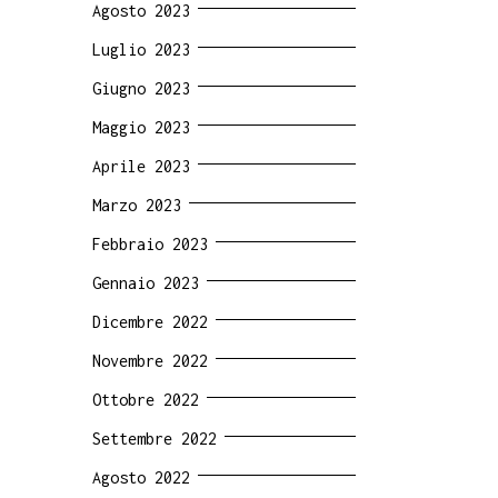
Agosto 2023
Luglio 2023
Giugno 2023
Maggio 2023
Aprile 2023
Marzo 2023
Febbraio 2023
Gennaio 2023
Dicembre 2022
Novembre 2022
Ottobre 2022
Settembre 2022
Agosto 2022