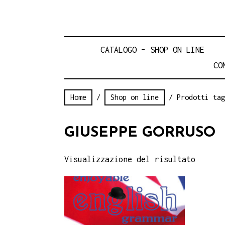
CATALOGO – SHOP ON LINE
CO
Home
/
Shop on line
/ Prodotti tag
GIUSEPPE GORRUSO
Visualizzazione del risultato