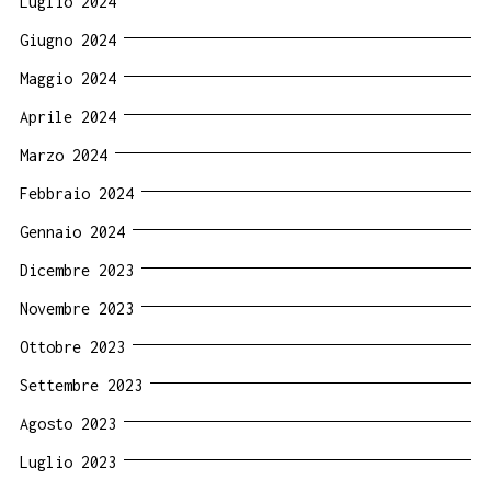
Luglio 2024
Giugno 2024
Maggio 2024
Aprile 2024
Marzo 2024
Febbraio 2024
Gennaio 2024
Dicembre 2023
Novembre 2023
Ottobre 2023
Settembre 2023
Agosto 2023
Luglio 2023