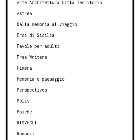
Arte Architettura Città Territorio
Astrea
Dalla memoria al viaggio
Eroi di Sicilia
Favole per adulti
Free Writers
Himera
Memoria e paesaggio
Perspectives
Polis
Psiche
RISVEGLI
Romanzi