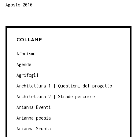
Agosto 2016
COLLANE
Aforismi
Agende
Agrifogli
Architettura 1 | Questioni del progetto
Architettura 2 | Strade percorse
Arianna Eventi
Arianna poesia
Arianna Scuola