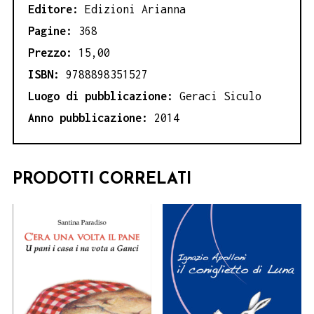
Editore:
Edizioni Arianna
Pagine:
368
Prezzo:
15,00
ISBN:
9788898351527
Luogo di pubblicazione:
Geraci Siculo
Anno pubblicazione:
2014
PRODOTTI CORRELATI