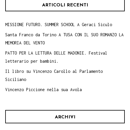
ARTICOLI RECENTI
MISSIONE FUTURO. SUMMER SCHOOL A Geraci Siculo
Santa Franco da Torino A TUSA CON IL SUO ROMANZO LA
MEMORIA DEL VENTO
PATTO PER LA LETTURA DELLE MADONIE. Festival
letterario per bambini.
Il libro su Vincenzo Carollo al Parlamento
Siciliano
Vincenzo Piccione nella sua Avola
ARCHIVI