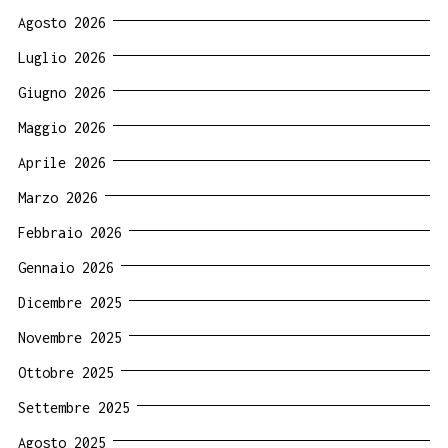
Agosto 2026
Luglio 2026
Giugno 2026
Maggio 2026
Aprile 2026
Marzo 2026
Febbraio 2026
Gennaio 2026
Dicembre 2025
Novembre 2025
Ottobre 2025
Settembre 2025
Agosto 2025