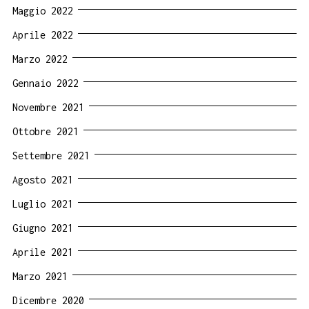
Maggio 2022
Aprile 2022
Marzo 2022
Gennaio 2022
Novembre 2021
Ottobre 2021
Settembre 2021
Agosto 2021
Luglio 2021
Giugno 2021
Aprile 2021
Marzo 2021
Dicembre 2020