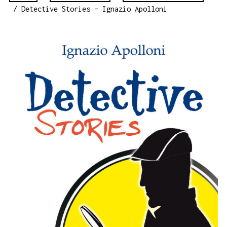
/ Detective Stories – Ignazio Apolloni