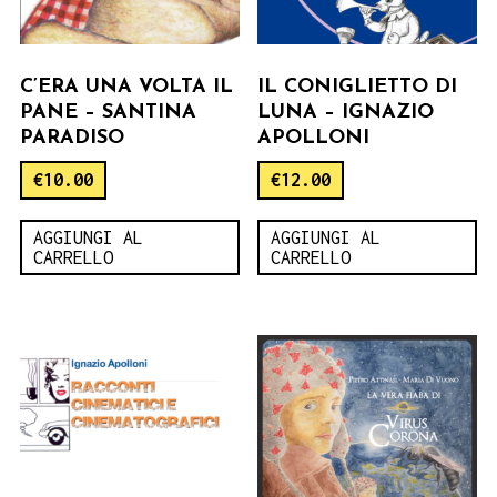
C’ERA UNA VOLTA IL
IL CONIGLIETTO DI
PANE – SANTINA
LUNA – IGNAZIO
PARADISO
APOLLONI
€
10.00
€
12.00
AGGIUNGI AL
AGGIUNGI AL
CARRELLO
CARRELLO