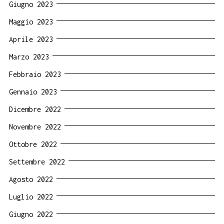
Giugno 2023
Maggio 2023
Aprile 2023
Marzo 2023
Febbraio 2023
Gennaio 2023
Dicembre 2022
Novembre 2022
Ottobre 2022
Settembre 2022
Agosto 2022
Luglio 2022
Giugno 2022