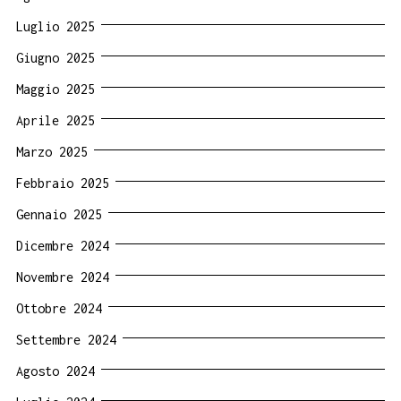
Luglio 2025
Giugno 2025
Maggio 2025
Aprile 2025
Marzo 2025
Febbraio 2025
Gennaio 2025
Dicembre 2024
Novembre 2024
Ottobre 2024
Settembre 2024
Agosto 2024