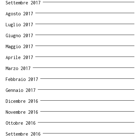
Settembre 2017
Agosto 2017
Luglio 2017
Giugno 2017
Maggio 2017
Aprile 2017
Marzo 2017
Febbraio 2017
Gennaio 2017
Dicembre 2016
Novembre 2016
Ottobre 2016
Settembre 2016