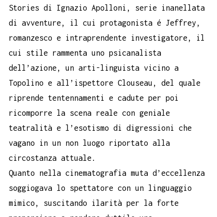
Stories di Ignazio Apolloni, serie inanellata
di avventure, il cui protagonista é Jeffrey,
romanzesco e intraprendente investigatore, il
cui stile rammenta uno psicanalista
dell’azione, un arti-linguista vicino a
Topolino e all’ispettore Clouseau, del quale
riprende tentennamenti e cadute per poi
ricomporre la scena reale con geniale
teatralità e l’esotismo di digressioni che
vagano in un non luogo riportato alla
circostanza attuale.
Quanto nella cinematografia muta d’eccellenza
soggiogava lo spettatore con un linguaggio
mimico, suscitando ilarità per la forte