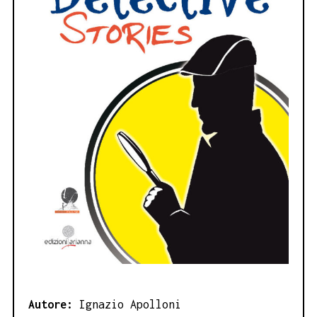
Autore:
Ignazio Apolloni