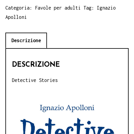
-
Categoria:
Favole per adulti
Tag:
Ignazio
Ignazio
Apolloni
Apolloni
quantità
Descrizione
DESCRIZIONE
Detective Stories