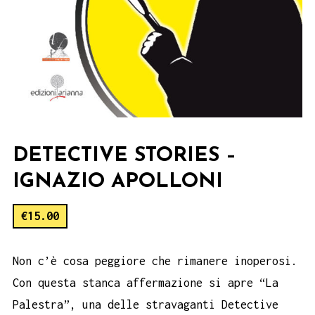
DETECTIVE STORIES –
IGNAZIO APOLLONI
€
15.00
Non c’è cosa peggiore che rimanere inoperosi.
Con questa stanca affermazione si apre “La
Palestra”, una delle stravaganti Detective