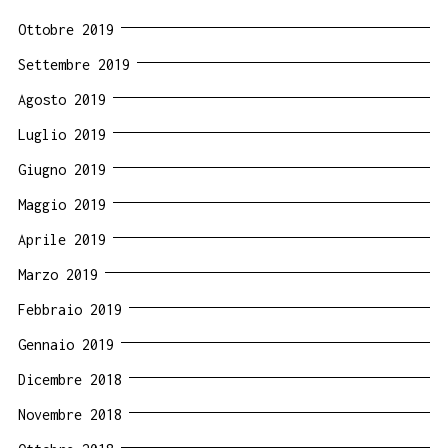
Ottobre 2019
Settembre 2019
Agosto 2019
Luglio 2019
Giugno 2019
Maggio 2019
Aprile 2019
Marzo 2019
Febbraio 2019
Gennaio 2019
Dicembre 2018
Novembre 2018