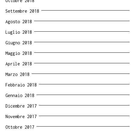
Ottobre 2018
Settembre 2018
Agosto 2018
Luglio 2018
Giugno 2018
Maggio 2018
Aprile 2018
Marzo 2018
Febbraio 2018
Gennaio 2018
Dicembre 2017
Novembre 2017
Ottobre 2017