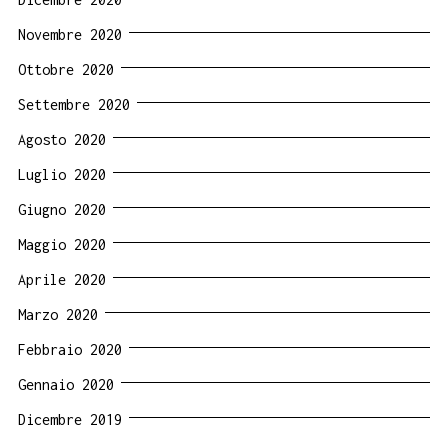
Novembre 2020
Ottobre 2020
Settembre 2020
Agosto 2020
Luglio 2020
Giugno 2020
Maggio 2020
Aprile 2020
Marzo 2020
Febbraio 2020
Gennaio 2020
Dicembre 2019