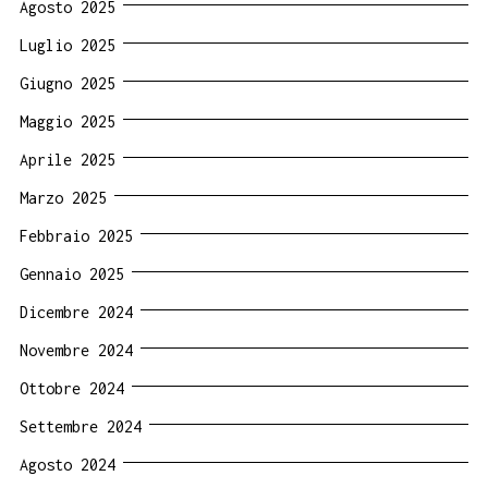
Agosto 2025
Luglio 2025
Giugno 2025
Maggio 2025
Aprile 2025
Marzo 2025
Febbraio 2025
Gennaio 2025
Dicembre 2024
Novembre 2024
Ottobre 2024
Settembre 2024
Agosto 2024