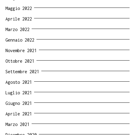
Maggio 2022
Aprile 2022
Marzo 2022
Gennaio 2022
Novembre 2021
Ottobre 2021
Settembre 2021
Agosto 2021
Luglio 2021
Giugno 2021
Aprile 2021
Marzo 2021
Dicembre 2020