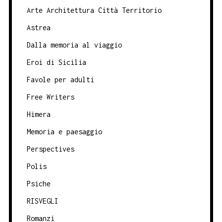
Arte Architettura Città Territorio
Astrea
Dalla memoria al viaggio
Eroi di Sicilia
Favole per adulti
Free Writers
Himera
Memoria e paesaggio
Perspectives
Polis
Psiche
RISVEGLI
Romanzi