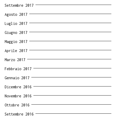
Settembre 2017
Agosto 2017
Luglio 2017
Giugno 2017
Maggio 2017
Aprile 2017
Marzo 2017
Febbraio 2017
Gennaio 2017
Dicembre 2016
Novembre 2016
Ottobre 2016
Settembre 2016