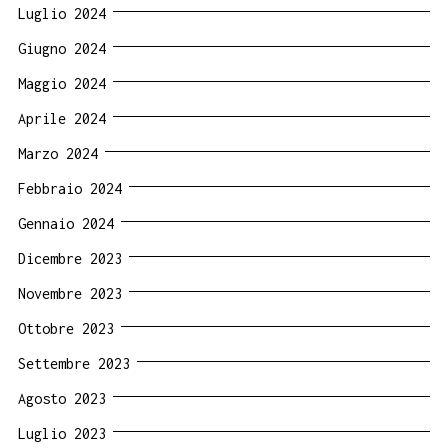
Luglio 2024
Giugno 2024
Maggio 2024
Aprile 2024
Marzo 2024
Febbraio 2024
Gennaio 2024
Dicembre 2023
Novembre 2023
Ottobre 2023
Settembre 2023
Agosto 2023
Luglio 2023