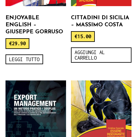
ENJOYABLE
CITTADINI DI SICILIA
ENGLISH –
– MASSIMO COSTA
GIUSEPPE GORRUSO
€
15.00
€
29.90
AGGIUNGI AL
CARRELLO
LEGGI TUTTO