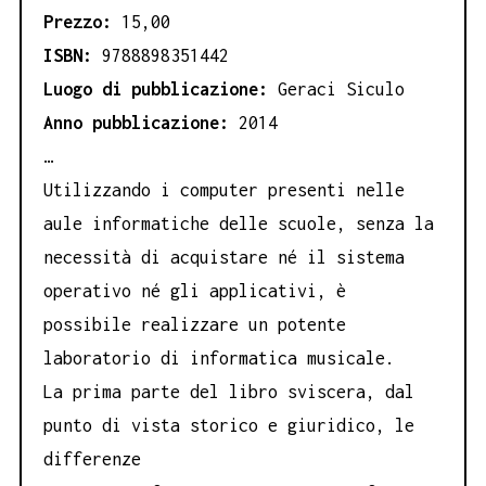
Prezzo:
15,00
ISBN:
9788898351442
Luogo di pubblicazione:
Geraci Siculo
Anno pubblicazione:
2014
…
Utilizzando i computer presenti nelle
aule informatiche delle scuole, senza la
necessità di acquistare né il sistema
operativo né gli applicativi, è
possibile realizzare un potente
laboratorio di informatica musicale.
La prima parte del libro sviscera, dal
punto di vista storico e giuridico, le
differenze