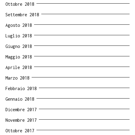
Ottobre 2018
Settembre 2018
Agosto 2018
Luglio 2018
Giugno 2018
Maggio 2018
Aprile 2018
Marzo 2018
Febbraio 2018
Gennaio 2018
Dicembre 2017
Novembre 2017
Ottobre 2017