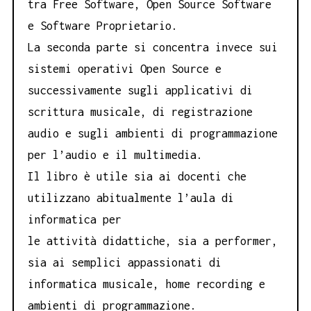
tra Free Software, Open Source Software
e Software Proprietario.
La seconda parte si concentra invece sui
sistemi operativi Open Source e
successivamente sugli applicativi di
scrittura musicale, di registrazione
audio e sugli ambienti di programmazione
per l’audio e il multimedia.
Il libro è utile sia ai docenti che
utilizzano abitualmente l’aula di
informatica per
le attività didattiche, sia a performer,
sia ai semplici appassionati di
informatica musicale, home recording e
ambienti di programmazione.