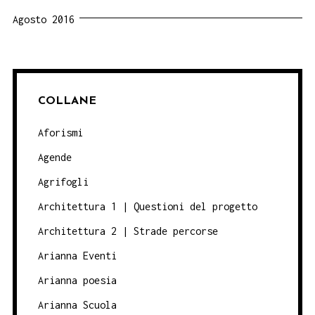
Agosto 2016
COLLANE
Aforismi
Agende
Agrifogli
Architettura 1 | Questioni del progetto
Architettura 2 | Strade percorse
Arianna Eventi
Arianna poesia
Arianna Scuola