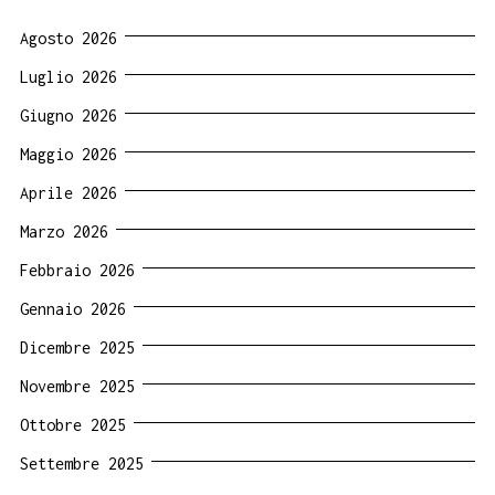
Agosto 2026
Luglio 2026
Giugno 2026
Maggio 2026
Aprile 2026
Marzo 2026
Febbraio 2026
Gennaio 2026
Dicembre 2025
Novembre 2025
Ottobre 2025
Settembre 2025