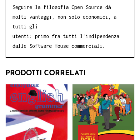
Seguire la filosofia Open Source dà
molti vantaggi, non solo economici, a
tutti gli
utenti: primo fra tutti l’indipendenza
dalle Software House commerciali.
PRODOTTI CORRELATI