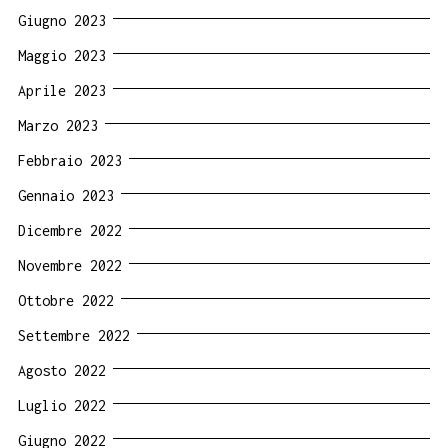
Giugno 2023
Maggio 2023
Aprile 2023
Marzo 2023
Febbraio 2023
Gennaio 2023
Dicembre 2022
Novembre 2022
Ottobre 2022
Settembre 2022
Agosto 2022
Luglio 2022
Giugno 2022