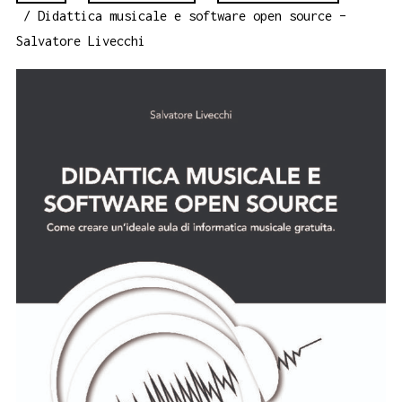
/ Didattica musicale e software open source –
Salvatore Livecchi