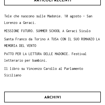
ARTICOLI RECENTI
Tele che nascono sulle Madonie. 10 agosto – San
Lorenzo a Geraci.
MISSIONE FUTURO. SUMMER SCHOOL A Geraci Siculo
Santa Franco da Torino A TUSA CON IL SUO ROMANZO LA
MEMORIA DEL VENTO
PATTO PER LA LETTURA DELLE MADONIE. Festival
letterario per bambini.
Il libro su Vincenzo Carollo al Parlamento
Siciliano
ARCHIVI