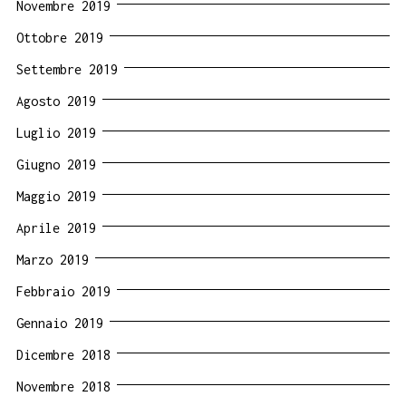
Novembre 2019
Ottobre 2019
Settembre 2019
Agosto 2019
Luglio 2019
Giugno 2019
Maggio 2019
Aprile 2019
Marzo 2019
Febbraio 2019
Gennaio 2019
Dicembre 2018
Novembre 2018