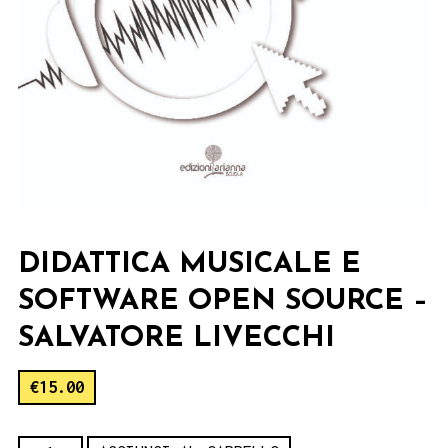
DIDATTICA MUSICALE E
SOFTWARE OPEN SOURCE –
SALVATORE LIVECCHI
€
15.00