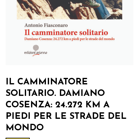
IL CAMMINATORE
SOLITARIO. DAMIANO
COSENZA: 24.272 KM A
PIEDI PER LE STRADE DEL
MONDO