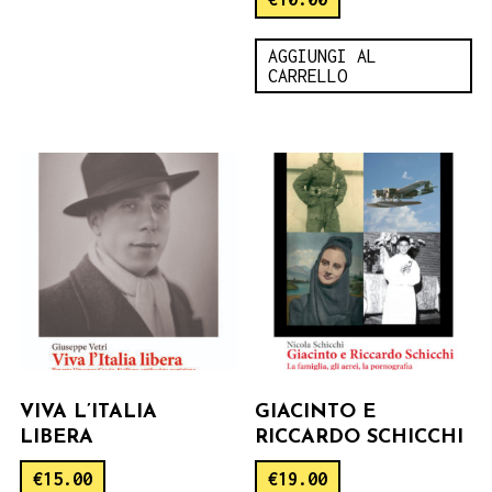
AGGIUNGI AL
CARRELLO
VIVA L’ITALIA
GIACINTO E
LIBERA
RICCARDO SCHICCHI
€
15.00
€
19.00