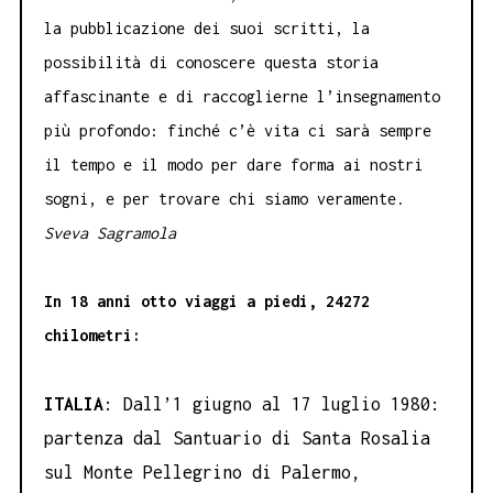
la pubblicazione dei suoi scritti, la
possibilità di conoscere questa storia
affascinante e di raccoglierne l’insegnamento
più profondo: finché c’è vita ci sarà sempre
il tempo e il modo per dare forma ai nostri
sogni, e per trovare chi siamo veramente.
Sveva Sagramola
In 18 anni otto viaggi a piedi, 24272
chilometri:
ITALIA
: Dall’1 giugno al 17 luglio 1980:
partenza dal Santuario di Santa Rosalia
sul Monte Pellegrino di Palermo,