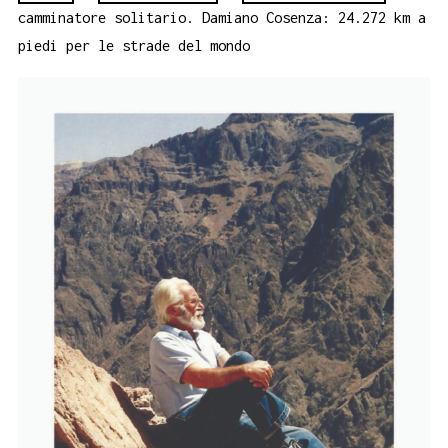
camminatore solitario. Damiano Cosenza: 24.272 km a
piedi per le strade del mondo