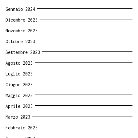
Gennaio 2024
Dicembre 2023
Novembre 2023
Ottobre 2023
Settembre 2023
Agosto 2023
Luglio 2023
Giugno 2023
Maggio 2023
Aprile 2023
Marzo 2023
Febbraio 2023