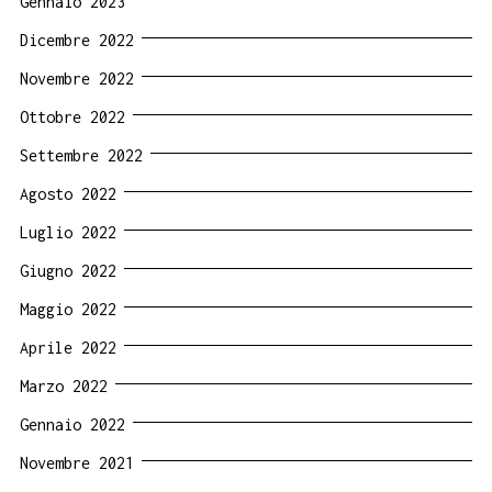
Gennaio 2023
Dicembre 2022
Novembre 2022
Ottobre 2022
Settembre 2022
Agosto 2022
Luglio 2022
Giugno 2022
Maggio 2022
Aprile 2022
Marzo 2022
Gennaio 2022
Novembre 2021