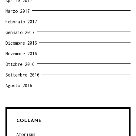
Aprile 2017
Marzo 2017
Febbraio 2017
Gennaio 2017
Dicembre 2016
Novembre 2016
Ottobre 2016
Settembre 2016
Agosto 2016
COLLANE
Aforismi