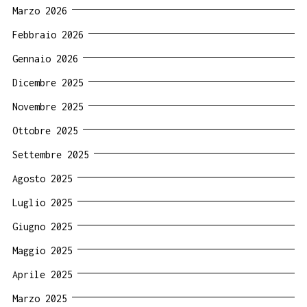
Marzo 2026
Febbraio 2026
Gennaio 2026
Dicembre 2025
Novembre 2025
Ottobre 2025
Settembre 2025
Agosto 2025
Luglio 2025
Giugno 2025
Maggio 2025
Aprile 2025
Marzo 2025