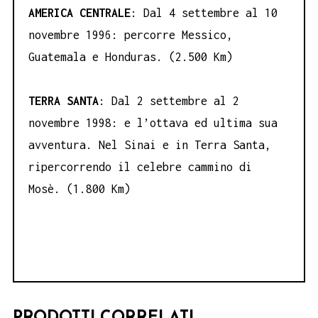
AMERICA CENTRALE
: Dal 4 settembre al 10
novembre 1996: percorre Messico,
Guatemala e Honduras. (2.500 Km)
TERRA SANTA
: Dal 2 settembre al 2
novembre 1998: e l’ottava ed ultima sua
avventura. Nel Sinai e in Terra Santa,
ripercorrendo il celebre cammino di
Mosè. (1.800 Km)