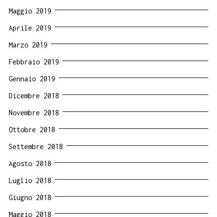
Maggio 2019
Aprile 2019
Marzo 2019
Febbraio 2019
Gennaio 2019
Dicembre 2018
Novembre 2018
Ottobre 2018
Settembre 2018
Agosto 2018
Luglio 2018
Giugno 2018
Maggio 2018