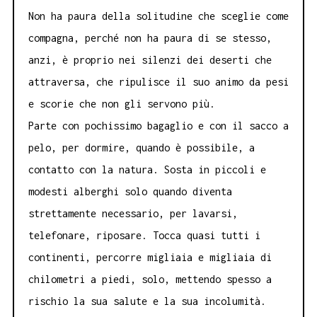
Non ha paura della solitudine che sceglie come
compagna, perché non ha paura di se stesso,
anzi, è proprio nei silenzi dei deserti che
attraversa, che ripulisce il suo animo da pesi
e scorie che non gli servono più.
Parte con pochissimo bagaglio e con il sacco a
pelo, per dormire, quando è possibile, a
contatto con la natura. Sosta in piccoli e
modesti alberghi solo quando diventa
strettamente necessario, per lavarsi,
telefonare, riposare. Tocca quasi tutti i
continenti, percorre migliaia e migliaia di
chilometri a piedi, solo, mettendo spesso a
rischio la sua salute e la sua incolumità.