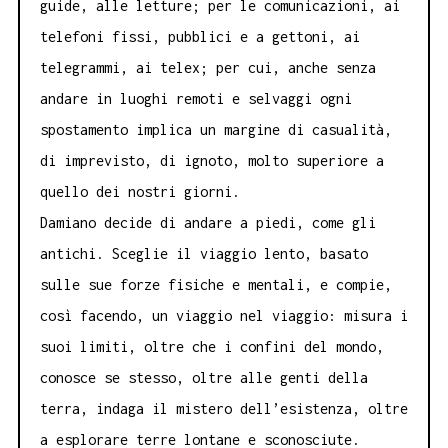
guide, alle letture; per le comunicazioni, ai
telefoni fissi, pubblici e a gettoni, ai
telegrammi, ai telex; per cui, anche senza
andare in luoghi remoti e selvaggi ogni
spostamento implica un margine di casualità,
di imprevisto, di ignoto, molto superiore a
quello dei nostri giorni.
Damiano decide di andare a piedi, come gli
antichi. Sceglie il viaggio lento, basato
sulle sue forze fisiche e mentali, e compie,
così facendo, un viaggio nel viaggio: misura i
suoi limiti, oltre che i confini del mondo,
conosce se stesso, oltre alle genti della
terra, indaga il mistero dell’esistenza, oltre
a esplorare terre lontane e sconosciute.