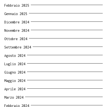
Febbraio 2025
Gennaio 2025
Dicembre 2024
Novembre 2024
Ottobre 2024
Settembre 2024
Agosto 2024
Luglio 2024
Giugno 2024
Maggio 2024
Aprile 2024
Marzo 2024
Febbraio 2024