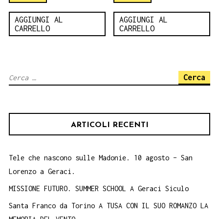
AGGIUNGI AL
AGGIUNGI AL
CARRELLO
CARRELLO
Ricerca
per:
ARTICOLI RECENTI
Tele che nascono sulle Madonie. 10 agosto – San
Lorenzo a Geraci.
MISSIONE FUTURO. SUMMER SCHOOL A Geraci Siculo
Santa Franco da Torino A TUSA CON IL SUO ROMANZO LA