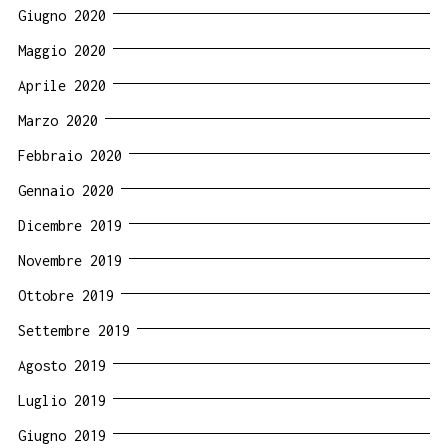
Giugno 2020
Maggio 2020
Aprile 2020
Marzo 2020
Febbraio 2020
Gennaio 2020
Dicembre 2019
Novembre 2019
Ottobre 2019
Settembre 2019
Agosto 2019
Luglio 2019
Giugno 2019