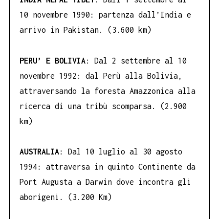
10 novembre 1990: partenza dall’India e
arrivo in Pakistan. (3.600 km)
PERU’ E BOLIVIA
: Dal 2 settembre al 10
novembre 1992: dal Perù alla Bolivia,
attraversando la foresta Amazzonica alla
ricerca di una tribù scomparsa. (2.900
km)
AUSTRALIA
: Dal 10 luglio al 30 agosto
1994: attraversa in quinto Continente da
Port Augusta a Darwin dove incontra gli
aborigeni. (3.200 Km)