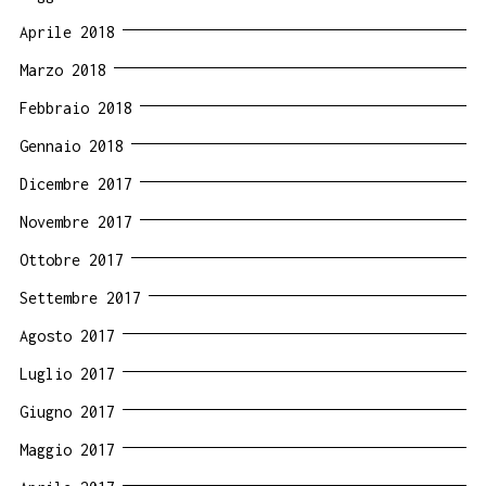
Aprile 2018
Marzo 2018
Febbraio 2018
Gennaio 2018
Dicembre 2017
Novembre 2017
Ottobre 2017
Settembre 2017
Agosto 2017
Luglio 2017
Giugno 2017
Maggio 2017