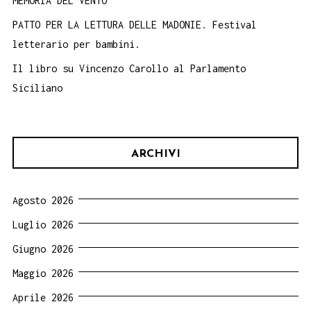
MEMORIA DEL VENTO
PATTO PER LA LETTURA DELLE MADONIE. Festival
letterario per bambini.
Il libro su Vincenzo Carollo al Parlamento
Siciliano
ARCHIVI
Agosto 2026
Luglio 2026
Giugno 2026
Maggio 2026
Aprile 2026