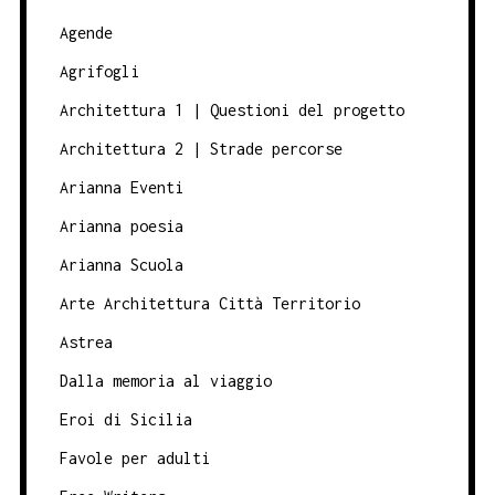
Agende
Agrifogli
Architettura 1 | Questioni del progetto
Architettura 2 | Strade percorse
Arianna Eventi
Arianna poesia
Arianna Scuola
Arte Architettura Città Territorio
Astrea
Dalla memoria al viaggio
Eroi di Sicilia
Favole per adulti