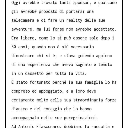
Oggi avrebbe trovato tanti sponsor, e qualcuno
gli avrebbe proposto di portarsi una
telecamera e di fare un reality delle sue
avventure, ma lui forse non avrebbe accettato.
Era libero, come lo si può essere solo dopo i
50 anni, quando non è più necessario
dimostrare chi si è, e stava godendo appieno
di una esperienza che aveva sognato e tenuto
in un cassetto per tutta la vita.
È stato fortunato perché la sua famiglia lo ha
compreso ed appoggiato, e a loro deve
certamente molto della sua straordinaria forza
d’animo e del coraggio che lo hanno
accompagnato nelle sue peregrinazioni.
Ad Antonio Fiasconaro, dobbiamo la raccolta e