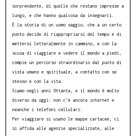
sorprendente, di quelle che restano impresse a
lungo, e che hanno qualcosa da insegnarci.
È la storia di un uomo saggio, che a un certo
punto decide di riappropriarsi del tempo e di
mettersi letteralmente in cammino, e con la
scusa di viaggiare e vedere il mondo a piedi,
compie un percorso straordinario dal punto di
vista umano e spirituale, a contatto con se
stesso e con la vita.
Siamo negli anni Ottanta, e il mondo è molto
diverso da oggi: non c’è ancora internet e
neanche i telefoni cellulari.
Per viaggiare si usano le mappe cartacee, ci
si affida alle agenzie specializzate, alle