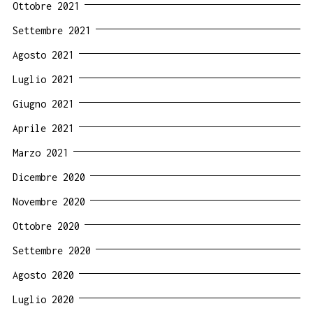
Ottobre 2021
Settembre 2021
Agosto 2021
Luglio 2021
Giugno 2021
Aprile 2021
Marzo 2021
Dicembre 2020
Novembre 2020
Ottobre 2020
Settembre 2020
Agosto 2020
Luglio 2020