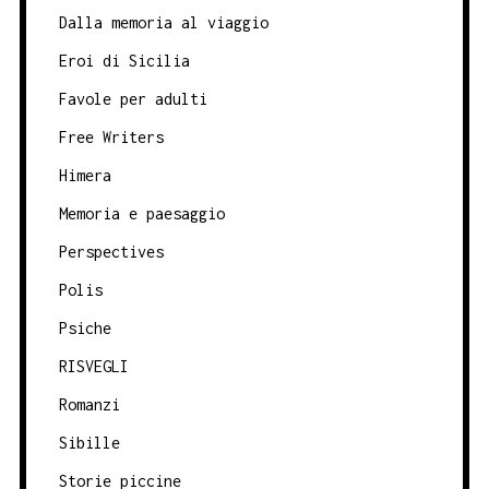
Dalla memoria al viaggio
Eroi di Sicilia
Favole per adulti
Free Writers
Himera
Memoria e paesaggio
Perspectives
Polis
Psiche
RISVEGLI
Romanzi
Sibille
Storie piccine