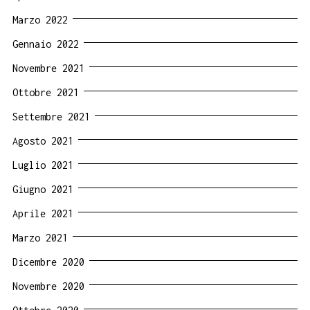
Marzo 2022
Gennaio 2022
Novembre 2021
Ottobre 2021
Settembre 2021
Agosto 2021
Luglio 2021
Giugno 2021
Aprile 2021
Marzo 2021
Dicembre 2020
Novembre 2020