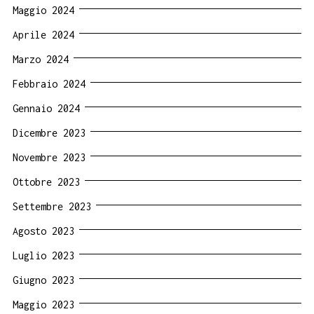
Maggio 2024
Aprile 2024
Marzo 2024
Febbraio 2024
Gennaio 2024
Dicembre 2023
Novembre 2023
Ottobre 2023
Settembre 2023
Agosto 2023
Luglio 2023
Giugno 2023
Maggio 2023