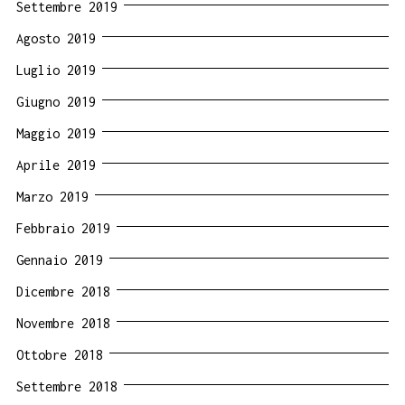
Settembre 2019
Agosto 2019
Luglio 2019
Giugno 2019
Maggio 2019
Aprile 2019
Marzo 2019
Febbraio 2019
Gennaio 2019
Dicembre 2018
Novembre 2018
Ottobre 2018
Settembre 2018