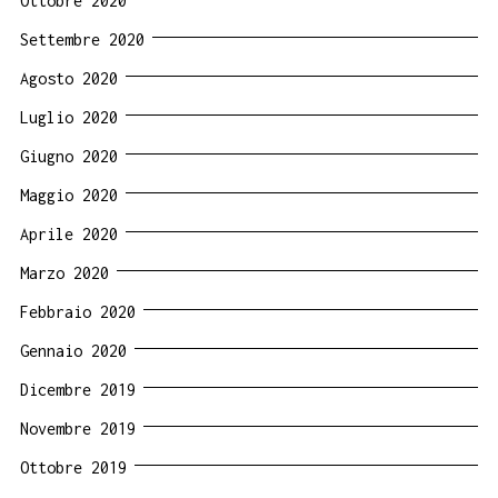
Ottobre 2020
Settembre 2020
Agosto 2020
Luglio 2020
Giugno 2020
Maggio 2020
Aprile 2020
Marzo 2020
Febbraio 2020
Gennaio 2020
Dicembre 2019
Novembre 2019
Ottobre 2019