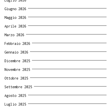
Luglio 2026
Giugno 2026
Maggio 2026
Aprile 2026
Marzo 2026
Febbraio 2026
Gennaio 2026
Dicembre 2025
Novembre 2025
Ottobre 2025
Settembre 2025
Agosto 2025
Luglio 2025