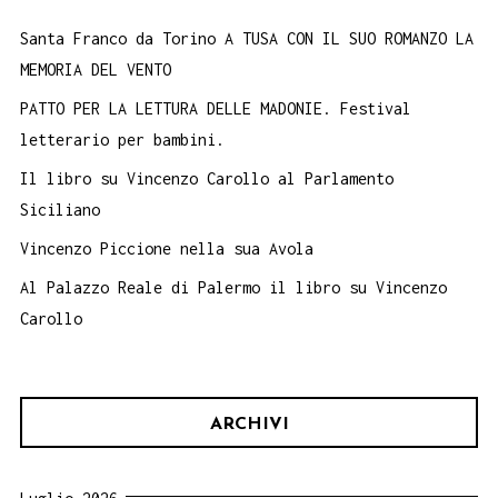
Santa Franco da Torino A TUSA CON IL SUO ROMANZO LA
MEMORIA DEL VENTO
PATTO PER LA LETTURA DELLE MADONIE. Festival
letterario per bambini.
Il libro su Vincenzo Carollo al Parlamento
Siciliano
Vincenzo Piccione nella sua Avola
Al Palazzo Reale di Palermo il libro su Vincenzo
Carollo
ARCHIVI