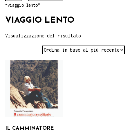
“viaggio lento”
VIAGGIO LENTO
Visualizzazione del risultato
IL CAMMINATORE