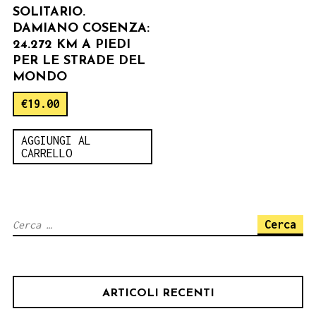
SOLITARIO.
DAMIANO COSENZA:
24.272 KM A PIEDI
PER LE STRADE DEL
MONDO
€
19.00
AGGIUNGI AL
CARRELLO
Ricerca
per:
ARTICOLI RECENTI