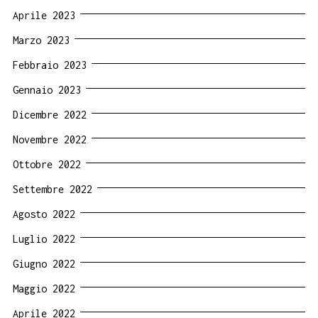
Aprile 2023
Marzo 2023
Febbraio 2023
Gennaio 2023
Dicembre 2022
Novembre 2022
Ottobre 2022
Settembre 2022
Agosto 2022
Luglio 2022
Giugno 2022
Maggio 2022
Aprile 2022