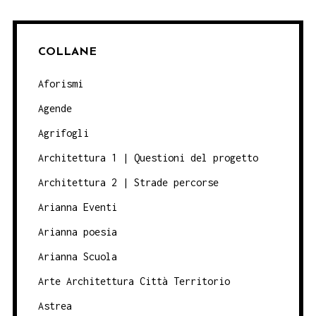
COLLANE
Aforismi
Agende
Agrifogli
Architettura 1 | Questioni del progetto
Architettura 2 | Strade percorse
Arianna Eventi
Arianna poesia
Arianna Scuola
Arte Architettura Città Territorio
Astrea