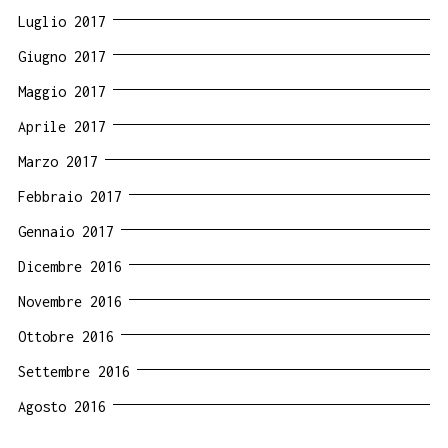
Luglio 2017
Giugno 2017
Maggio 2017
Aprile 2017
Marzo 2017
Febbraio 2017
Gennaio 2017
Dicembre 2016
Novembre 2016
Ottobre 2016
Settembre 2016
Agosto 2016