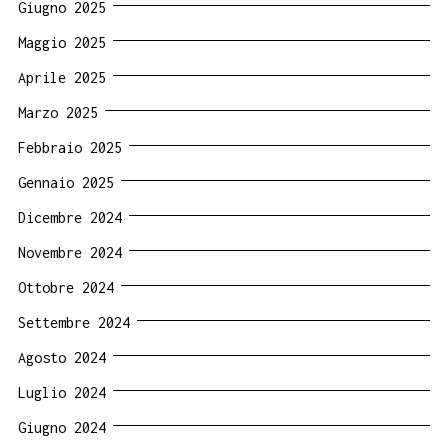
Giugno 2025
Maggio 2025
Aprile 2025
Marzo 2025
Febbraio 2025
Gennaio 2025
Dicembre 2024
Novembre 2024
Ottobre 2024
Settembre 2024
Agosto 2024
Luglio 2024
Giugno 2024