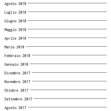
Agosto 2018
Luglio 2018
Giugno 2018
Maggio 2018
Aprile 2018
Marzo 2018
Febbraio 2018
Gennaio 2018
Dicembre 2017
Novembre 2017
Ottobre 2017
Settembre 2017
Agosto 2017