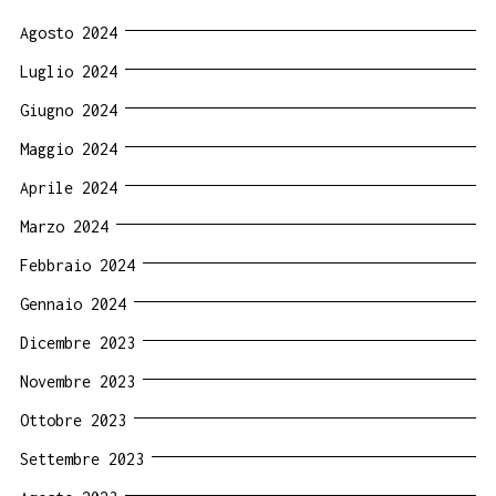
Agosto 2024
Luglio 2024
Giugno 2024
Maggio 2024
Aprile 2024
Marzo 2024
Febbraio 2024
Gennaio 2024
Dicembre 2023
Novembre 2023
Ottobre 2023
Settembre 2023