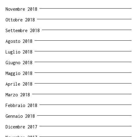
Novembre 2018
Ottobre 2018
Settembre 2018
Agosto 2018
Luglio 2018
Giugno 2018
Maggio 2018
Aprile 2018
Marzo 2018
Febbraio 2018
Gennaio 2018
Dicembre 2017