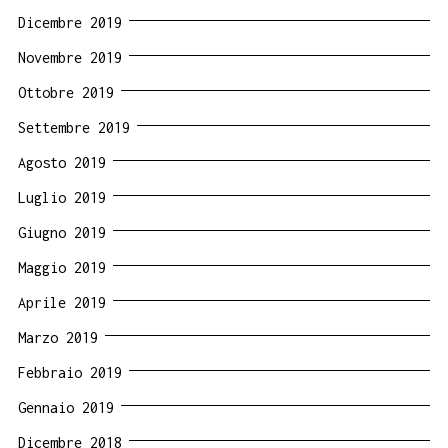
Dicembre 2019
Novembre 2019
Ottobre 2019
Settembre 2019
Agosto 2019
Luglio 2019
Giugno 2019
Maggio 2019
Aprile 2019
Marzo 2019
Febbraio 2019
Gennaio 2019
Dicembre 2018