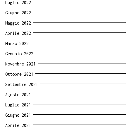
Luglio 2022
Giugno 2022
Maggio 2022
Aprile 2022
Marzo 2022
Gennaio 2022
Novembre 2021
Ottobre 2021
Settembre 2021
Agosto 2021
Luglio 2021
Giugno 2021
Aprile 2021