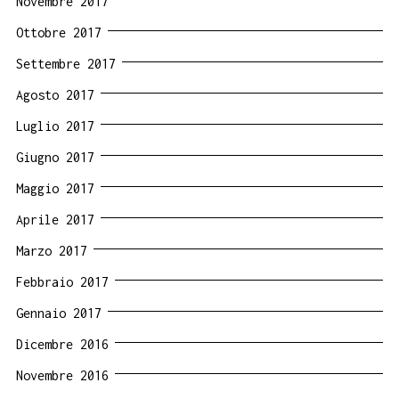
Novembre 2017
Ottobre 2017
Settembre 2017
Agosto 2017
Luglio 2017
Giugno 2017
Maggio 2017
Aprile 2017
Marzo 2017
Febbraio 2017
Gennaio 2017
Dicembre 2016
Novembre 2016