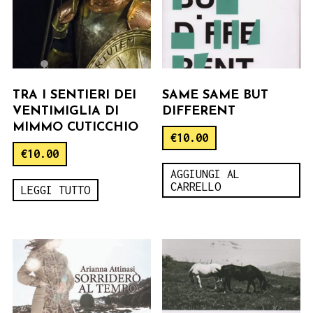
TRA I SENTIERI DEI
SAME SAME BUT
VENTIMIGLIA DI
DIFFERENT
MIMMO CUTICCHIO
€
10.00
€
10.00
AGGIUNGI AL
CARRELLO
LEGGI TUTTO