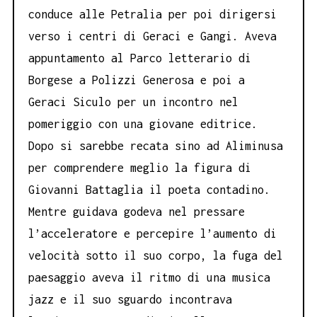
conduce alle Petralia per poi dirigersi
verso i centri di Geraci e Gangi. Aveva
appuntamento al Parco letterario di
Borgese a Polizzi Generosa e poi a
Geraci Siculo per un incontro nel
pomeriggio con una giovane editrice.
Dopo si sarebbe recata sino ad Aliminusa
per comprendere meglio la figura di
Giovanni Battaglia il poeta contadino.
Mentre guidava godeva nel pressare
l’acceleratore e percepire l’aumento di
velocità sotto il suo corpo, la fuga del
paesaggio aveva il ritmo di una musica
jazz e il suo sguardo incontrava