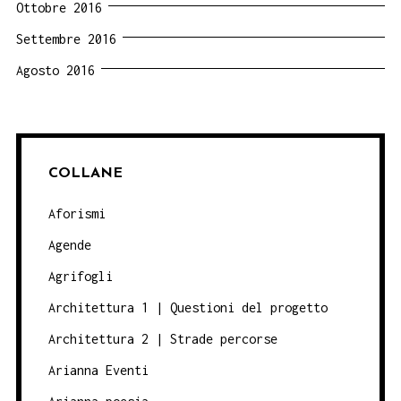
Ottobre 2016
Settembre 2016
Agosto 2016
COLLANE
Aforismi
Agende
Agrifogli
Architettura 1 | Questioni del progetto
Architettura 2 | Strade percorse
Arianna Eventi