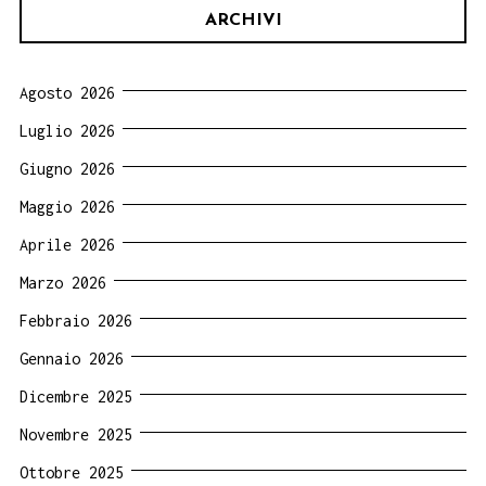
ARCHIVI
Agosto 2026
Luglio 2026
Giugno 2026
Maggio 2026
Aprile 2026
Marzo 2026
Febbraio 2026
Gennaio 2026
Dicembre 2025
Novembre 2025
Ottobre 2025