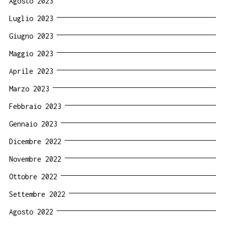
Agosto 2023
Luglio 2023
Giugno 2023
Maggio 2023
Aprile 2023
Marzo 2023
Febbraio 2023
Gennaio 2023
Dicembre 2022
Novembre 2022
Ottobre 2022
Settembre 2022
Agosto 2022