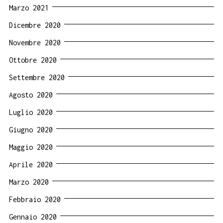
Marzo 2021
Dicembre 2020
Novembre 2020
Ottobre 2020
Settembre 2020
Agosto 2020
Luglio 2020
Giugno 2020
Maggio 2020
Aprile 2020
Marzo 2020
Febbraio 2020
Gennaio 2020