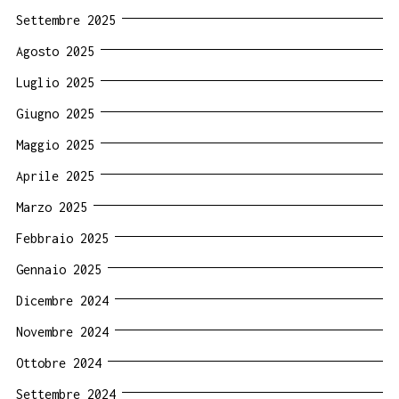
Settembre 2025
Agosto 2025
Luglio 2025
Giugno 2025
Maggio 2025
Aprile 2025
Marzo 2025
Febbraio 2025
Gennaio 2025
Dicembre 2024
Novembre 2024
Ottobre 2024
Settembre 2024