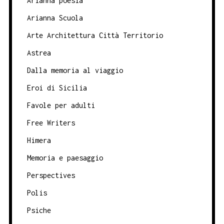
Arianna poesia
Arianna Scuola
Arte Architettura Città Territorio
Astrea
Dalla memoria al viaggio
Eroi di Sicilia
Favole per adulti
Free Writers
Himera
Memoria e paesaggio
Perspectives
Polis
Psiche