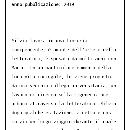
Anno pubblicazione:
2019
…
Silvia lavora in una libreria
indipendente, è amante dell’arte e della
letteratura, è sposata da molti anni con
Marco. In un particolare momento della
loro vita coniugale, le viene proposto,
da una vecchia collega universitaria, un
lavoro di ricerca sulla rigenerazione
urbana attraverso la letteratura. Silvia
dopo qualche esitazione, accetta e così
inizia un lungo viaggio durante il quale