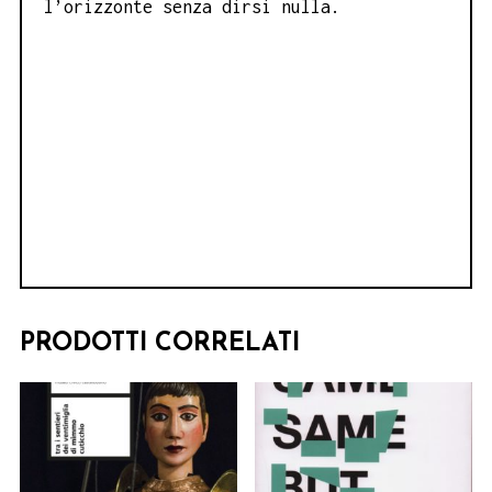
l’orizzonte senza dirsi nulla.
PRODOTTI CORRELATI