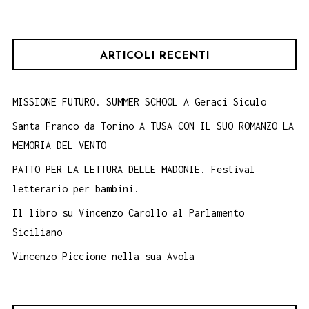
per:
ARTICOLI RECENTI
MISSIONE FUTURO. SUMMER SCHOOL A Geraci Siculo
Santa Franco da Torino A TUSA CON IL SUO ROMANZO LA
MEMORIA DEL VENTO
PATTO PER LA LETTURA DELLE MADONIE. Festival
letterario per bambini.
Il libro su Vincenzo Carollo al Parlamento
Siciliano
Vincenzo Piccione nella sua Avola