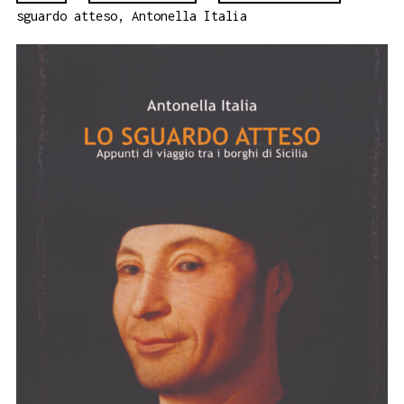
sguardo atteso, Antonella Italia