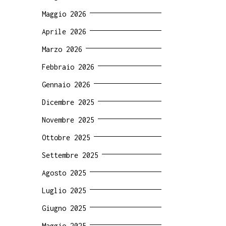
Maggio 2026
Aprile 2026
Marzo 2026
Febbraio 2026
Gennaio 2026
Dicembre 2025
Novembre 2025
Ottobre 2025
Settembre 2025
Agosto 2025
Luglio 2025
Giugno 2025
Maggio 2025