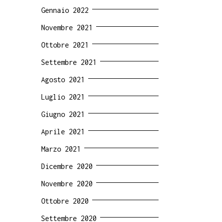
Gennaio 2022
Novembre 2021
Ottobre 2021
Settembre 2021
Agosto 2021
Luglio 2021
Giugno 2021
Aprile 2021
Marzo 2021
Dicembre 2020
Novembre 2020
Ottobre 2020
Settembre 2020