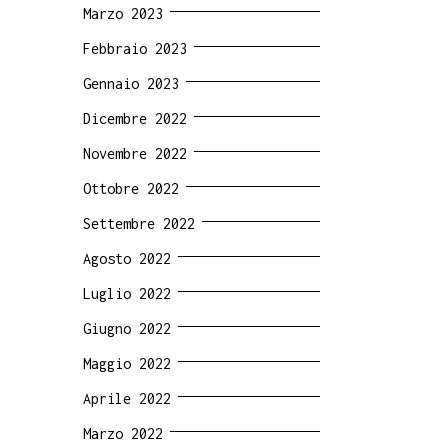
Marzo 2023
Febbraio 2023
Gennaio 2023
Dicembre 2022
Novembre 2022
Ottobre 2022
Settembre 2022
Agosto 2022
Luglio 2022
Giugno 2022
Maggio 2022
Aprile 2022
Marzo 2022