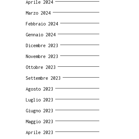
Aprile 2024
Marzo 2024
Febbraio 2024
Gennaio 2024
Dicembre 2023
Novembre 2023
Ottobre 2023
Settembre 2023
Agosto 2023
Luglio 2023
Giugno 2023
Maggio 2023
Aprile 2023