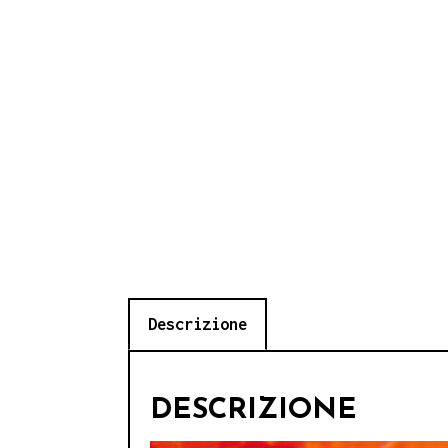
Descrizione
DESCRIZIONE