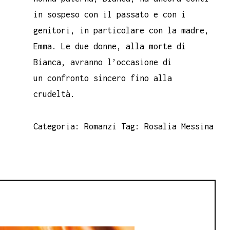
in sospeso con il passato e con i
genitori, in particolare con la madre,
Emma. Le due donne, alla morte di
Bianca, avranno l’occasione di
un confronto sincero fino alla
crudeltà.
Categoria:
Romanzi
Tag:
Rosalia Messina