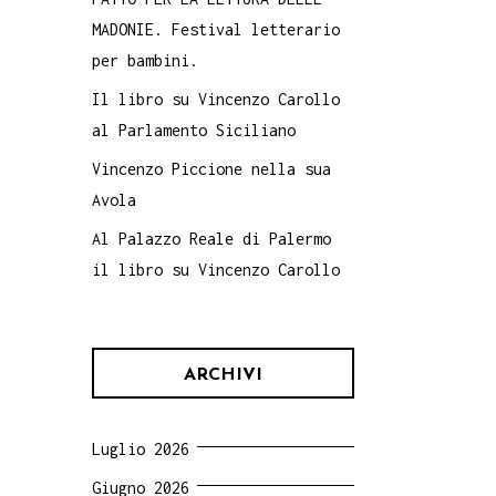
MADONIE. Festival letterario
per bambini.
Il libro su Vincenzo Carollo
al Parlamento Siciliano
Vincenzo Piccione nella sua
Avola
Al Palazzo Reale di Palermo
il libro su Vincenzo Carollo
ARCHIVI
Luglio 2026
Giugno 2026