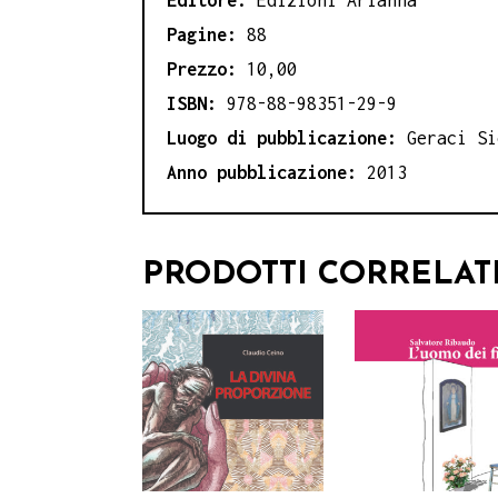
Pagine:
88
Prezzo:
10,00
ISBN:
978-88-98351-29-9
Luogo di pubblicazione:
Geraci Si
Anno pubblicazione:
2013
PRODOTTI CORRELAT