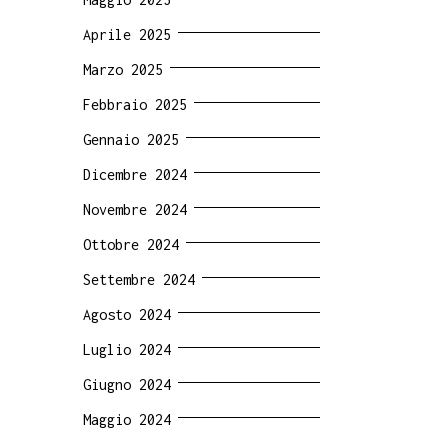
Aprile 2025
Marzo 2025
Febbraio 2025
Gennaio 2025
Dicembre 2024
Novembre 2024
Ottobre 2024
Settembre 2024
Agosto 2024
Luglio 2024
Giugno 2024
Maggio 2024