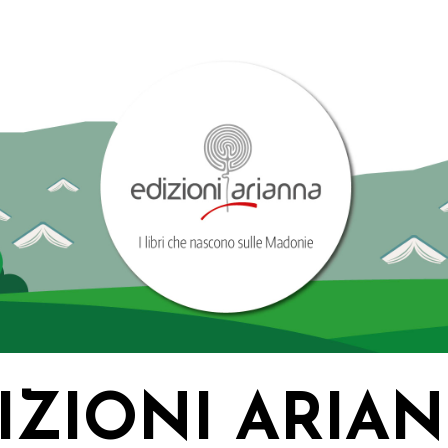
IZIONI ARIA