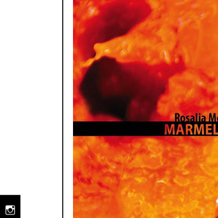
instagram