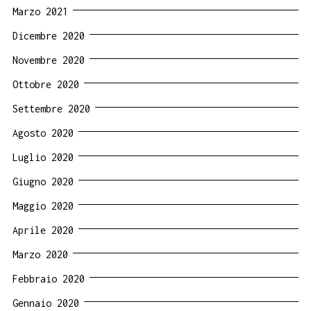
Marzo 2021
Dicembre 2020
Novembre 2020
Ottobre 2020
Settembre 2020
Agosto 2020
Luglio 2020
Giugno 2020
Maggio 2020
Aprile 2020
Marzo 2020
Febbraio 2020
Gennaio 2020