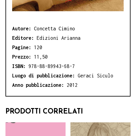
Autore:
Concetta Cimino
Editore:
Edizioni Arianna
Pagine:
120
Prezzo:
11,50
ISBN:
978-88-89943-68-7
Luogo di pubblicazione:
Geraci Siculo
Anno pubblicazione:
2012
PRODOTTI CORRELATI