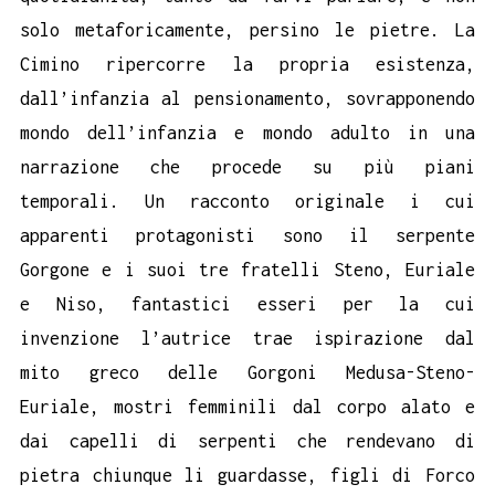
solo metaforicamente, persino le pietre. La
Cimino ripercorre la propria esistenza,
dall’infanzia al pensionamento, sovrapponendo
mondo dell’infanzia e mondo adulto in una
narrazione che procede su più piani
temporali. Un racconto originale i cui
apparenti protagonisti sono il serpente
Gorgone e i suoi tre fratelli Steno, Euriale
e Niso, fantastici esseri per la cui
invenzione l’autrice trae ispirazione dal
mito greco delle Gorgoni Medusa-Steno-
Euriale, mostri femminili dal corpo alato e
dai capelli di serpenti che rendevano di
pietra chiunque li guardasse, figli di Forco