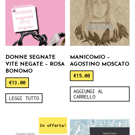
DONNE SEGNATE
MANICOMIO –
VITE NEGATE – ROSA
AGOSTINO MOSCATO
BONOMO
€
15.00
€
13.00
AGGIUNGI AL
CARRELLO
LEGGI TUTTO
In offerta!