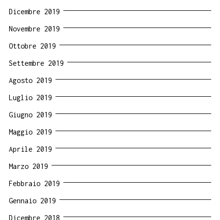
Dicembre 2019
Novembre 2019
Ottobre 2019
Settembre 2019
Agosto 2019
Luglio 2019
Giugno 2019
Maggio 2019
Aprile 2019
Marzo 2019
Febbraio 2019
Gennaio 2019
Dicembre 2018