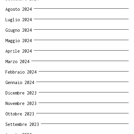
Agosto 2024
Luglio 2024
Giugno 2024
Maggio 2024
Aprile 2024
Marzo 2024
Febbraio 2024
Gennaio 2024
Dicembre 2023
Novembre 2023
Ottobre 2023
Settembre 2023