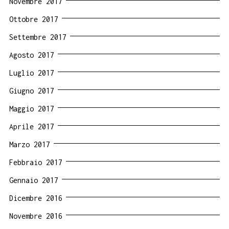
Novembre 2017
Ottobre 2017
Settembre 2017
Agosto 2017
Luglio 2017
Giugno 2017
Maggio 2017
Aprile 2017
Marzo 2017
Febbraio 2017
Gennaio 2017
Dicembre 2016
Novembre 2016