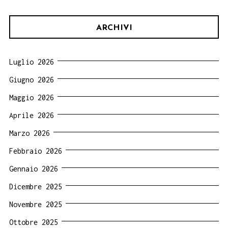
ARCHIVI
Luglio 2026
Giugno 2026
Maggio 2026
Aprile 2026
Marzo 2026
Febbraio 2026
Gennaio 2026
Dicembre 2025
Novembre 2025
Ottobre 2025