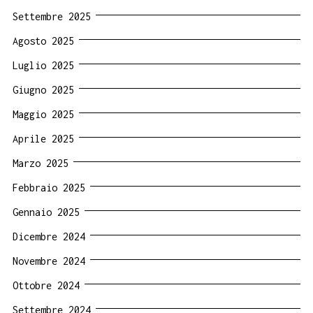
Settembre 2025
Agosto 2025
Luglio 2025
Giugno 2025
Maggio 2025
Aprile 2025
Marzo 2025
Febbraio 2025
Gennaio 2025
Dicembre 2024
Novembre 2024
Ottobre 2024
Settembre 2024