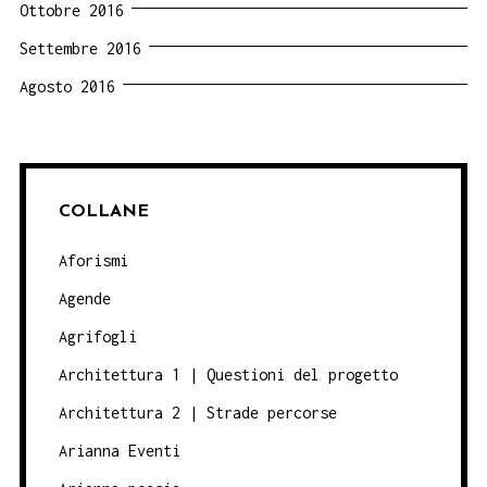
Ottobre 2016
Settembre 2016
Agosto 2016
COLLANE
Aforismi
Agende
Agrifogli
Architettura 1 | Questioni del progetto
Architettura 2 | Strade percorse
Arianna Eventi