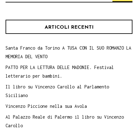
per:
ARTICOLI RECENTI
Santa Franco da Torino A TUSA CON IL SUO ROMANZO LA
MEMORIA DEL VENTO
PATTO PER LA LETTURA DELLE MADONIE. Festival
letterario per bambini.
Il libro su Vincenzo Carollo al Parlamento
Siciliano
Vincenzo Piccione nella sua Avola
Al Palazzo Reale di Palermo il libro su Vincenzo
Carollo