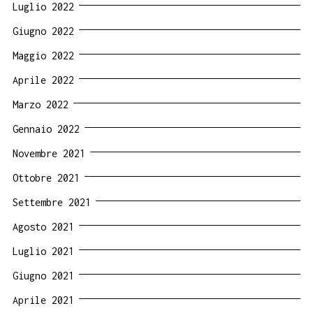
Luglio 2022
Giugno 2022
Maggio 2022
Aprile 2022
Marzo 2022
Gennaio 2022
Novembre 2021
Ottobre 2021
Settembre 2021
Agosto 2021
Luglio 2021
Giugno 2021
Aprile 2021