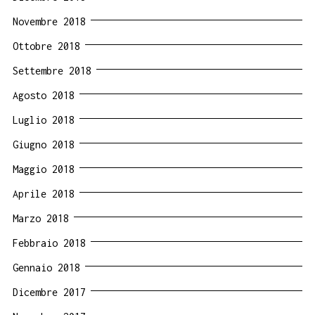
Novembre 2018
Ottobre 2018
Settembre 2018
Agosto 2018
Luglio 2018
Giugno 2018
Maggio 2018
Aprile 2018
Marzo 2018
Febbraio 2018
Gennaio 2018
Dicembre 2017