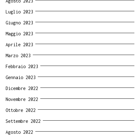
Agosto 2023
Luglio 2023
Giugno 2023
Maggio 2023
Aprile 2023
Marzo 2023
Febbraio 2023
Gennaio 2023
Dicembre 2022
Novembre 2022
Ottobre 2022
Settembre 2022
Agosto 2022