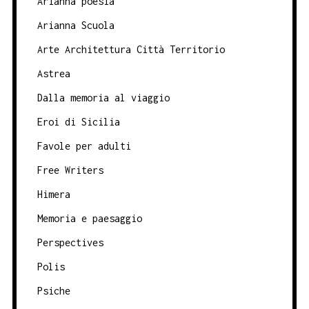
Arianna poesia
Arianna Scuola
Arte Architettura Città Territorio
Astrea
Dalla memoria al viaggio
Eroi di Sicilia
Favole per adulti
Free Writers
Himera
Memoria e paesaggio
Perspectives
Polis
Psiche