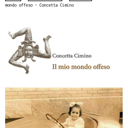
mondo offeso – Concetta Cimino