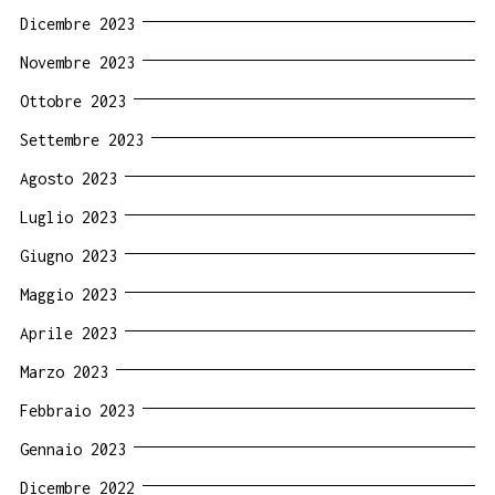
Dicembre 2023
Novembre 2023
Ottobre 2023
Settembre 2023
Agosto 2023
Luglio 2023
Giugno 2023
Maggio 2023
Aprile 2023
Marzo 2023
Febbraio 2023
Gennaio 2023
Dicembre 2022