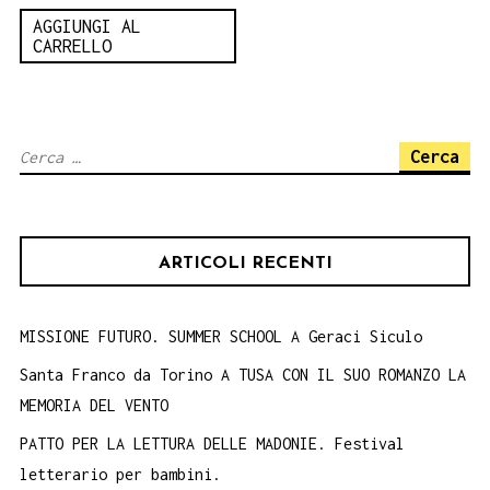
AGGIUNGI AL
CARRELLO
Ricerca
per:
ARTICOLI RECENTI
MISSIONE FUTURO. SUMMER SCHOOL A Geraci Siculo
Santa Franco da Torino A TUSA CON IL SUO ROMANZO LA
MEMORIA DEL VENTO
PATTO PER LA LETTURA DELLE MADONIE. Festival
letterario per bambini.