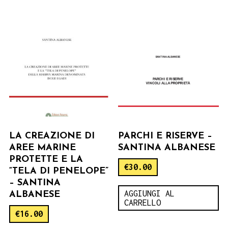
LA CREAZIONE DI
PARCHI E RISERVE –
AREE MARINE
SANTINA ALBANESE
PROTETTE E LA
€
30.00
“TELA DI PENELOPE”
– SANTINA
AGGIUNGI AL
ALBANESE
CARRELLO
€
16.00