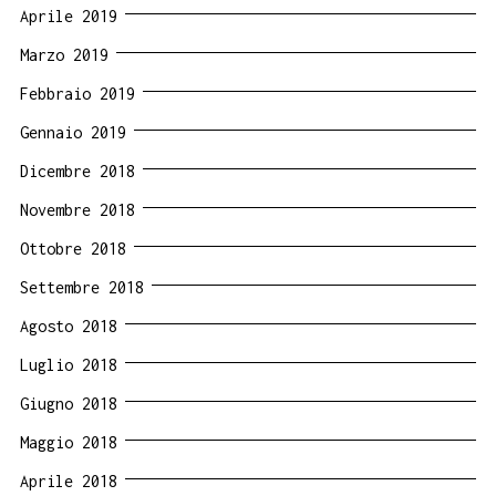
Aprile 2019
Marzo 2019
Febbraio 2019
Gennaio 2019
Dicembre 2018
Novembre 2018
Ottobre 2018
Settembre 2018
Agosto 2018
Luglio 2018
Giugno 2018
Maggio 2018
Aprile 2018