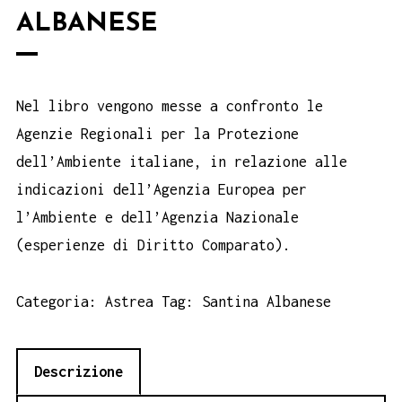
ALBANESE
Nel libro vengono messe a confronto le
Agenzie Regionali per la Protezione
dell’Ambiente italiane, in relazione alle
indicazioni dell’Agenzia Europea per
l’Ambiente e dell’Agenzia Nazionale
(esperienze di Diritto Comparato).
Categoria:
Astrea
Tag:
Santina Albanese
Descrizione