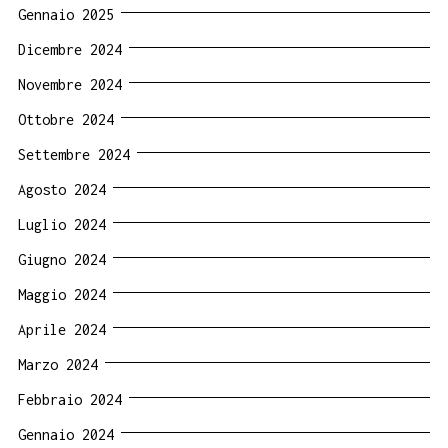
Gennaio 2025
Dicembre 2024
Novembre 2024
Ottobre 2024
Settembre 2024
Agosto 2024
Luglio 2024
Giugno 2024
Maggio 2024
Aprile 2024
Marzo 2024
Febbraio 2024
Gennaio 2024