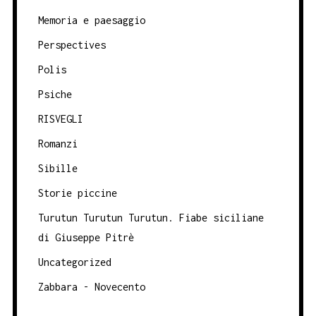
Memoria e paesaggio
Perspectives
Polis
Psiche
RISVEGLI
Romanzi
Sibille
Storie piccine
Turutun Turutun Turutun. Fiabe siciliane
di Giuseppe Pitrè
Uncategorized
Zabbara - Novecento