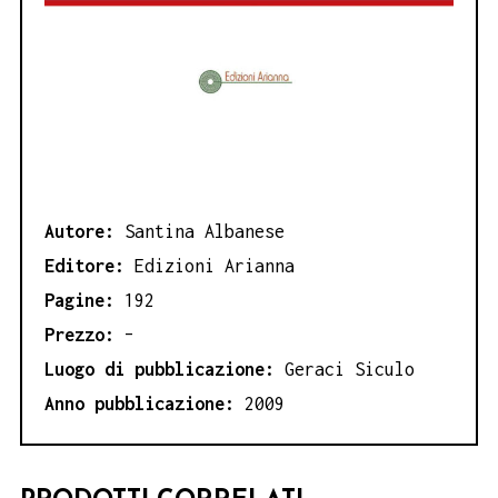
Autore:
Santina Albanese
Editore:
Edizioni Arianna
Pagine:
192
Prezzo:
–
Luogo di pubblicazione:
Geraci Siculo
Anno pubblicazione:
2009