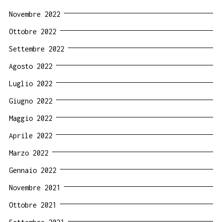
Novembre 2022
Ottobre 2022
Settembre 2022
Agosto 2022
Luglio 2022
Giugno 2022
Maggio 2022
Aprile 2022
Marzo 2022
Gennaio 2022
Novembre 2021
Ottobre 2021