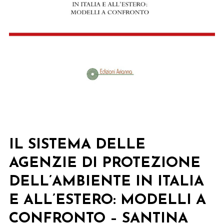
IL SISTEMA DELLE
AGENZIE DI PROTEZIONE
DELL’AMBIENTE IN ITALIA
E ALL’ESTERO: MODELLI A
CONFRONTO – SANTINA