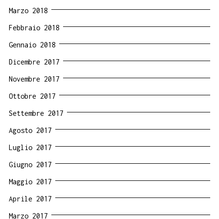
Marzo 2018
Febbraio 2018
Gennaio 2018
Dicembre 2017
Novembre 2017
Ottobre 2017
Settembre 2017
Agosto 2017
Luglio 2017
Giugno 2017
Maggio 2017
Aprile 2017
Marzo 2017