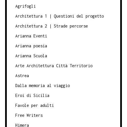
Agrifogli
Architettura 1 | Questioni del progetto
Architettura 2 | Strade percorse
Arianna Eventi
Arianna poesia
Arianna Scuola
Arte Architettura Città Territorio
Astrea
Dalla memoria al viaggio
Eroi di Sicilia
Favole per adulti
Free Writers
Himera