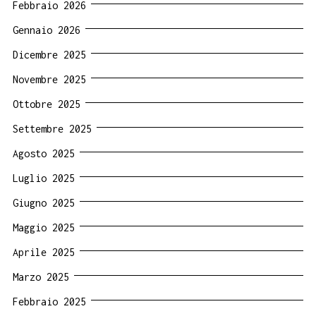
Febbraio 2026
Gennaio 2026
Dicembre 2025
Novembre 2025
Ottobre 2025
Settembre 2025
Agosto 2025
Luglio 2025
Giugno 2025
Maggio 2025
Aprile 2025
Marzo 2025
Febbraio 2025