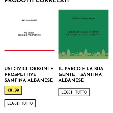
PRODOTTI CORRELATI
USI CIVICI. ORIGINI E
IL PARCO E LA SUA
PROSPETTIVE –
GENTE – SANTINA
SANTINA ALBANESE
ALBANESE
€
8.00
LEGGI TUTTO
LEGGI TUTTO