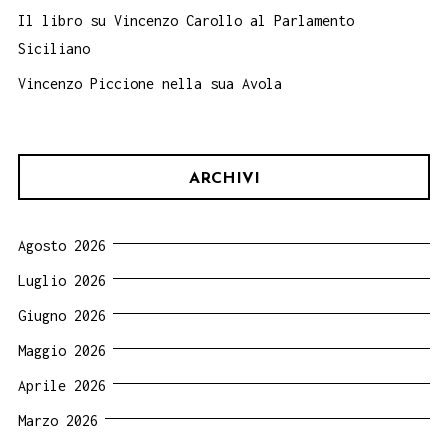
Il libro su Vincenzo Carollo al Parlamento
Siciliano
Vincenzo Piccione nella sua Avola
ARCHIVI
Agosto 2026
Luglio 2026
Giugno 2026
Maggio 2026
Aprile 2026
Marzo 2026