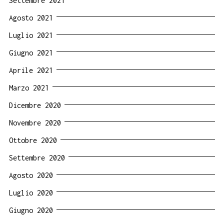
Settembre 2021
Agosto 2021
Luglio 2021
Giugno 2021
Aprile 2021
Marzo 2021
Dicembre 2020
Novembre 2020
Ottobre 2020
Settembre 2020
Agosto 2020
Luglio 2020
Giugno 2020