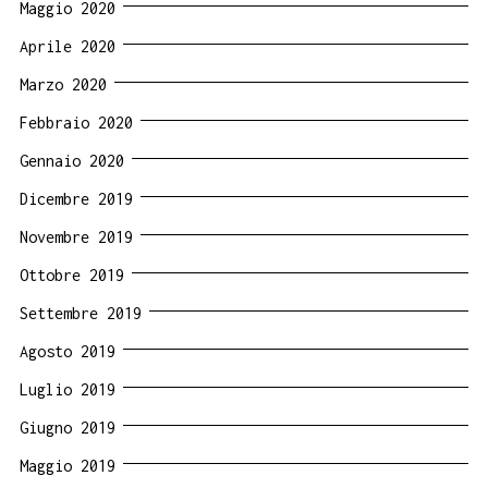
Maggio 2020
Aprile 2020
Marzo 2020
Febbraio 2020
Gennaio 2020
Dicembre 2019
Novembre 2019
Ottobre 2019
Settembre 2019
Agosto 2019
Luglio 2019
Giugno 2019
Maggio 2019