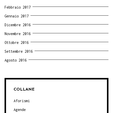
Febbraio 2017
Gennaio 2017
Dicembre 2016
Novembre 2016
Ottobre 2016
Settembre 2016
Agosto 2016
COLLANE
Aforismi
Agende