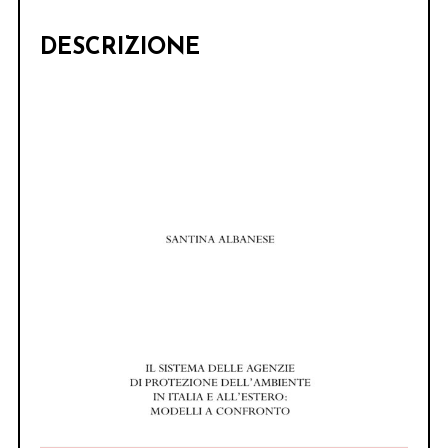
DESCRIZIONE