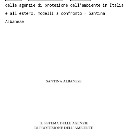
delle agenzie di protezione dell’ambiente in Italia
e all’estero: modelli a confronto – Santina
Albanese