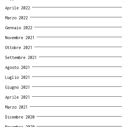
Aprile 2022
Marzo 2022
Gennaio 2022
Novembre 2021
Ottobre 2021
Settembre 2021
Agosto 2021
Luglio 2021
Giugno 2021
Aprile 2021
Marzo 2021
Dicembre 2020
Novembre 2020