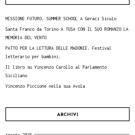
MISSIONE FUTURO. SUMMER SCHOOL A Geraci Siculo
Santa Franco da Torino A TUSA CON IL SUO ROMANZO LA
MEMORIA DEL VENTO
PATTO PER LA LETTURA DELLE MADONIE. Festival
letterario per bambini.
Il libro su Vincenzo Carollo al Parlamento
Siciliano
Vincenzo Piccione nella sua Avola
ARCHIVI
Agosto 2026