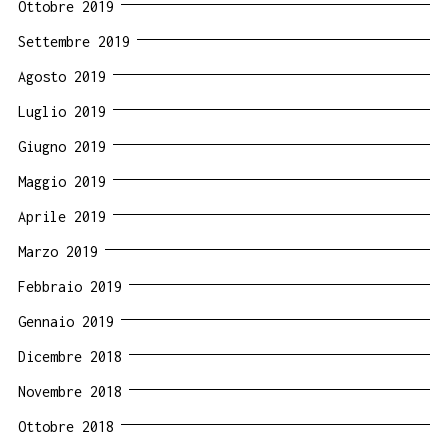
Ottobre 2019
Settembre 2019
Agosto 2019
Luglio 2019
Giugno 2019
Maggio 2019
Aprile 2019
Marzo 2019
Febbraio 2019
Gennaio 2019
Dicembre 2018
Novembre 2018
Ottobre 2018