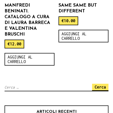
MANFREDI
SAME SAME BUT
BENINATI.
DIFFERENT
CATALOGO A CURA
€
10.00
DI LAURA BARRECA
E VALENTINA
AGGIUNGI AL
BRUSCHI
CARRELLO
€
12.00
AGGIUNGI AL
CARRELLO
Ricerca
per:
ARTICOLI RECENTI