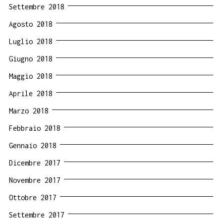
Settembre 2018
Agosto 2018
Luglio 2018
Giugno 2018
Maggio 2018
Aprile 2018
Marzo 2018
Febbraio 2018
Gennaio 2018
Dicembre 2017
Novembre 2017
Ottobre 2017
Settembre 2017