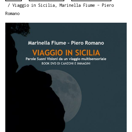
/ Viaggio in Sicilia, Marinella Fiume – Piero
Romano