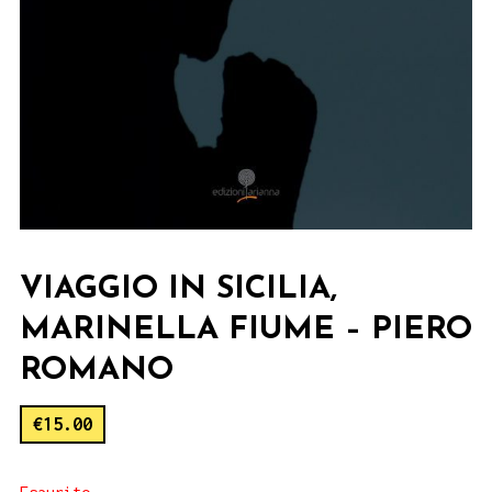
VIAGGIO IN SICILIA,
MARINELLA FIUME – PIERO
ROMANO
€
15.00