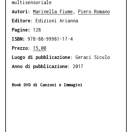
multisensoriale
Autori
:
Marinella Fiume
,
Piero Romano
Editore
: Edizioni Arianna
Pagine:
128
ISBN:
978-88-99981-17-4
Prezzo
:
15,00
Luogo di pubblicazione
: Geraci Siculo
Anno di pubblicazione
: 2017
Book DVD di Canzoni e Immagini
_______________