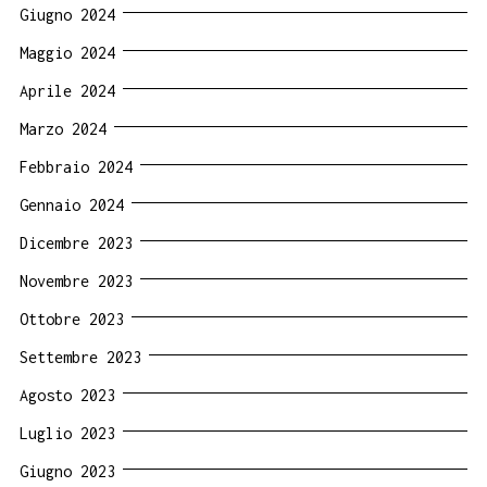
Giugno 2024
Maggio 2024
Aprile 2024
Marzo 2024
Febbraio 2024
Gennaio 2024
Dicembre 2023
Novembre 2023
Ottobre 2023
Settembre 2023
Agosto 2023
Luglio 2023
Giugno 2023