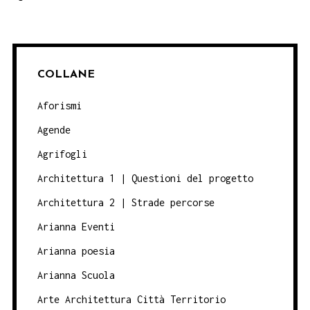
COLLANE
Aforismi
Agende
Agrifogli
Architettura 1 | Questioni del progetto
Architettura 2 | Strade percorse
Arianna Eventi
Arianna poesia
Arianna Scuola
Arte Architettura Città Territorio