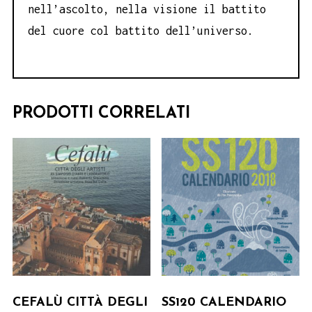
nell’ascolto, nella visione il battito
del cuore col battito dell’universo.
PRODOTTI CORRELATI
CEFALÙ CITTÀ DEGLI
SS120 CALENDARIO