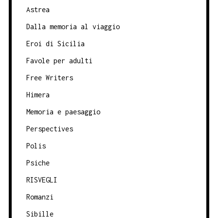
Astrea
Dalla memoria al viaggio
Eroi di Sicilia
Favole per adulti
Free Writers
Himera
Memoria e paesaggio
Perspectives
Polis
Psiche
RISVEGLI
Romanzi
Sibille