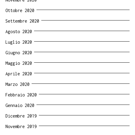
Ottobre 2020
Settembre 2020
Agosto 2020
Luglio 2020
Giugno 2020
Maggio 2020
Aprile 2020
Marzo 2020
Febbraio 2020
Gennaio 2020
Dicembre 2019
Novembre 2019