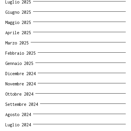
Luglio 2025
Giugno 2025
Maggio 2025
Aprile 2025
Marzo 2025
Febbraio 2025
Gennaio 2025
Dicembre 2024
Novembre 2024
Ottobre 2024
Settembre 2024
Agosto 2024
Luglio 2024