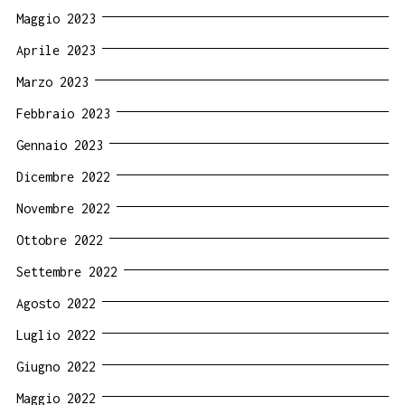
Maggio 2023
Aprile 2023
Marzo 2023
Febbraio 2023
Gennaio 2023
Dicembre 2022
Novembre 2022
Ottobre 2022
Settembre 2022
Agosto 2022
Luglio 2022
Giugno 2022
Maggio 2022