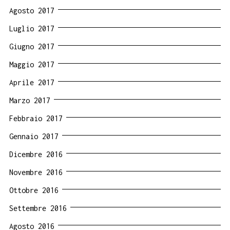
Agosto 2017
Luglio 2017
Giugno 2017
Maggio 2017
Aprile 2017
Marzo 2017
Febbraio 2017
Gennaio 2017
Dicembre 2016
Novembre 2016
Ottobre 2016
Settembre 2016
Agosto 2016