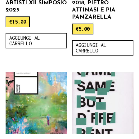
ARTISTI XII SIMPOSIO
2018, PIETRO
2025
ATTINASI E PIA
PANZARELLA
€
15.00
€
5.00
AGGIUNGI AL
CARRELLO
AGGIUNGI AL
CARRELLO