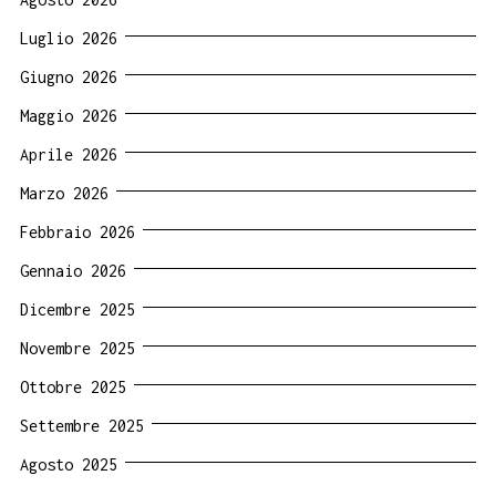
Luglio 2026
Giugno 2026
Maggio 2026
Aprile 2026
Marzo 2026
Febbraio 2026
Gennaio 2026
Dicembre 2025
Novembre 2025
Ottobre 2025
Settembre 2025
Agosto 2025