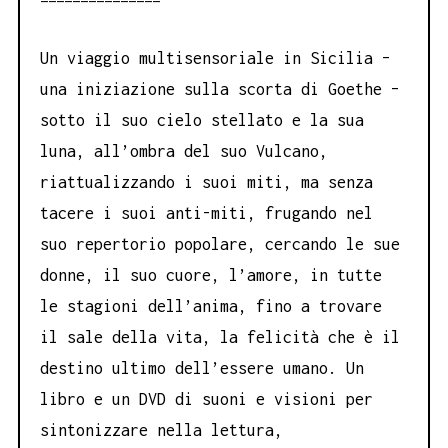
Un viaggio multisensoriale in Sicilia –
una iniziazione sulla scorta di Goethe –
sotto il suo cielo stellato e la sua
luna, all’ombra del suo Vulcano,
riattualizzando i suoi miti, ma senza
tacere i suoi anti-miti, frugando nel
suo repertorio popolare, cercando le sue
donne, il suo cuore, l’amore, in tutte
le stagioni dell’anima, fino a trovare
il sale della vita, la felicità che è il
destino ultimo dell’essere umano. Un
libro e un DVD di suoni e visioni per
sintonizzare nella lettura,