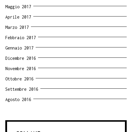
Maggio 2017
Aprile 2017
Marzo 2017
Febbraio 2017
Gennaio 2017
Dicembre 2016
Novembre 2016
Ottobre 2016
Settembre 2016
Agosto 2016