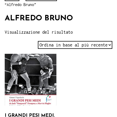
“Alfredo Bruno”
ALFREDO BRUNO
Visualizzazione del risultato
I GRANDI PESI MEDI.