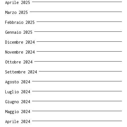
Aprile 2025
Marzo 2025
Febbraio 2025
Gennaio 2025
Dicembre 2024
Novembre 2024
Ottobre 2024
Settembre 2024
Agosto 2024
Luglio 2024
Giugno 2024
Maggio 2024
Aprile 2024