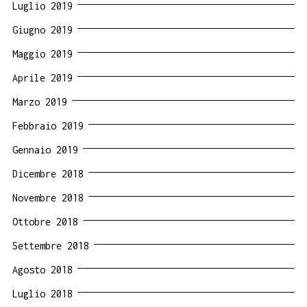
Luglio 2019
Giugno 2019
Maggio 2019
Aprile 2019
Marzo 2019
Febbraio 2019
Gennaio 2019
Dicembre 2018
Novembre 2018
Ottobre 2018
Settembre 2018
Agosto 2018
Luglio 2018