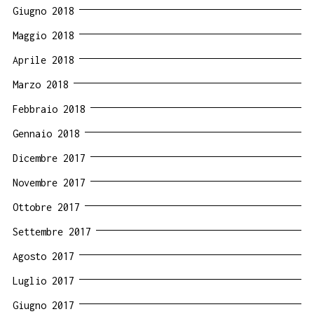
Giugno 2018
Maggio 2018
Aprile 2018
Marzo 2018
Febbraio 2018
Gennaio 2018
Dicembre 2017
Novembre 2017
Ottobre 2017
Settembre 2017
Agosto 2017
Luglio 2017
Giugno 2017