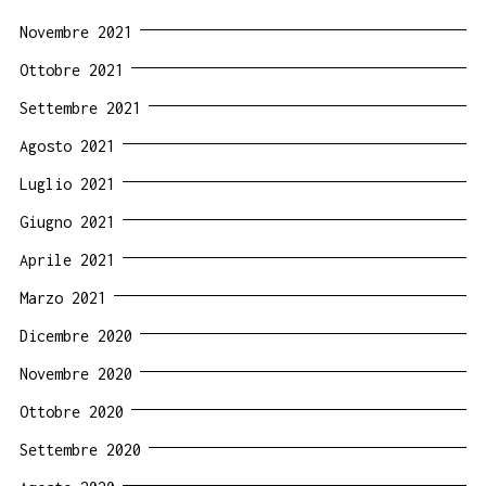
Novembre 2021
Ottobre 2021
Settembre 2021
Agosto 2021
Luglio 2021
Giugno 2021
Aprile 2021
Marzo 2021
Dicembre 2020
Novembre 2020
Ottobre 2020
Settembre 2020