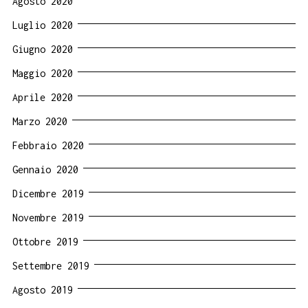
Agosto 2020
Luglio 2020
Giugno 2020
Maggio 2020
Aprile 2020
Marzo 2020
Febbraio 2020
Gennaio 2020
Dicembre 2019
Novembre 2019
Ottobre 2019
Settembre 2019
Agosto 2019