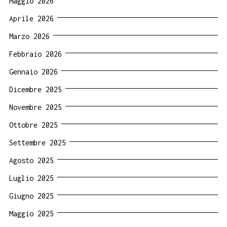
Maggio 2026
Aprile 2026
Marzo 2026
Febbraio 2026
Gennaio 2026
Dicembre 2025
Novembre 2025
Ottobre 2025
Settembre 2025
Agosto 2025
Luglio 2025
Giugno 2025
Maggio 2025