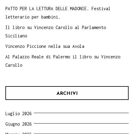
PATTO PER LA LETTURA DELLE MADONIE. Festival
letterario per bambini.
Il libro su Vincenzo Carollo al Parlamento
Siciliano
Vincenzo Piccione nella sua Avola
Al Palazzo Reale di Palermo il libro su Vincenzo
Carollo
ARCHIVI
Luglio 2026
Giugno 2026