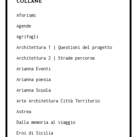
COLLANE
Aforismi
Agende
Agrifogli
Architettura 1 | Questioni del progetto
Architettura 2 | Strade percorse
Arianna Eventi
Arianna poesia
Arianna Scuola
Arte Architettura Città Territorio
Astrea
Dalla memoria al viaggio
Eroi di Sicilia