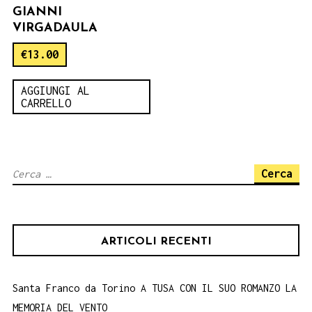
GIANNI
VIRGADAULA
€
13.00
AGGIUNGI AL
CARRELLO
Ricerca
per:
ARTICOLI RECENTI
Santa Franco da Torino A TUSA CON IL SUO ROMANZO LA
MEMORIA DEL VENTO