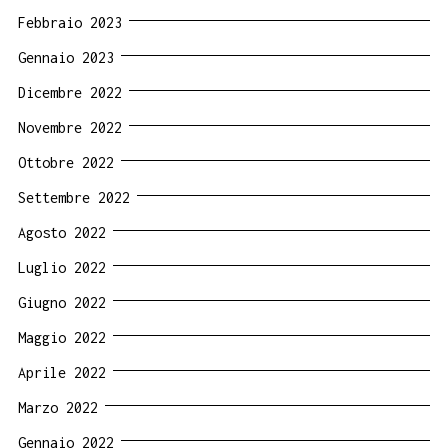
Febbraio 2023
Gennaio 2023
Dicembre 2022
Novembre 2022
Ottobre 2022
Settembre 2022
Agosto 2022
Luglio 2022
Giugno 2022
Maggio 2022
Aprile 2022
Marzo 2022
Gennaio 2022