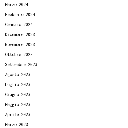
Marzo 2024
Febbraio 2024
Gennaio 2024
Dicembre 2023
Novembre 2023
Ottobre 2023
Settembre 2023
Agosto 2023
Luglio 2023
Giugno 2023
Maggio 2023
Aprile 2023
Marzo 2023