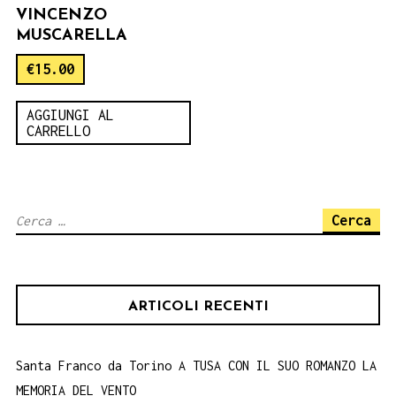
VINCENZO
MUSCARELLA
€
15.00
AGGIUNGI AL
CARRELLO
Ricerca
per:
ARTICOLI RECENTI
Santa Franco da Torino A TUSA CON IL SUO ROMANZO LA
MEMORIA DEL VENTO