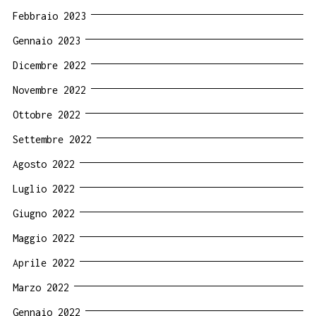
Febbraio 2023
Gennaio 2023
Dicembre 2022
Novembre 2022
Ottobre 2022
Settembre 2022
Agosto 2022
Luglio 2022
Giugno 2022
Maggio 2022
Aprile 2022
Marzo 2022
Gennaio 2022