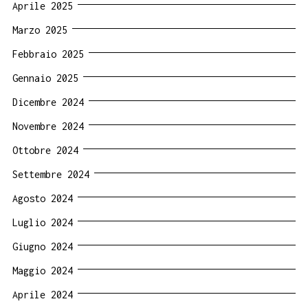
Aprile 2025
Marzo 2025
Febbraio 2025
Gennaio 2025
Dicembre 2024
Novembre 2024
Ottobre 2024
Settembre 2024
Agosto 2024
Luglio 2024
Giugno 2024
Maggio 2024
Aprile 2024