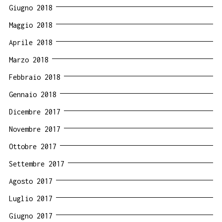
Giugno 2018
Maggio 2018
Aprile 2018
Marzo 2018
Febbraio 2018
Gennaio 2018
Dicembre 2017
Novembre 2017
Ottobre 2017
Settembre 2017
Agosto 2017
Luglio 2017
Giugno 2017