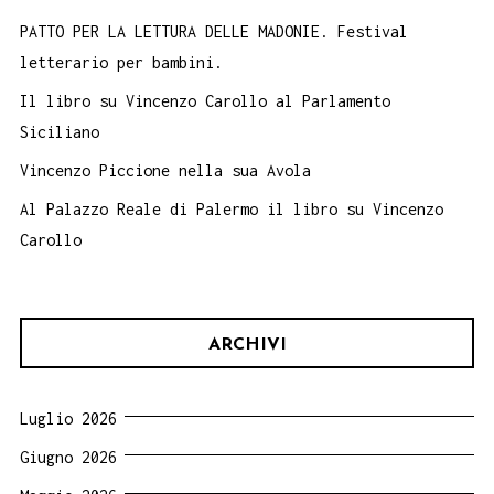
PATTO PER LA LETTURA DELLE MADONIE. Festival
letterario per bambini.
Il libro su Vincenzo Carollo al Parlamento
Siciliano
Vincenzo Piccione nella sua Avola
Al Palazzo Reale di Palermo il libro su Vincenzo
Carollo
ARCHIVI
Luglio 2026
Giugno 2026