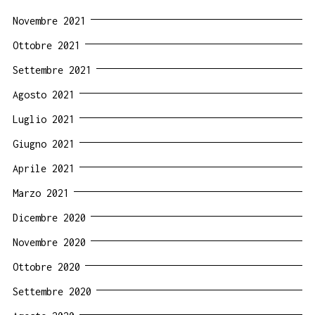
Novembre 2021
Ottobre 2021
Settembre 2021
Agosto 2021
Luglio 2021
Giugno 2021
Aprile 2021
Marzo 2021
Dicembre 2020
Novembre 2020
Ottobre 2020
Settembre 2020