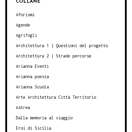
COLLANE
Aforismi
Agende
Agrifogli
Architettura 1 | Questioni del progetto
Architettura 2 | Strade percorse
Arianna Eventi
Arianna poesia
Arianna Scuola
Arte Architettura Città Territorio
Astrea
Dalla memoria al viaggio
Eroi di Sicilia