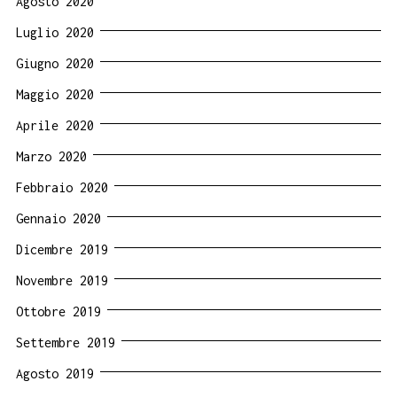
Agosto 2020
Luglio 2020
Giugno 2020
Maggio 2020
Aprile 2020
Marzo 2020
Febbraio 2020
Gennaio 2020
Dicembre 2019
Novembre 2019
Ottobre 2019
Settembre 2019
Agosto 2019