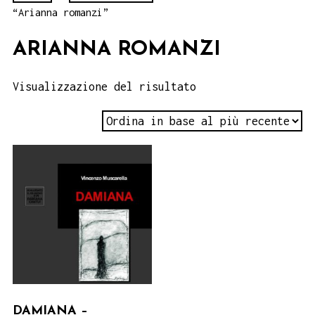
“Arianna romanzi”
ARIANNA ROMANZI
Visualizzazione del risultato
DAMIANA –