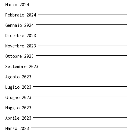
Marzo 2024
Febbraio 2024
Gennaio 2024
Dicembre 2023
Novembre 2023
Ottobre 2023
Settembre 2023
Agosto 2023
Luglio 2023
Giugno 2023
Maggio 2023
Aprile 2023
Marzo 2023