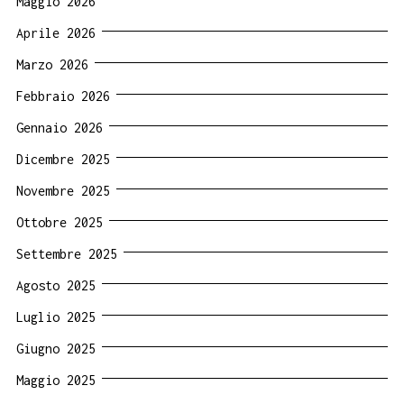
Maggio 2026
Aprile 2026
Marzo 2026
Febbraio 2026
Gennaio 2026
Dicembre 2025
Novembre 2025
Ottobre 2025
Settembre 2025
Agosto 2025
Luglio 2025
Giugno 2025
Maggio 2025