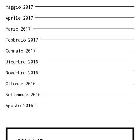
Maggio 2017
Aprile 2017
Marzo 2017
Febbraio 2017
Gennaio 2017
Dicembre 2016
Novembre 2016
Ottobre 2016
Settembre 2016
Agosto 2016