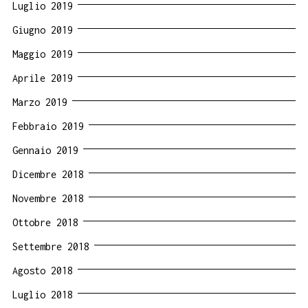
Luglio 2019
Giugno 2019
Maggio 2019
Aprile 2019
Marzo 2019
Febbraio 2019
Gennaio 2019
Dicembre 2018
Novembre 2018
Ottobre 2018
Settembre 2018
Agosto 2018
Luglio 2018