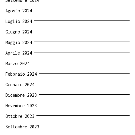
Settembre 2024
Agosto 2024
Luglio 2024
Giugno 2024
Maggio 2024
Aprile 2024
Marzo 2024
Febbraio 2024
Gennaio 2024
Dicembre 2023
Novembre 2023
Ottobre 2023
Settembre 2023