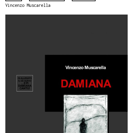
Vincenzo Muscarella