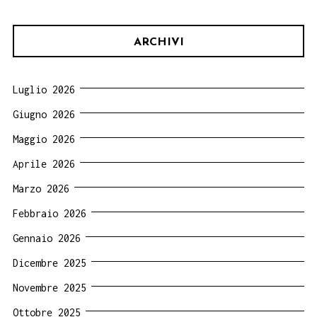
ARCHIVI
Luglio 2026
Giugno 2026
Maggio 2026
Aprile 2026
Marzo 2026
Febbraio 2026
Gennaio 2026
Dicembre 2025
Novembre 2025
Ottobre 2025