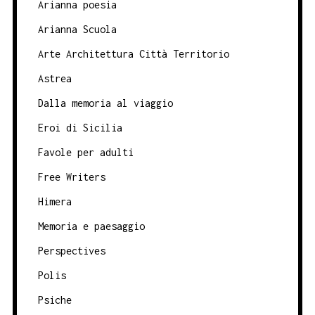
Arianna poesia
Arianna Scuola
Arte Architettura Città Territorio
Astrea
Dalla memoria al viaggio
Eroi di Sicilia
Favole per adulti
Free Writers
Himera
Memoria e paesaggio
Perspectives
Polis
Psiche