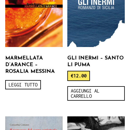
MARMELLATA
GLI INERMI – SANTO
D’ARANCE –
LI PUMA
ROSALIA MESSINA
€
12.00
LEGGI TUTTO
AGGIUNGI AL
CARRELLO