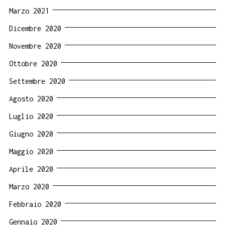
Marzo 2021
Dicembre 2020
Novembre 2020
Ottobre 2020
Settembre 2020
Agosto 2020
Luglio 2020
Giugno 2020
Maggio 2020
Aprile 2020
Marzo 2020
Febbraio 2020
Gennaio 2020