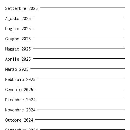
Settembre 2025
Agosto 2025
Luglio 2025
Giugno 2025
Maggio 2025
Aprile 2025
Marzo 2025
Febbraio 2025
Gennaio 2025
Dicembre 2024
Novembre 2024
Ottobre 2024