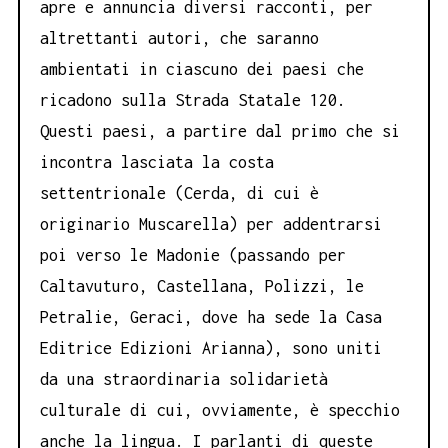
apre e annuncia diversi racconti, per
altrettanti autori, che saranno
ambientati in ciascuno dei paesi che
ricadono sulla Strada Statale 120.
Questi paesi, a partire dal primo che si
incontra lasciata la costa
settentrionale (Cerda, di cui è
originario Muscarella) per addentrarsi
poi verso le Madonie (passando per
Caltavuturo, Castellana, Polizzi, le
Petralie, Geraci, dove ha sede la Casa
Editrice Edizioni Arianna), sono uniti
da una straordinaria solidarietà
culturale di cui, ovviamente, è specchio
anche la lingua. I parlanti di queste