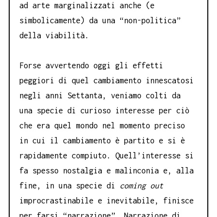
ad arte marginalizzati anche (e
simbolicamente) da una “non-politica”
della viabilità.
Forse avvertendo oggi gli effetti
peggiori di quel cambiamento innescatosi
negli anni Settanta, veniamo colti da
una specie di curioso interesse per ciò
che era quel mondo nel momento preciso
in cui il cambiamento è partito e si è
rapidamente compiuto. Quell’interesse si
fa spesso nostalgia e malinconia e, alla
fine, in una specie di
coming out
improcrastinabile e inevitabile, finisce
per farsi “narrazione”. Narrazione di