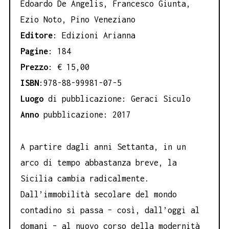
Edoardo De Angelis, Francesco Giunta,
Ezio Noto, Pino Veneziano
Editore
: Edizioni Arianna
Pagine
: 184
Prezzo
: € 15,00
ISBN
:978-88-99981-07-5
Luogo
di pubblicazione: Geraci Siculo
Anno
pubblicazione: 2017
A partire dagli anni Settanta, in un
arco di tempo abbastanza breve, la
Sicilia cambia radicalmente.
Dall’immobilità secolare del mondo
contadino si passa – così, dall’oggi al
domani – al nuovo corso della modernità