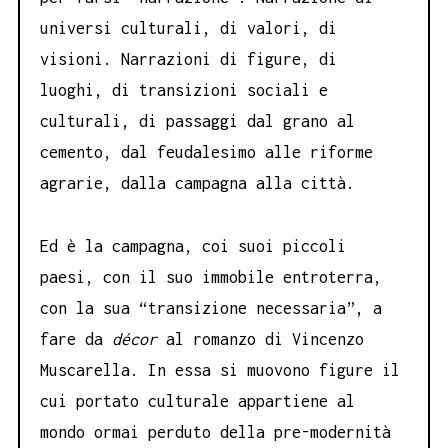
universi culturali, di valori, di
visioni. Narrazioni di figure, di
luoghi, di transizioni sociali e
culturali, di passaggi dal grano al
cemento, dal feudalesimo alle riforme
agrarie, dalla campagna alla città.
Ed è la campagna, coi suoi piccoli
paesi, con il suo immobile entroterra,
con la sua “transizione necessaria”, a
fare da
décor
al romanzo di Vincenzo
Muscarella. In essa si muovono figure il
cui portato culturale appartiene al
mondo ormai perduto della pre-modernità