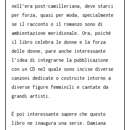
nell’era post-camilleriana, deve starci
per forza, quasi per moda, specialmente
se il racconto o il romanzo sono di
ambientazione meridionale. Ora, poiché
il libro celebra le donne e la forza
delle donne, pare anche interessante
l’idea di integrarne la pubblicazione
con un CD nel quale sono incise diverse
canzoni dedicate o costruite intorno a
diverse figure femminili e cantate da
grandi artisti.
È poi interessante sapere che questo
libro ne inaugura una serie. Damiana