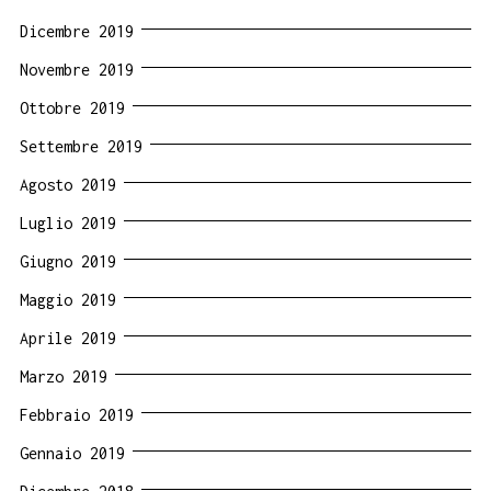
Dicembre 2019
Novembre 2019
Ottobre 2019
Settembre 2019
Agosto 2019
Luglio 2019
Giugno 2019
Maggio 2019
Aprile 2019
Marzo 2019
Febbraio 2019
Gennaio 2019