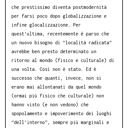
che prestissimo diventa postmodernità
per farsi poco dopo globalizzazione e
infine glocalizzazione. Per
quest’ultima, recentemente è parso che
un nuovo bisogno di “località radicata”
avrebbe ben presto determinato un
ritorno al mondo (fisico e culturale) di
una volta. Così non è stato. Ed è
successo che quanti, invece, non si
erano mai allontanati da quel mondo
(ormai più fisico che culturale) non
hanno visto (e non vedono) che
spopolamento e impoverimento dei luoghi
“dell’interno”, sempre più marginali e