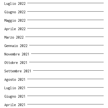
Luglio 2022
Giugno 2022
Maggio 2022
Aprile 2022
Marzo 2022
Gennaio 2022
Novembre 2021
Ottobre 2021
Settembre 2021
Agosto 2021
Luglio 2021
Giugno 2021
Aprile 2021