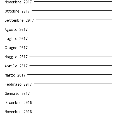
Novembre 2017
Ottobre 2017
Settembre 2017
Agosto 2017
Luglio 2017
Giugno 2017
Maggio 2017
Aprile 2017
Marzo 2017
Febbraio 2017
Gennaio 2017
Dicembre 2016
Novembre 2016