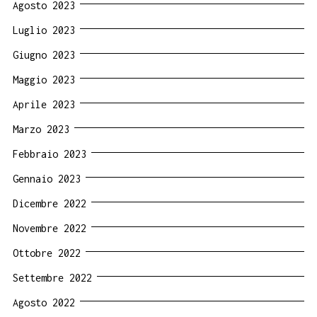
Agosto 2023
Luglio 2023
Giugno 2023
Maggio 2023
Aprile 2023
Marzo 2023
Febbraio 2023
Gennaio 2023
Dicembre 2022
Novembre 2022
Ottobre 2022
Settembre 2022
Agosto 2022