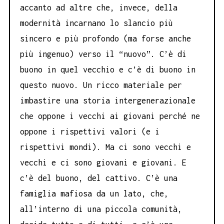
accanto ad altre che, invece, della
modernità incarnano lo slancio più
sincero e più profondo (ma forse anche
più ingenuo) verso il “nuovo”. C’è di
buono in quel vecchio e c’è di buono in
questo nuovo. Un ricco materiale per
imbastire una storia intergenerazionale
che oppone i vecchi ai giovani perché ne
oppone i rispettivi valori (e i
rispettivi mondi). Ma ci sono vecchi e
vecchi e ci sono giovani e giovani. E
c’è del buono, del cattivo. C’è una
famiglia mafiosa da un lato, che,
all’interno di una piccola comunità,