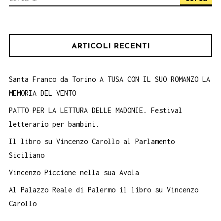
per:
ARTICOLI RECENTI
Santa Franco da Torino A TUSA CON IL SUO ROMANZO LA
MEMORIA DEL VENTO
PATTO PER LA LETTURA DELLE MADONIE. Festival
letterario per bambini.
Il libro su Vincenzo Carollo al Parlamento
Siciliano
Vincenzo Piccione nella sua Avola
Al Palazzo Reale di Palermo il libro su Vincenzo
Carollo