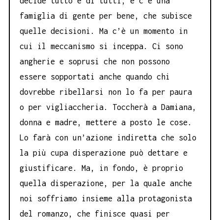
decide tutto e di tutti, e c’è una
famiglia di gente per bene, che subisce
quelle decisioni. Ma c’è un momento in
cui il meccanismo si inceppa. Ci sono
angherie e soprusi che non possono
essere sopportati anche quando chi
dovrebbe ribellarsi non lo fa per paura
o per vigliaccheria. Toccherà a Damiana,
donna e madre, mettere a posto le cose.
Lo farà con un’azione indiretta che solo
la più cupa disperazione può dettare e
giustificare. Ma, in fondo, è proprio
quella disperazione, per la quale anche
noi soffriamo insieme alla protagonista
del romanzo, che finisce quasi per