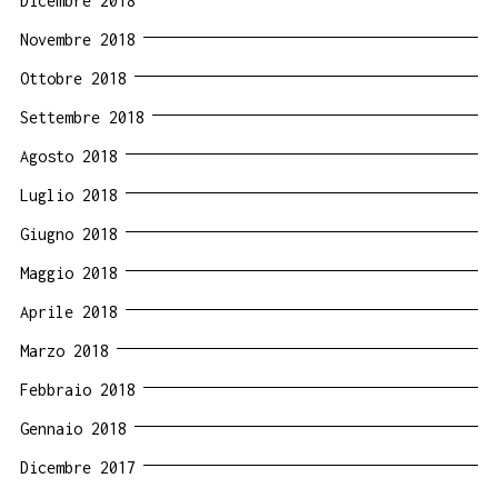
Dicembre 2018
Novembre 2018
Ottobre 2018
Settembre 2018
Agosto 2018
Luglio 2018
Giugno 2018
Maggio 2018
Aprile 2018
Marzo 2018
Febbraio 2018
Gennaio 2018
Dicembre 2017