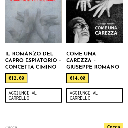
IL ROMANZO DEL
COME UNA
CAPRO ESPIATORIO –
CAREZZA –
CONCETTA CIMINO
GIUSEPPE ROMANO
€
12.00
€
14.00
AGGIUNGI AL
AGGIUNGI AL
CARRELLO
CARRELLO
Ricerca