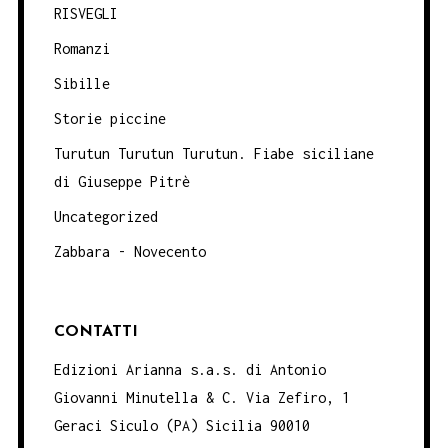
RISVEGLI
Romanzi
Sibille
Storie piccine
Turutun Turutun Turutun. Fiabe siciliane
di Giuseppe Pitrè
Uncategorized
Zabbara - Novecento
CONTATTI
Edizioni Arianna s.a.s. di Antonio
Giovanni Minutella & C. Via Zefiro, 1
Geraci Siculo (PA) Sicilia 90010