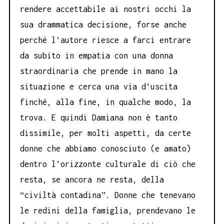
rendere accettabile ai nostri occhi la
sua drammatica decisione, forse anche
perché l’autore riesce a farci entrare
da subito in empatia con una donna
straordinaria che prende in mano la
situazione e cerca una via d’uscita
finché, alla fine, in qualche modo, la
trova. E quindi Damiana non è tanto
dissimile, per molti aspetti, da certe
donne che abbiamo conosciuto (e amato)
dentro l’orizzonte culturale di ciò che
resta, se ancora ne resta, della
“civiltà contadina”. Donne che tenevano
le redini della famiglia, prendevano le