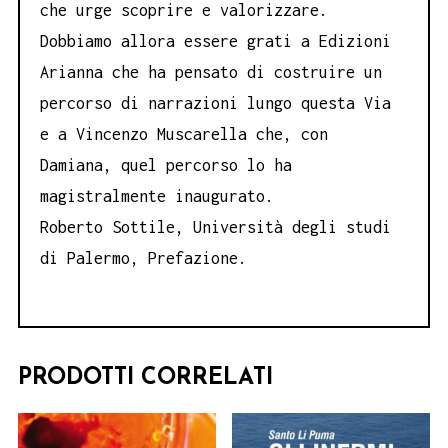
che urge scoprire e valorizzare.
Dobbiamo allora essere grati a Edizioni
Arianna che ha pensato di costruire un
percorso di narrazioni lungo questa Via
e a Vincenzo Muscarella che, con
Damiana, quel percorso lo ha
magistralmente inaugurato.
Roberto Sottile, Università degli studi
di Palermo, Prefazione.
PRODOTTI CORRELATI