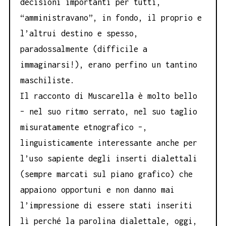
decisioni importanti per tutti,
“amministravano”, in fondo, il proprio e
l’altrui destino e spesso,
paradossalmente (difficile a
immaginarsi!), erano perfino un tantino
maschiliste.
Il racconto di Muscarella è molto bello
– nel suo ritmo serrato, nel suo taglio
misuratamente etnografico –,
linguisticamente interessante anche per
l’uso sapiente degli inserti dialettali
(sempre marcati sul piano grafico) che
appaiono opportuni e non danno mai
l’impressione di essere stati inseriti
lì perché la parolina dialettale, oggi,