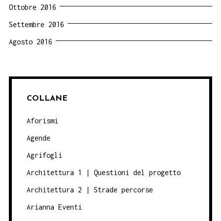
Ottobre 2016
Settembre 2016
Agosto 2016
COLLANE
Aforismi
Agende
Agrifogli
Architettura 1 | Questioni del progetto
Architettura 2 | Strade percorse
Arianna Eventi