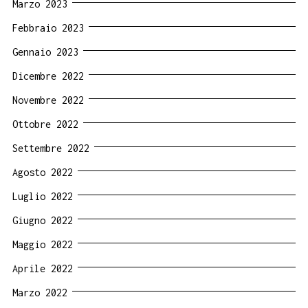
Marzo 2023
Febbraio 2023
Gennaio 2023
Dicembre 2022
Novembre 2022
Ottobre 2022
Settembre 2022
Agosto 2022
Luglio 2022
Giugno 2022
Maggio 2022
Aprile 2022
Marzo 2022