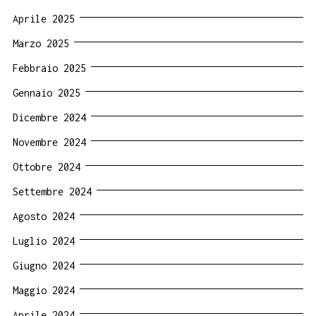
Aprile 2025
Marzo 2025
Febbraio 2025
Gennaio 2025
Dicembre 2024
Novembre 2024
Ottobre 2024
Settembre 2024
Agosto 2024
Luglio 2024
Giugno 2024
Maggio 2024
Aprile 2024