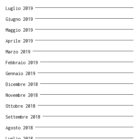
Luglio 2019
Giugno 2019
Maggio 2019
Aprile 2019
Marzo 2019
Febbraio 2019
Gennaio 2019
Dicembre 2018
Novembre 2018
Ottobre 2018
Settembre 2018
Agosto 2018
Luglio 2018