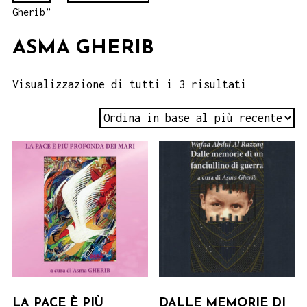
Gherib”
ASMA GHERIB
Visualizzazione di tutti i 3 risultati
LA PACE È PIÙ
DALLE MEMORIE DI