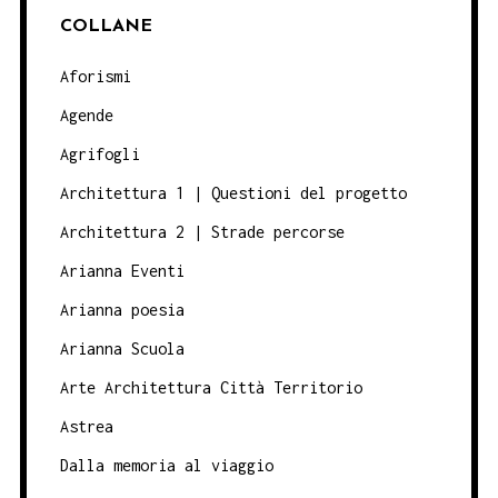
COLLANE
Aforismi
Agende
Agrifogli
Architettura 1 | Questioni del progetto
Architettura 2 | Strade percorse
Arianna Eventi
Arianna poesia
Arianna Scuola
Arte Architettura Città Territorio
Astrea
Dalla memoria al viaggio