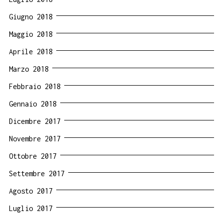
Giugno 2018
Maggio 2018
Aprile 2018
Marzo 2018
Febbraio 2018
Gennaio 2018
Dicembre 2017
Novembre 2017
Ottobre 2017
Settembre 2017
Agosto 2017
Luglio 2017