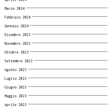
Marzo 2024
Febbraio 2024
Gennaio 2024
Dicembre 2023
Novembre 2023
Ottobre 2023
Settembre 2023
Agosto 2023
Luglio 2023
Giugno 2023
Maggio 2023
Aprile 2023