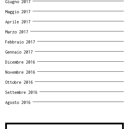
Giugno 2017
Maggio 2017
Aprile 2017
Marzo 2017
Febbraio 2017
Gennaio 2017
Dicembre 2016
Novembre 2016
Ottobre 2016
Settembre 2016
Agosto 2016