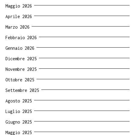
Maggio 2026
Aprile 2026
Marzo 2026
Febbraio 2026
Gennaio 2026
Dicembre 2025
Novembre 2025
Ottobre 2025
Settembre 2025
Agosto 2025
Luglio 2025
Giugno 2025
Maggio 2025