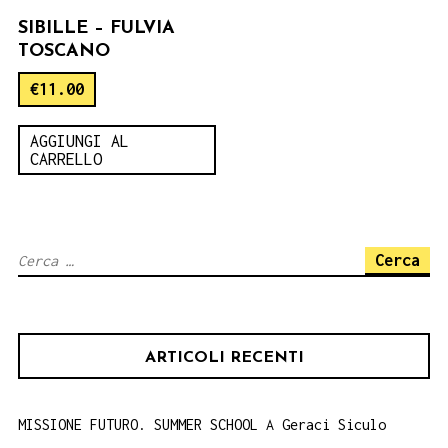
SIBILLE – FULVIA
TOSCANO
€
11.00
AGGIUNGI AL
CARRELLO
Ricerca
per:
ARTICOLI RECENTI
MISSIONE FUTURO. SUMMER SCHOOL A Geraci Siculo