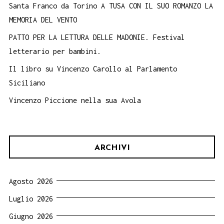
Santa Franco da Torino A TUSA CON IL SUO ROMANZO LA
MEMORIA DEL VENTO
PATTO PER LA LETTURA DELLE MADONIE. Festival
letterario per bambini.
Il libro su Vincenzo Carollo al Parlamento
Siciliano
Vincenzo Piccione nella sua Avola
ARCHIVI
Agosto 2026
Luglio 2026
Giugno 2026