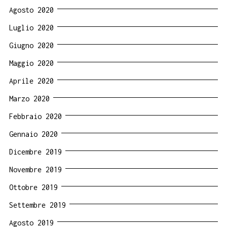
Agosto 2020
Luglio 2020
Giugno 2020
Maggio 2020
Aprile 2020
Marzo 2020
Febbraio 2020
Gennaio 2020
Dicembre 2019
Novembre 2019
Ottobre 2019
Settembre 2019
Agosto 2019