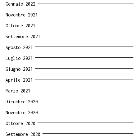
Gennaio 2022
Novembre 2021
Ottobre 2021
Settembre 2021
Agosto 2021
Luglio 2021
Giugno 2021
Aprile 2021
Marzo 2021
Dicembre 2020
Novembre 2020
Ottobre 2020
Settembre 2020