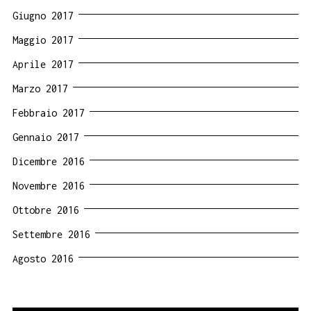
Giugno 2017
Maggio 2017
Aprile 2017
Marzo 2017
Febbraio 2017
Gennaio 2017
Dicembre 2016
Novembre 2016
Ottobre 2016
Settembre 2016
Agosto 2016