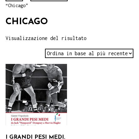
“Chicago”
CHICAGO
Visualizzazione del risultato
I GRANDI PESI MEDI.