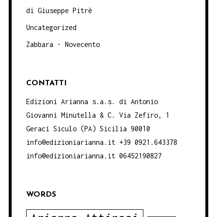
di Giuseppe Pitrè
Uncategorized
Zabbara - Novecento
CONTATTI
Edizioni Arianna s.a.s. di Antonio
Giovanni Minutella & C. Via Zefiro, 1
Geraci Siculo (PA) Sicilia 90010
info@edizioniarianna.it +39 0921.643378
info@edizioniarianna.it 06452190827
WORDS