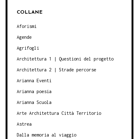
COLLANE
Aforismi
Agende
Agrifogli
Architettura 1 | Questioni del progetto
Architettura 2 | Strade percorse
Arianna Eventi
Arianna poesia
Arianna Scuola
Arte Architettura Città Territorio
Astrea
Dalla memoria al viaggio