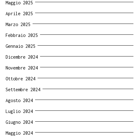
Maggio 2025
Aprile 2025
Marzo 2025
Febbraio 2025
Gennaio 2025
Dicembre 2024
Novembre 2024
Ottobre 2024
Settembre 2024
Agosto 2024
Luglio 2024
Giugno 2024
Maggio 2024