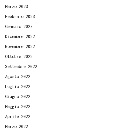
Marzo 2023
Febbraio 2023
Gennaio 2023
Dicembre 2022
Novembre 2022
Ottobre 2022
Settembre 2022
Agosto 2022
Luglio 2022
Giugno 2022
Maggio 2022
Aprile 2022
Marzo 2022