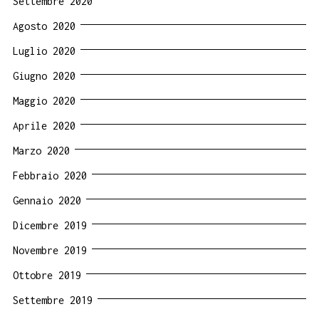
Settembre 2020
Agosto 2020
Luglio 2020
Giugno 2020
Maggio 2020
Aprile 2020
Marzo 2020
Febbraio 2020
Gennaio 2020
Dicembre 2019
Novembre 2019
Ottobre 2019
Settembre 2019