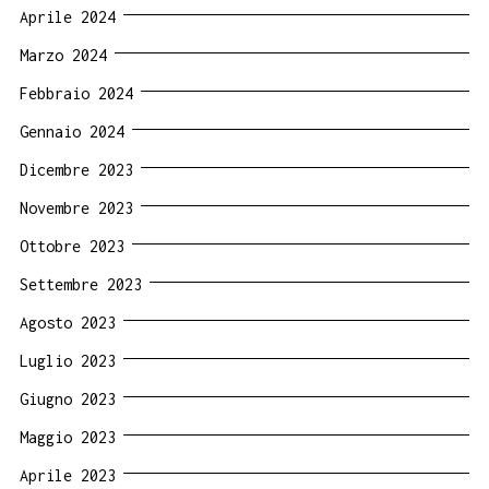
Aprile 2024
Marzo 2024
Febbraio 2024
Gennaio 2024
Dicembre 2023
Novembre 2023
Ottobre 2023
Settembre 2023
Agosto 2023
Luglio 2023
Giugno 2023
Maggio 2023
Aprile 2023