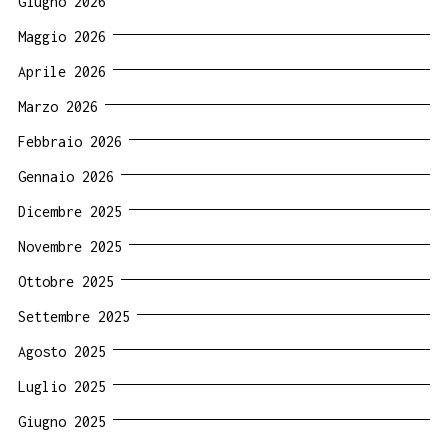
Giugno 2026
Maggio 2026
Aprile 2026
Marzo 2026
Febbraio 2026
Gennaio 2026
Dicembre 2025
Novembre 2025
Ottobre 2025
Settembre 2025
Agosto 2025
Luglio 2025
Giugno 2025