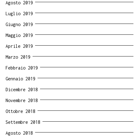
Agosto 2019
Luglio 2019
Giugno 2019
Maggio 2019
Aprile 2019
Marzo 2019
Febbraio 2019
Gennaio 2019
Dicembre 2018
Novembre 2018
Ottobre 2018
Settembre 2018
Agosto 2018