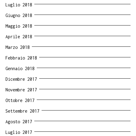
Luglio 2018
Giugno 2018
Maggio 2018
Aprile 2018
Marzo 2018
Febbraio 2018
Gennaio 2018
Dicembre 2017
Novembre 2017
Ottobre 2017
Settembre 2017
Agosto 2017
Luglio 2017