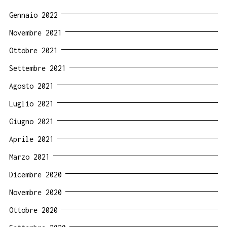
Gennaio 2022
Novembre 2021
Ottobre 2021
Settembre 2021
Agosto 2021
Luglio 2021
Giugno 2021
Aprile 2021
Marzo 2021
Dicembre 2020
Novembre 2020
Ottobre 2020