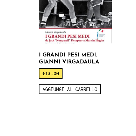
I GRANDI PESI MEDI.
GIANNI VIRGADAULA
€
13.00
AGGIUNGI AL CARRELLO