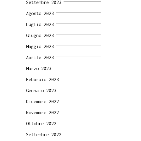
Settembre 2023
Agosto 2023
Luglio 2023
Giugno 2023
Maggio 2023
Aprile 2023
Marzo 2023
Febbraio 2023
Gennaio 2023
Dicembre 2022
Novembre 2022
Ottobre 2022
Settembre 2022