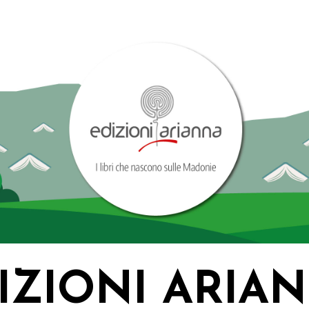
IZIONI ARIA