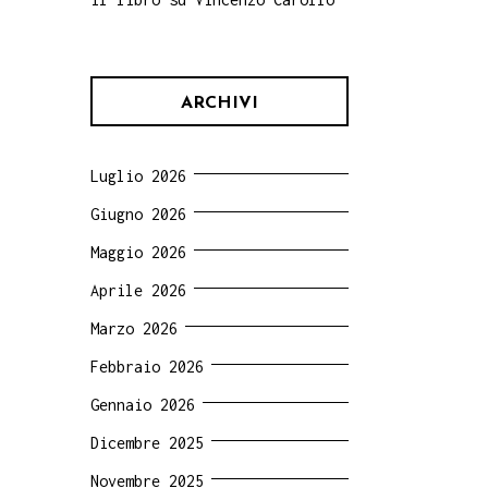
ARCHIVI
Luglio 2026
Giugno 2026
Maggio 2026
Aprile 2026
Marzo 2026
Febbraio 2026
Gennaio 2026
Dicembre 2025
Novembre 2025