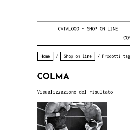
CATALOGO – SHOP ON LINE
CO
Home
/
Shop on line
/ Prodotti tag
COLMA
Visualizzazione del risultato