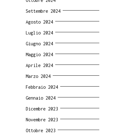
Ottobre 2024
Settembre 2024
Agosto 2024
Luglio 2024
Giugno 2024
Maggio 2024
Aprile 2024
Marzo 2024
Febbraio 2024
Gennaio 2024
Dicembre 2023
Novembre 2023
Ottobre 2023