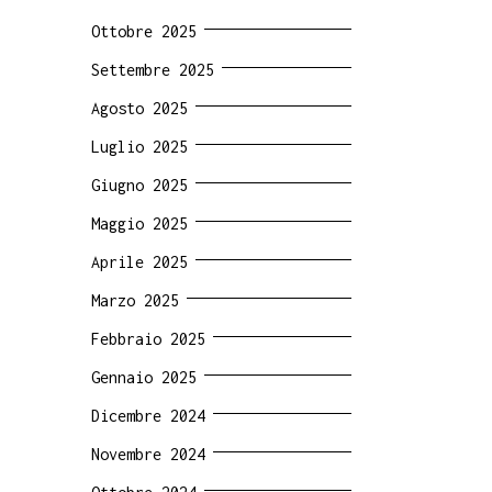
Ottobre 2025
Settembre 2025
Agosto 2025
Luglio 2025
Giugno 2025
Maggio 2025
Aprile 2025
Marzo 2025
Febbraio 2025
Gennaio 2025
Dicembre 2024
Novembre 2024