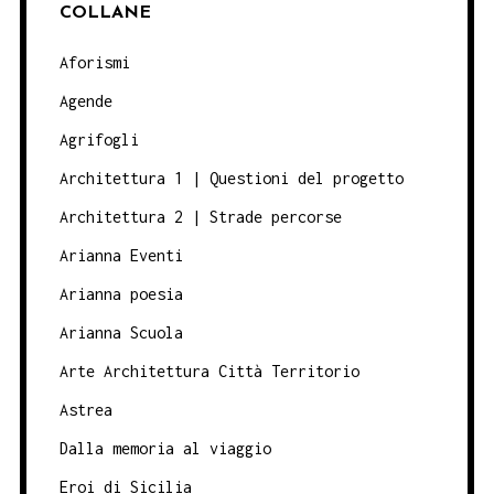
COLLANE
Aforismi
Agende
Agrifogli
Architettura 1 | Questioni del progetto
Architettura 2 | Strade percorse
Arianna Eventi
Arianna poesia
Arianna Scuola
Arte Architettura Città Territorio
Astrea
Dalla memoria al viaggio
Eroi di Sicilia