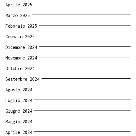
Aprile 2025
Marzo 2025
Febbraio 2025
Gennaio 2025
Dicembre 2024
Novembre 2024
Ottobre 2024
Settembre 2024
Agosto 2024
Luglio 2024
Giugno 2024
Maggio 2024
Aprile 2024