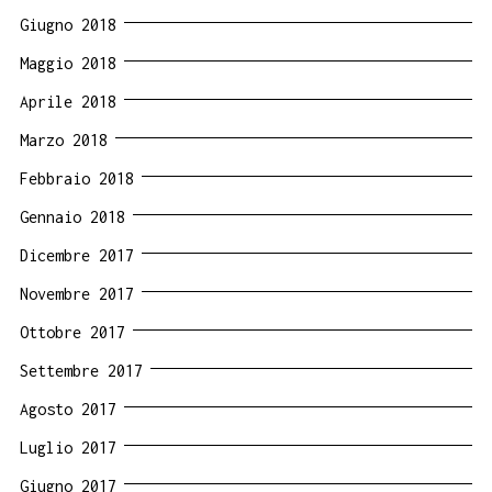
Giugno 2018
Maggio 2018
Aprile 2018
Marzo 2018
Febbraio 2018
Gennaio 2018
Dicembre 2017
Novembre 2017
Ottobre 2017
Settembre 2017
Agosto 2017
Luglio 2017
Giugno 2017