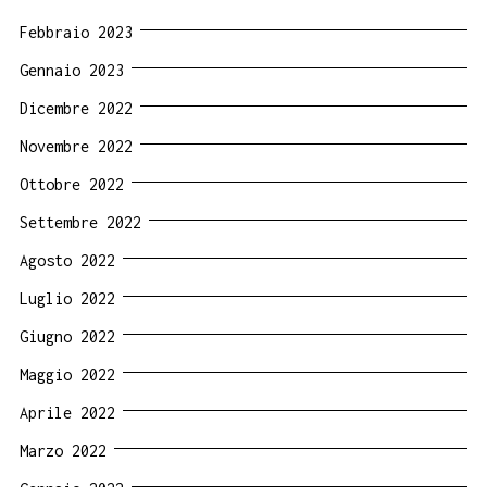
Febbraio 2023
Gennaio 2023
Dicembre 2022
Novembre 2022
Ottobre 2022
Settembre 2022
Agosto 2022
Luglio 2022
Giugno 2022
Maggio 2022
Aprile 2022
Marzo 2022