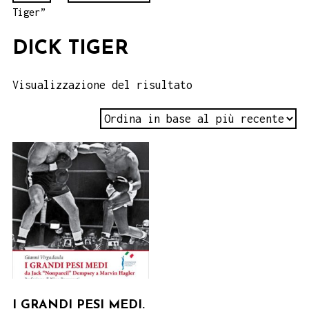
Tiger”
DICK TIGER
Visualizzazione del risultato
I GRANDI PESI MEDI.