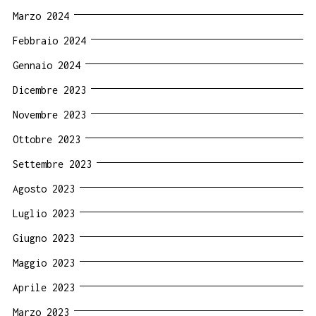
Marzo 2024
Febbraio 2024
Gennaio 2024
Dicembre 2023
Novembre 2023
Ottobre 2023
Settembre 2023
Agosto 2023
Luglio 2023
Giugno 2023
Maggio 2023
Aprile 2023
Marzo 2023