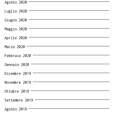
Agosto 2020
Luglio 2020
Giugno 2020
Maggio 2020
Aprile 2020
Marzo 2020
Febbraio 2020
Gennaio 2020
Dicembre 2019
Novembre 2019
Ottobre 2019
Settembre 2019
Agosto 2019