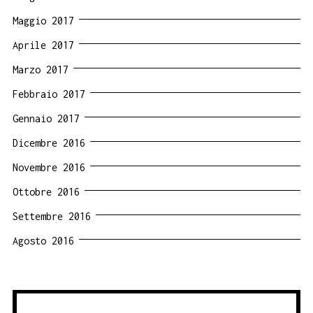
Maggio 2017
Aprile 2017
Marzo 2017
Febbraio 2017
Gennaio 2017
Dicembre 2016
Novembre 2016
Ottobre 2016
Settembre 2016
Agosto 2016