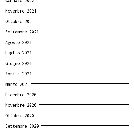
Gennaio 2022
Novembre 2021
Ottobre 2021
Settembre 2021
Agosto 2021
Luglio 2021
Giugno 2021
Aprile 2021
Marzo 2021
Dicembre 2020
Novembre 2020
Ottobre 2020
Settembre 2020