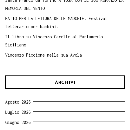
Santa Franco da Torino A TUSA CON IL SUO ROMANZO LA
MEMORIA DEL VENTO
PATTO PER LA LETTURA DELLE MADONIE. Festival
letterario per bambini.
Il libro su Vincenzo Carollo al Parlamento
Siciliano
Vincenzo Piccione nella sua Avola
ARCHIVI
Agosto 2026
Luglio 2026
Giugno 2026