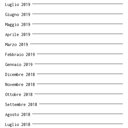
Luglio 2019
Giugno 2019
Maggio 2019
Aprile 2019
Marzo 2019
Febbraio 2019
Gennaio 2019
Dicembre 2018
Novembre 2018
Ottobre 2018
Settembre 2018
Agosto 2018
Luglio 2018