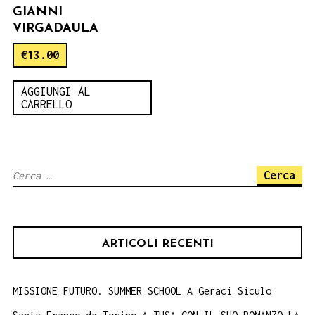
GIANNI
VIRGADAULA
€
13.00
AGGIUNGI AL
CARRELLO
Ricerca
per:
ARTICOLI RECENTI
MISSIONE FUTURO. SUMMER SCHOOL A Geraci Siculo