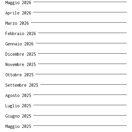
Maggio 2026
Aprile 2026
Marzo 2026
Febbraio 2026
Gennaio 2026
Dicembre 2025
Novembre 2025
Ottobre 2025
Settembre 2025
Agosto 2025
Luglio 2025
Giugno 2025
Maggio 2025