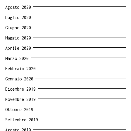
Agosto 2020
Luglio 2020
Giugno 2020
Maggio 2020
Aprile 2020
Marzo 2020
Febbraio 2020
Gennaio 2020
Dicembre 2019
Novembre 2019
Ottobre 2019
Settembre 2019
Agosto 2019