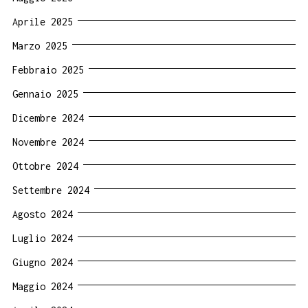
Aprile 2025
Marzo 2025
Febbraio 2025
Gennaio 2025
Dicembre 2024
Novembre 2024
Ottobre 2024
Settembre 2024
Agosto 2024
Luglio 2024
Giugno 2024
Maggio 2024