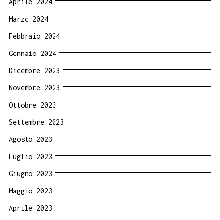
Aprile 2024
Marzo 2024
Febbraio 2024
Gennaio 2024
Dicembre 2023
Novembre 2023
Ottobre 2023
Settembre 2023
Agosto 2023
Luglio 2023
Giugno 2023
Maggio 2023
Aprile 2023