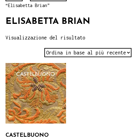
“Elisabetta Brian”
ELISABETTA BRIAN
Visualizzazione del risultato
CASTELBUONO