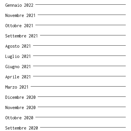
Gennaio 2022
Novembre 2021
Ottobre 2021
Settembre 2021
Agosto 2021
Luglio 2021
Giugno 2021
Aprile 2021
Marzo 2021
Dicembre 2020
Novembre 2020
Ottobre 2020
Settembre 2020