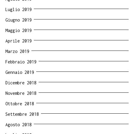
Luglio 2019
Giugno 2019
Maggio 2019
Aprile 2019
Marzo 2019
Febbraio 2019
Gennaio 2019
Dicembre 2018
Novembre 2018
Ottobre 2018
Settembre 2018
Agosto 2018