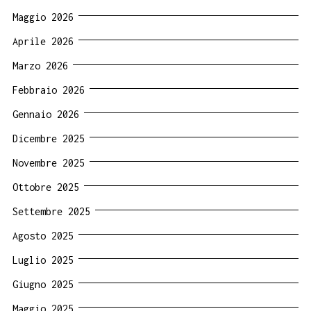
Maggio 2026
Aprile 2026
Marzo 2026
Febbraio 2026
Gennaio 2026
Dicembre 2025
Novembre 2025
Ottobre 2025
Settembre 2025
Agosto 2025
Luglio 2025
Giugno 2025
Maggio 2025