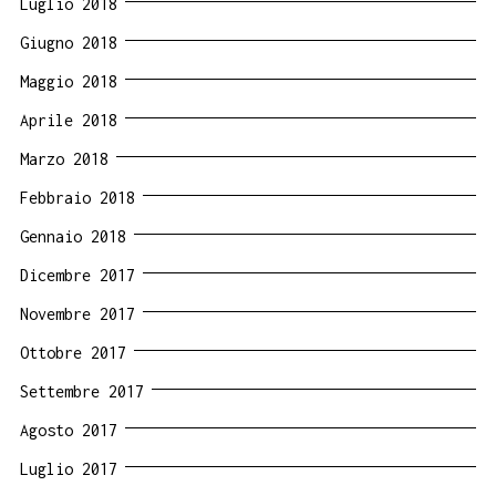
Luglio 2018
Giugno 2018
Maggio 2018
Aprile 2018
Marzo 2018
Febbraio 2018
Gennaio 2018
Dicembre 2017
Novembre 2017
Ottobre 2017
Settembre 2017
Agosto 2017
Luglio 2017