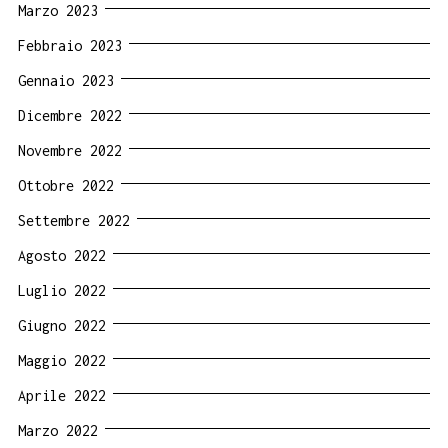
Marzo 2023
Febbraio 2023
Gennaio 2023
Dicembre 2022
Novembre 2022
Ottobre 2022
Settembre 2022
Agosto 2022
Luglio 2022
Giugno 2022
Maggio 2022
Aprile 2022
Marzo 2022