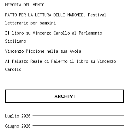
MEMORIA DEL VENTO
PATTO PER LA LETTURA DELLE MADONIE. Festival
letterario per bambini.
Il libro su Vincenzo Carollo al Parlamento
Siciliano
Vincenzo Piccione nella sua Avola
Al Palazzo Reale di Palermo il libro su Vincenzo
Carollo
ARCHIVI
Luglio 2026
Giugno 2026