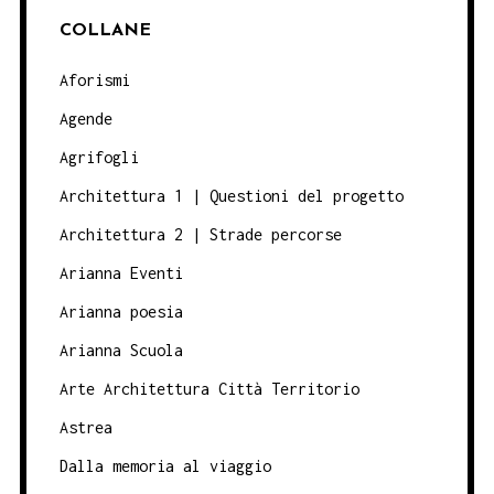
COLLANE
Aforismi
Agende
Agrifogli
Architettura 1 | Questioni del progetto
Architettura 2 | Strade percorse
Arianna Eventi
Arianna poesia
Arianna Scuola
Arte Architettura Città Territorio
Astrea
Dalla memoria al viaggio