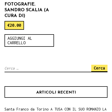
FOTOGRAFIE.
SANDRO SCALIA (A
CURA DI)
€
20.00
AGGIUNGI AL
CARRELLO
Ricerca
per:
ARTICOLI RECENTI
Santa Franco da Torino A TUSA CON IL SUO ROMANZO LA