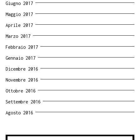
Giugno 2017
Maggio 2017
Aprile 2017
Marzo 2017
Febbraio 2017
Gennaio 2017
Dicembre 2016
Novembre 2016
Ottobre 2016
Settembre 2016
Agosto 2016