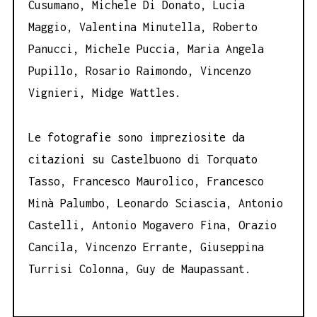
Cusumano, Michele Di Donato, Lucia
Maggio, Valentina Minutella, Roberto
Panucci, Michele Puccia, Maria Angela
Pupillo, Rosario Raimondo, Vincenzo
Vignieri, Midge Wattles.
Le fotografie sono impreziosite da
citazioni su Castelbuono di Torquato
Tasso, Francesco Maurolico, Francesco
Minà Palumbo, Leonardo Sciascia, Antonio
Castelli, Antonio Mogavero Fina, Orazio
Cancila, Vincenzo Errante, Giuseppina
Turrisi Colonna, Guy de Maupassant.