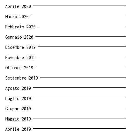
Aprile 2020
Marzo 2020
Febbraio 2020
Gennaio 2020
Dicembre 2019
Novembre 2019
Ottobre 2019
Settembre 2019
Agosto 2019
Luglio 2019
Giugno 2019
Maggio 2019
Aprile 2019