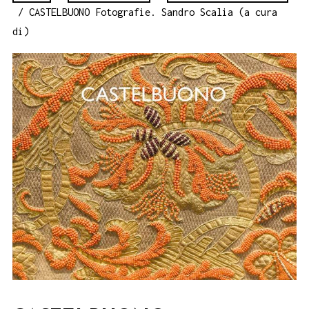
/ CASTELBUONO Fotografie. Sandro Scalia (a cura
di)