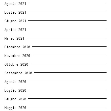
Agosto 2021
Luglio 2021
Giugno 2021
Aprile 2021
Marzo 2021
Dicembre 2020
Novembre 2020
Ottobre 2020
Settembre 2020
Agosto 2020
Luglio 2020
Giugno 2020
Maggio 2020