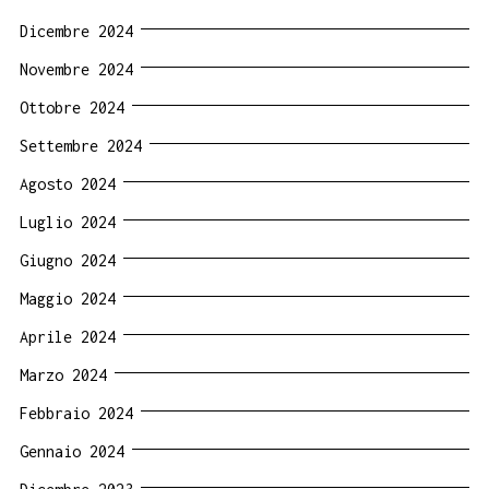
Dicembre 2024
Novembre 2024
Ottobre 2024
Settembre 2024
Agosto 2024
Luglio 2024
Giugno 2024
Maggio 2024
Aprile 2024
Marzo 2024
Febbraio 2024
Gennaio 2024