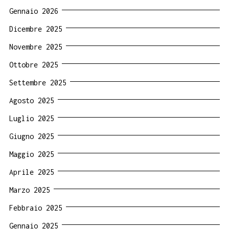
Gennaio 2026
Dicembre 2025
Novembre 2025
Ottobre 2025
Settembre 2025
Agosto 2025
Luglio 2025
Giugno 2025
Maggio 2025
Aprile 2025
Marzo 2025
Febbraio 2025
Gennaio 2025