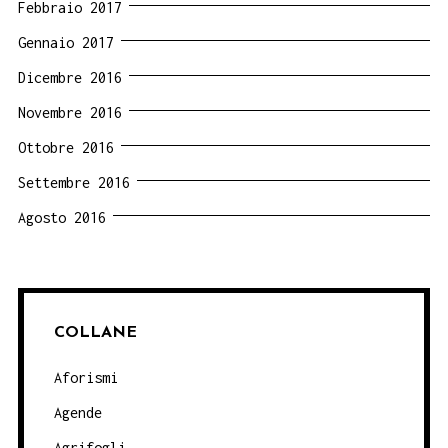
Febbraio 2017
Gennaio 2017
Dicembre 2016
Novembre 2016
Ottobre 2016
Settembre 2016
Agosto 2016
COLLANE
Aforismi
Agende
Agrifogli