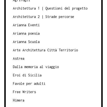
Architettura 1 | Questioni del progetto
Architettura 2 | Strade percorse
Arianna Eventi
Arianna poesia
Arianna Scuola
Arte Architettura Città Territorio
Astrea
Dalla memoria al viaggio
Eroi di Sicilia
Favole per adulti
Free Writers
Himera