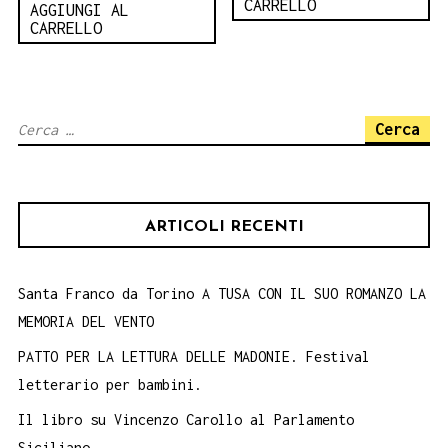
CARRELLO
AGGIUNGI AL
CARRELLO
Ricerca
per:
ARTICOLI RECENTI
Santa Franco da Torino A TUSA CON IL SUO ROMANZO LA
MEMORIA DEL VENTO
PATTO PER LA LETTURA DELLE MADONIE. Festival
letterario per bambini.
Il libro su Vincenzo Carollo al Parlamento
Siciliano