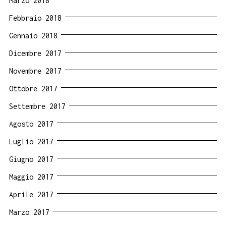
Marzo 2018
Febbraio 2018
Gennaio 2018
Dicembre 2017
Novembre 2017
Ottobre 2017
Settembre 2017
Agosto 2017
Luglio 2017
Giugno 2017
Maggio 2017
Aprile 2017
Marzo 2017