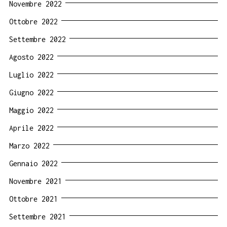
Novembre 2022
Ottobre 2022
Settembre 2022
Agosto 2022
Luglio 2022
Giugno 2022
Maggio 2022
Aprile 2022
Marzo 2022
Gennaio 2022
Novembre 2021
Ottobre 2021
Settembre 2021