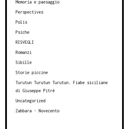
Memoria e paesaggio
Perspectives
Polis
Psiche
RISVEGLI
Romanzi
Sibille
Storie piccine
Turutun Turutun Turutun. Fiabe siciliane
di Giuseppe Pitrè
Uncategorized
Zabbara - Novecento