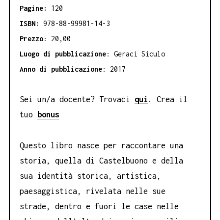
Pagine:
120
ISBN:
978-88-99981-14-3
Prezzo
: 20,00
Luogo di pubblicazione
: Geraci Siculo
Anno di pubblicazione
: 2017
Sei un/a docente? Trovaci
qui
. Crea il
tuo
bonus
Questo libro nasce per raccontare una
storia, quella di Castelbuono e della
sua identità storica, artistica,
paesaggistica, rivelata nelle sue
strade, dentro e fuori le case nelle