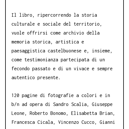
Il libro, ripercorrendo la storia
culturale e sociale del territorio,
vuole offrirsi come archivio della
memoria storica, artistica e
paesaggistica castelbuonese e, insieme,
come testimonianza partecipata di un
fecondo passato e di un vivace e sempre
autentico presente.
120 pagine di fotografie a colori e in
b/n ad opera di Sandro Scalia, Giuseppe
Leone, Roberto Bonomo, Elisabetta Brian,
Francesca Cicala, Vincenzo Cucco, Gianni