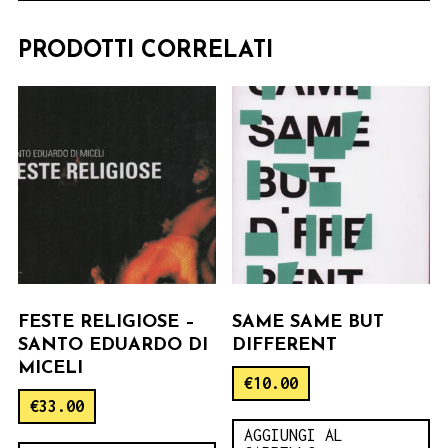
PRODOTTI CORRELATI
FESTE RELIGIOSE –
SAME SAME BUT
SANTO EDUARDO DI
DIFFERENT
MICELI
€
10.00
€
33.00
AGGIUNGI AL