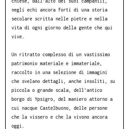
chiese, dall’alto dei suoi campanili,
negli echi ancora forti di una storia
secolare scritta nelle pietre e nella
vita di ogni giorno della gente che qui
vive.
Un ritratto complesso di un vastissimo
patrimonio materiale e immateriale,
raccolto in una selezione di immagini
che svelano dettagli, anche insoliti, su
piccola o grande scala, dell’antico
borgo di Ypsigro, del maniero attorno a
cui nacque Castelbuono, delle persone
che la vissero e che la vivono ancora
oggi.