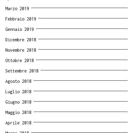
Marzo 2019
Febbraio 2019
Gennaio 2019
Dicembre 2018
Novembre 2018
Ottobre 2018
Settembre 2018
Agosto 2018
Luglio 2018
Giugno 2018
Maggio 2018
Aprile 2018