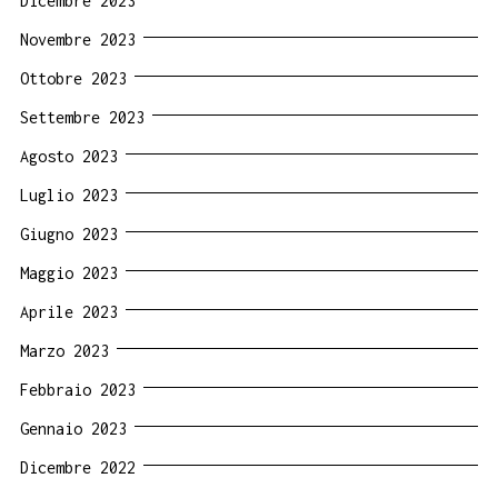
Dicembre 2023
Novembre 2023
Ottobre 2023
Settembre 2023
Agosto 2023
Luglio 2023
Giugno 2023
Maggio 2023
Aprile 2023
Marzo 2023
Febbraio 2023
Gennaio 2023
Dicembre 2022