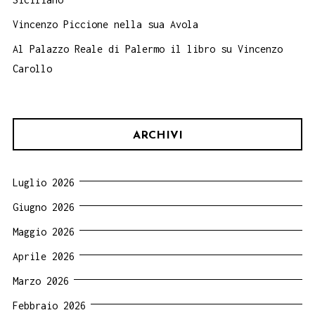
Vincenzo Piccione nella sua Avola
Al Palazzo Reale di Palermo il libro su Vincenzo
Carollo
ARCHIVI
Luglio 2026
Giugno 2026
Maggio 2026
Aprile 2026
Marzo 2026
Febbraio 2026