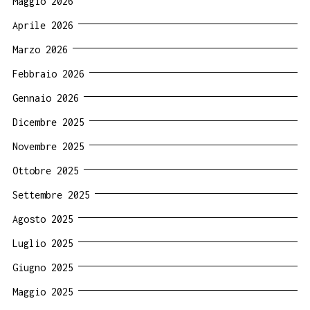
Maggio 2026
Aprile 2026
Marzo 2026
Febbraio 2026
Gennaio 2026
Dicembre 2025
Novembre 2025
Ottobre 2025
Settembre 2025
Agosto 2025
Luglio 2025
Giugno 2025
Maggio 2025