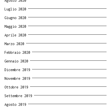
Agosto 2020
Luglio 2020
Giugno 2020
Maggio 2020
Aprile 2020
Marzo 2020
Febbraio 2020
Gennaio 2020
Dicembre 2019
Novembre 2019
Ottobre 2019
Settembre 2019
Agosto 2019