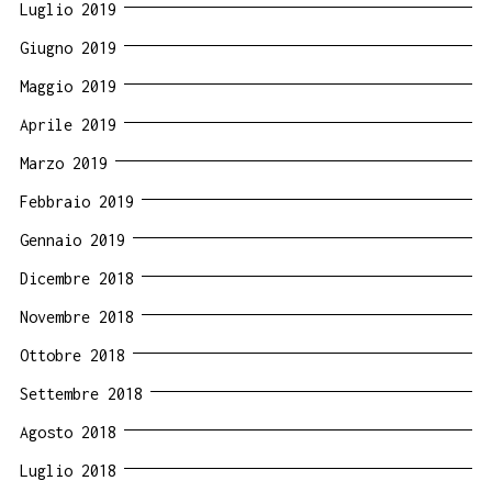
Luglio 2019
Giugno 2019
Maggio 2019
Aprile 2019
Marzo 2019
Febbraio 2019
Gennaio 2019
Dicembre 2018
Novembre 2018
Ottobre 2018
Settembre 2018
Agosto 2018
Luglio 2018