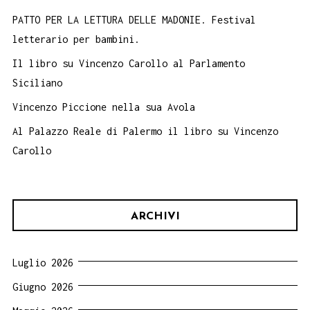
PATTO PER LA LETTURA DELLE MADONIE. Festival
letterario per bambini.
Il libro su Vincenzo Carollo al Parlamento
Siciliano
Vincenzo Piccione nella sua Avola
Al Palazzo Reale di Palermo il libro su Vincenzo
Carollo
ARCHIVI
Luglio 2026
Giugno 2026