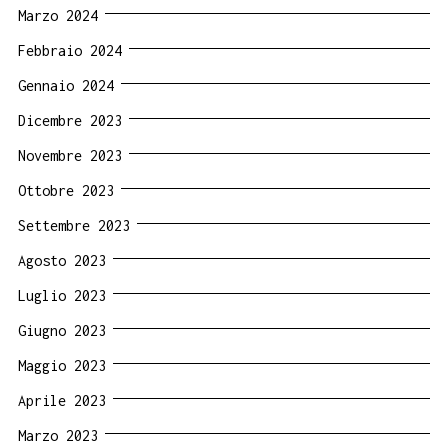
Marzo 2024
Febbraio 2024
Gennaio 2024
Dicembre 2023
Novembre 2023
Ottobre 2023
Settembre 2023
Agosto 2023
Luglio 2023
Giugno 2023
Maggio 2023
Aprile 2023
Marzo 2023