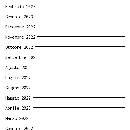
Febbraio 2023
Gennaio 2023
Dicembre 2022
Novembre 2022
Ottobre 2022
Settembre 2022
Agosto 2022
Luglio 2022
Giugno 2022
Maggio 2022
Aprile 2022
Marzo 2022
Gennaio 2022