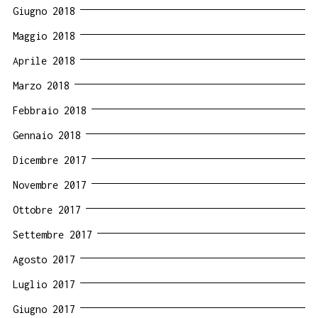
Giugno 2018
Maggio 2018
Aprile 2018
Marzo 2018
Febbraio 2018
Gennaio 2018
Dicembre 2017
Novembre 2017
Ottobre 2017
Settembre 2017
Agosto 2017
Luglio 2017
Giugno 2017