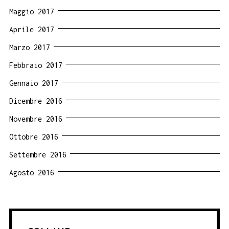
Maggio 2017
Aprile 2017
Marzo 2017
Febbraio 2017
Gennaio 2017
Dicembre 2016
Novembre 2016
Ottobre 2016
Settembre 2016
Agosto 2016