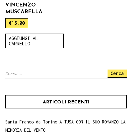
VINCENZO
MUSCARELLA
€
15.00
AGGIUNGI AL
CARRELLO
Ricerca
per:
ARTICOLI RECENTI
Santa Franco da Torino A TUSA CON IL SUO ROMANZO LA
MEMORIA DEL VENTO