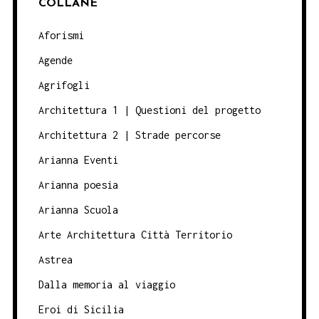
COLLANE
Aforismi
Agende
Agrifogli
Architettura 1 | Questioni del progetto
Architettura 2 | Strade percorse
Arianna Eventi
Arianna poesia
Arianna Scuola
Arte Architettura Città Territorio
Astrea
Dalla memoria al viaggio
Eroi di Sicilia