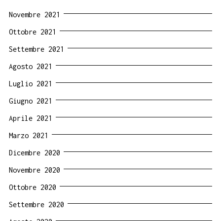
Novembre 2021
Ottobre 2021
Settembre 2021
Agosto 2021
Luglio 2021
Giugno 2021
Aprile 2021
Marzo 2021
Dicembre 2020
Novembre 2020
Ottobre 2020
Settembre 2020