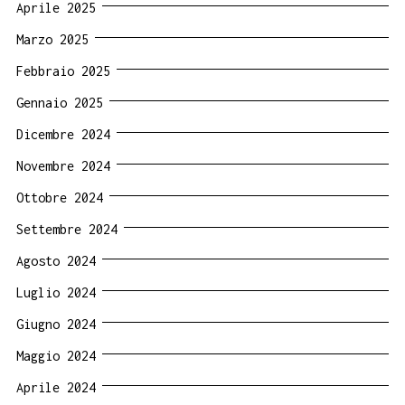
Aprile 2025
Marzo 2025
Febbraio 2025
Gennaio 2025
Dicembre 2024
Novembre 2024
Ottobre 2024
Settembre 2024
Agosto 2024
Luglio 2024
Giugno 2024
Maggio 2024
Aprile 2024