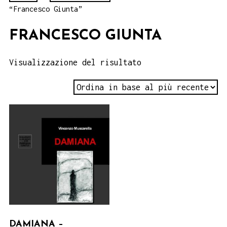
“Francesco Giunta”
FRANCESCO GIUNTA
Visualizzazione del risultato
DAMIANA –