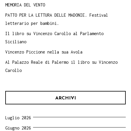
MEMORIA DEL VENTO
PATTO PER LA LETTURA DELLE MADONIE. Festival
letterario per bambini.
Il libro su Vincenzo Carollo al Parlamento
Siciliano
Vincenzo Piccione nella sua Avola
Al Palazzo Reale di Palermo il libro su Vincenzo
Carollo
ARCHIVI
Luglio 2026
Giugno 2026