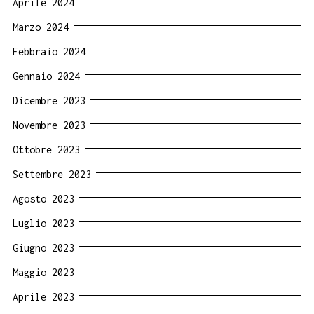
Aprile 2024
Marzo 2024
Febbraio 2024
Gennaio 2024
Dicembre 2023
Novembre 2023
Ottobre 2023
Settembre 2023
Agosto 2023
Luglio 2023
Giugno 2023
Maggio 2023
Aprile 2023