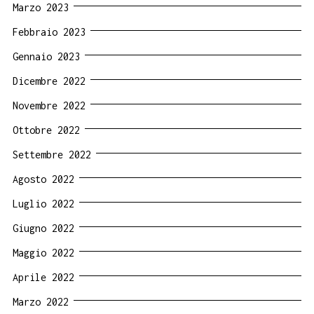
Marzo 2023
Febbraio 2023
Gennaio 2023
Dicembre 2022
Novembre 2022
Ottobre 2022
Settembre 2022
Agosto 2022
Luglio 2022
Giugno 2022
Maggio 2022
Aprile 2022
Marzo 2022