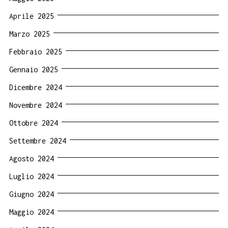
Aprile 2025
Marzo 2025
Febbraio 2025
Gennaio 2025
Dicembre 2024
Novembre 2024
Ottobre 2024
Settembre 2024
Agosto 2024
Luglio 2024
Giugno 2024
Maggio 2024