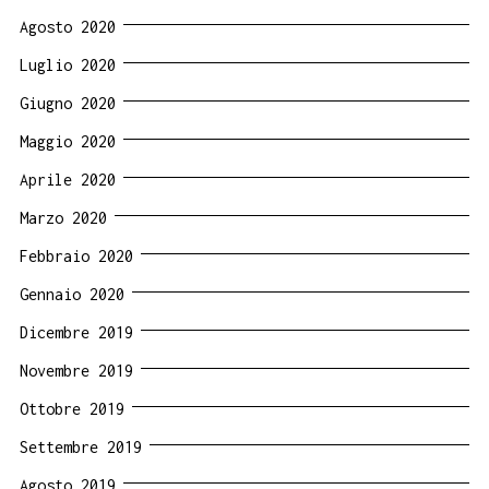
Agosto 2020
Luglio 2020
Giugno 2020
Maggio 2020
Aprile 2020
Marzo 2020
Febbraio 2020
Gennaio 2020
Dicembre 2019
Novembre 2019
Ottobre 2019
Settembre 2019
Agosto 2019