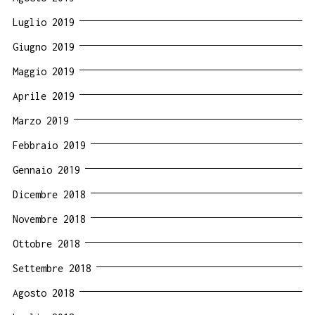
Luglio 2019
Giugno 2019
Maggio 2019
Aprile 2019
Marzo 2019
Febbraio 2019
Gennaio 2019
Dicembre 2018
Novembre 2018
Ottobre 2018
Settembre 2018
Agosto 2018