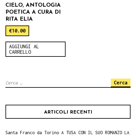
CIELO, ANTOLOGIA
POETICA A CURA DI
RITA ELIA
€
10.00
AGGIUNGI AL
CARRELLO
Ricerca
per:
ARTICOLI RECENTI
Santa Franco da Torino A TUSA CON IL SUO ROMANZO LA