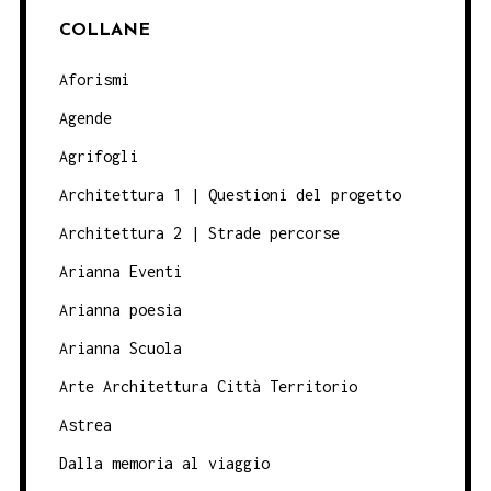
COLLANE
Aforismi
Agende
Agrifogli
Architettura 1 | Questioni del progetto
Architettura 2 | Strade percorse
Arianna Eventi
Arianna poesia
Arianna Scuola
Arte Architettura Città Territorio
Astrea
Dalla memoria al viaggio