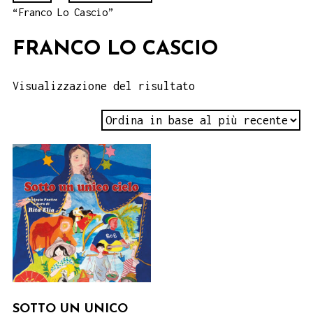
“Franco Lo Cascio”
FRANCO LO CASCIO
Visualizzazione del risultato
SOTTO UN UNICO