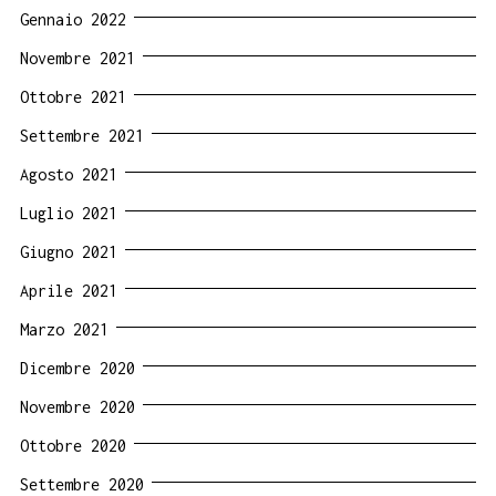
Gennaio 2022
Novembre 2021
Ottobre 2021
Settembre 2021
Agosto 2021
Luglio 2021
Giugno 2021
Aprile 2021
Marzo 2021
Dicembre 2020
Novembre 2020
Ottobre 2020
Settembre 2020