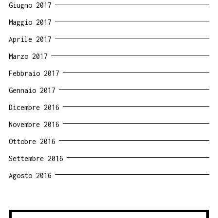
Giugno 2017
Maggio 2017
Aprile 2017
Marzo 2017
Febbraio 2017
Gennaio 2017
Dicembre 2016
Novembre 2016
Ottobre 2016
Settembre 2016
Agosto 2016