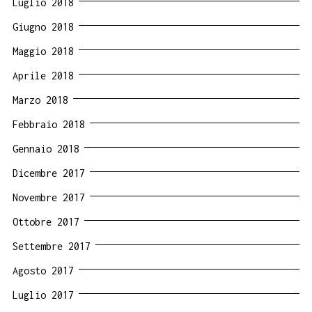
Luglio 2018
Giugno 2018
Maggio 2018
Aprile 2018
Marzo 2018
Febbraio 2018
Gennaio 2018
Dicembre 2017
Novembre 2017
Ottobre 2017
Settembre 2017
Agosto 2017
Luglio 2017