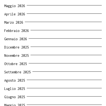
Maggio 2026
Aprile 2026
Marzo 2026
Febbraio 2026
Gennaio 2026
Dicembre 2025
Novembre 2025
Ottobre 2025
Settembre 2025
Agosto 2025
Luglio 2025
Giugno 2025
Maggio 2025