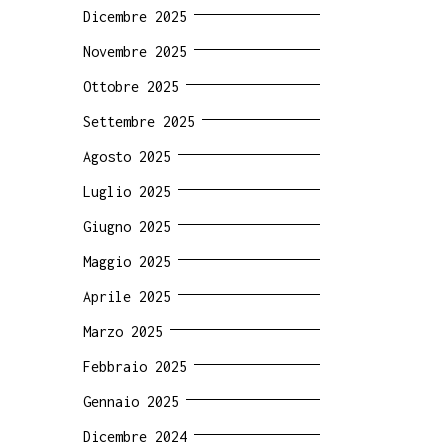
Dicembre 2025
Novembre 2025
Ottobre 2025
Settembre 2025
Agosto 2025
Luglio 2025
Giugno 2025
Maggio 2025
Aprile 2025
Marzo 2025
Febbraio 2025
Gennaio 2025
Dicembre 2024