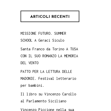
ARTICOLI RECENTI
MISSIONE FUTURO. SUMMER
SCHOOL A Geraci Siculo
Santa Franco da Torino A TUSA
CON IL SUO ROMANZO LA MEMORIA
DEL VENTO
PATTO PER LA LETTURA DELLE
MADONIE. Festival letterario
per bambini.
Il libro su Vincenzo Carollo
al Parlamento Siciliano
Vincenzo Piccione nella sua