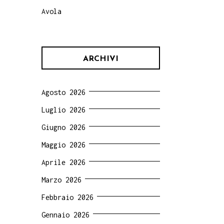
Avola
ARCHIVI
Agosto 2026
Luglio 2026
Giugno 2026
Maggio 2026
Aprile 2026
Marzo 2026
Febbraio 2026
Gennaio 2026