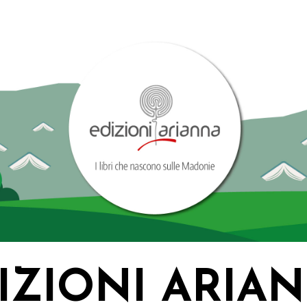
IZIONI ARIA