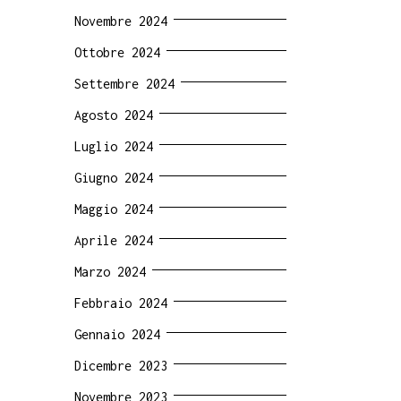
Novembre 2024
Ottobre 2024
Settembre 2024
Agosto 2024
Luglio 2024
Giugno 2024
Maggio 2024
Aprile 2024
Marzo 2024
Febbraio 2024
Gennaio 2024
Dicembre 2023
Novembre 2023