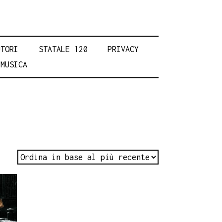
UTORI
STATALE 120
PRIVACY
MUSICA