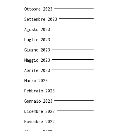
Ottobre 2023
Settembre 2023
Agosto 2023
Luglio 2023
Giugno 2023
Maggio 2023
Aprile 2023
Marzo 2023
Febbraio 2023
Gennaio 2023
Dicembre 2022
Novembre 2022