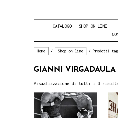
CATALOGO – SHOP ON LINE
CO
Home
/
Shop on line
/ Prodotti tag
GIANNI VIRGADAULA
Visualizzazione di tutti i 3 risult