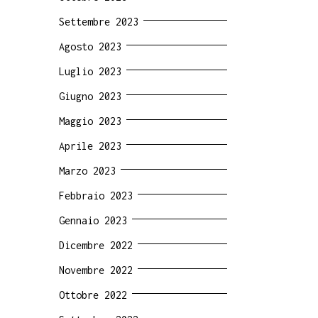
Settembre 2023
Agosto 2023
Luglio 2023
Giugno 2023
Maggio 2023
Aprile 2023
Marzo 2023
Febbraio 2023
Gennaio 2023
Dicembre 2022
Novembre 2022
Ottobre 2022