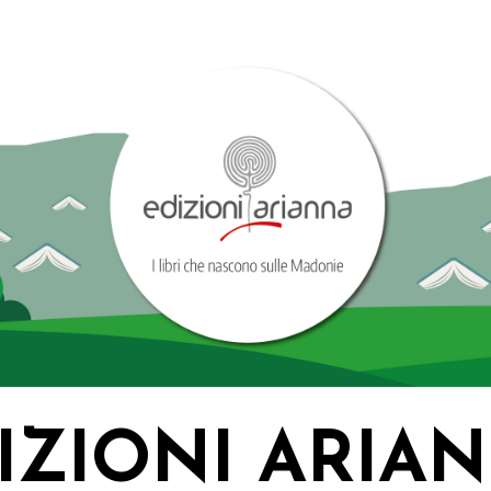
IZIONI ARIA