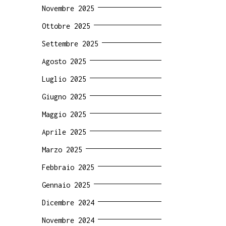
Novembre 2025
Ottobre 2025
Settembre 2025
Agosto 2025
Luglio 2025
Giugno 2025
Maggio 2025
Aprile 2025
Marzo 2025
Febbraio 2025
Gennaio 2025
Dicembre 2024
Novembre 2024