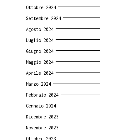
Ottobre 2024
Settembre 2024
Agosto 2024
Luglio 2024
Giugno 2024
Maggio 2024
Aprile 2024
Marzo 2024
Febbraio 2024
Gennaio 2024
Dicembre 2023
Novembre 2023
Ottobre 2023