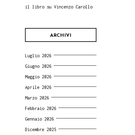
il libro su Vincenzo Carollo
ARCHIVI
Luglio 2026
Giugno 2026
Maggio 2026
Aprile 2026
Marzo 2026
Febbraio 2026
Gennaio 2026
Dicembre 2025