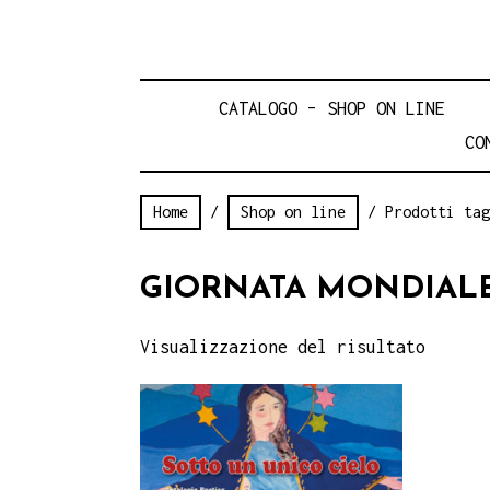
CATALOGO – SHOP ON LINE
CO
Home
/
Shop on line
/ Prodotti tag
GIORNATA MONDIALE
Visualizzazione del risultato