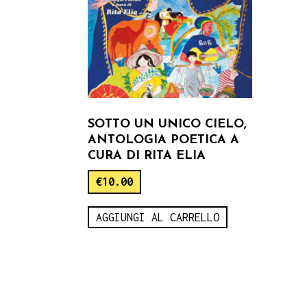
SOTTO UN UNICO CIELO,
ANTOLOGIA POETICA A
CURA DI RITA ELIA
€
10.00
AGGIUNGI AL CARRELLO