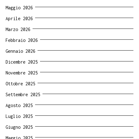
Maggio 2026
Aprile 2026
Marzo 2026
Febbraio 2026
Gennaio 2026
Dicembre 2025
Novembre 2025
Ottobre 2025
Settembre 2025
Agosto 2025
Luglio 2025
Giugno 2025
Maggio 2025