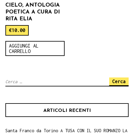
CIELO, ANTOLOGIA
POETICA A CURA DI
RITA ELIA
€
10.00
AGGIUNGI AL
CARRELLO
Ricerca
per:
ARTICOLI RECENTI
Santa Franco da Torino A TUSA CON IL SUO ROMANZO LA