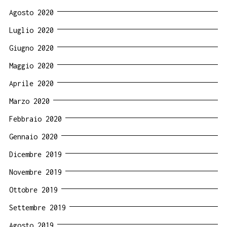
Agosto 2020
Luglio 2020
Giugno 2020
Maggio 2020
Aprile 2020
Marzo 2020
Febbraio 2020
Gennaio 2020
Dicembre 2019
Novembre 2019
Ottobre 2019
Settembre 2019
Agosto 2019