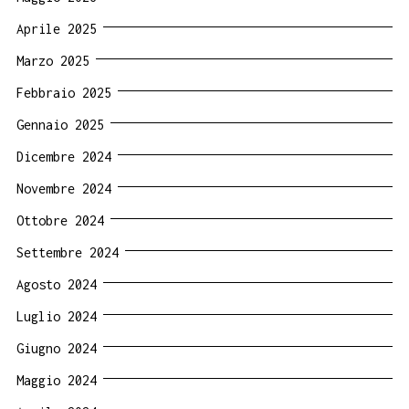
Aprile 2025
Marzo 2025
Febbraio 2025
Gennaio 2025
Dicembre 2024
Novembre 2024
Ottobre 2024
Settembre 2024
Agosto 2024
Luglio 2024
Giugno 2024
Maggio 2024