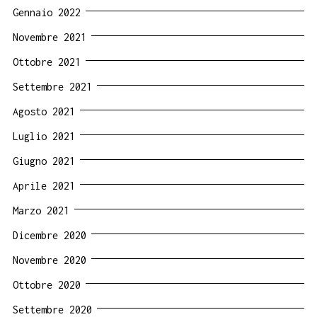
Gennaio 2022
Novembre 2021
Ottobre 2021
Settembre 2021
Agosto 2021
Luglio 2021
Giugno 2021
Aprile 2021
Marzo 2021
Dicembre 2020
Novembre 2020
Ottobre 2020
Settembre 2020