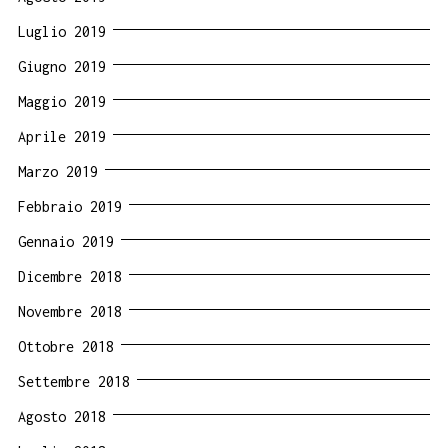
Luglio 2019
Giugno 2019
Maggio 2019
Aprile 2019
Marzo 2019
Febbraio 2019
Gennaio 2019
Dicembre 2018
Novembre 2018
Ottobre 2018
Settembre 2018
Agosto 2018