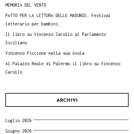
MEMORIA DEL VENTO
PATTO PER LA LETTURA DELLE MADONIE. Festival
letterario per bambini.
Il libro su Vincenzo Carollo al Parlamento
Siciliano
Vincenzo Piccione nella sua Avola
Al Palazzo Reale di Palermo il libro su Vincenzo
Carollo
ARCHIVI
Luglio 2026
Giugno 2026