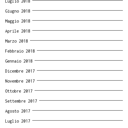
Luglio 2018
Giugno 2018
Maggio 2018
Aprile 2018
Marzo 2018
Febbraio 2018
Gennaio 2018
Dicembre 2017
Novembre 2017
Ottobre 2017
Settembre 2017
Agosto 2017
Luglio 2017