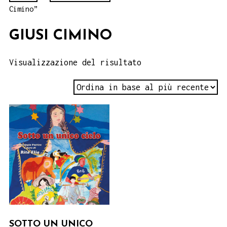
Cimino”
GIUSI CIMINO
Visualizzazione del risultato
SOTTO UN UNICO