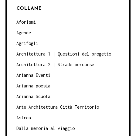
COLLANE
Aforismi
Agende
Agrifogli
Architettura 1 | Questioni del progetto
Architettura 2 | Strade percorse
Arianna Eventi
Arianna poesia
Arianna Scuola
Arte Architettura Città Territorio
Astrea
Dalla memoria al viaggio