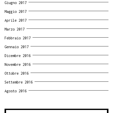
Giugno 2017
Maggio 2017
Aprile 2017
Marzo 2017
Febbraio 2017
Gennaio 2017
Dicembre 2016
Novembre 2016
Ottobre 2016
Settembre 2016
Agosto 2016