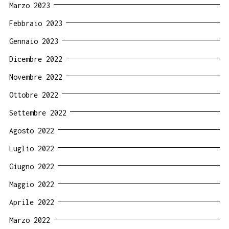
Marzo 2023
Febbraio 2023
Gennaio 2023
Dicembre 2022
Novembre 2022
Ottobre 2022
Settembre 2022
Agosto 2022
Luglio 2022
Giugno 2022
Maggio 2022
Aprile 2022
Marzo 2022