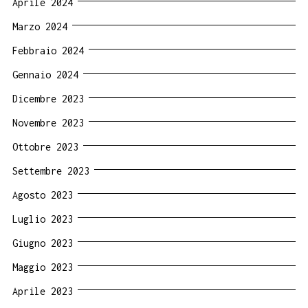
Aprile 2024
Marzo 2024
Febbraio 2024
Gennaio 2024
Dicembre 2023
Novembre 2023
Ottobre 2023
Settembre 2023
Agosto 2023
Luglio 2023
Giugno 2023
Maggio 2023
Aprile 2023