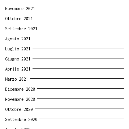
Novembre 2021
Ottobre 2021
Settembre 2021
Agosto 2021
Luglio 2021
Giugno 2021
Aprile 2021
Marzo 2021
Dicembre 2020
Novembre 2020
Ottobre 2020
Settembre 2020