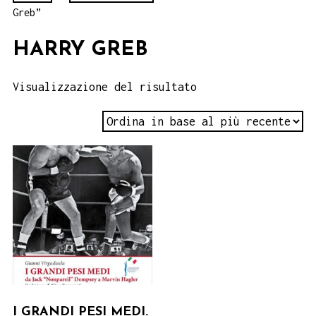
Greb”
HARRY GREB
Visualizzazione del risultato
I GRANDI PESI MEDI.