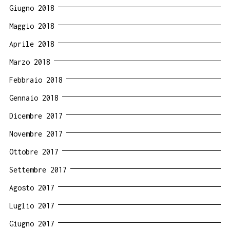
Giugno 2018
Maggio 2018
Aprile 2018
Marzo 2018
Febbraio 2018
Gennaio 2018
Dicembre 2017
Novembre 2017
Ottobre 2017
Settembre 2017
Agosto 2017
Luglio 2017
Giugno 2017