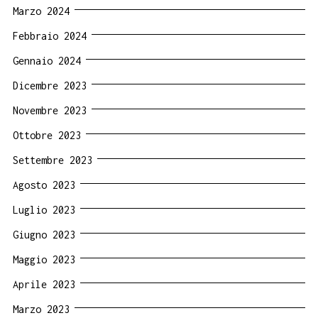
Marzo 2024
Febbraio 2024
Gennaio 2024
Dicembre 2023
Novembre 2023
Ottobre 2023
Settembre 2023
Agosto 2023
Luglio 2023
Giugno 2023
Maggio 2023
Aprile 2023
Marzo 2023