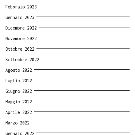
Febbraio 2023
Gennaio 2023
Dicembre 2022
Novembre 2022
Ottobre 2022
Settembre 2022
Agosto 2022
Luglio 2022
Giugno 2022
Maggio 2022
Aprile 2022
Marzo 2022
Gennaio 2022