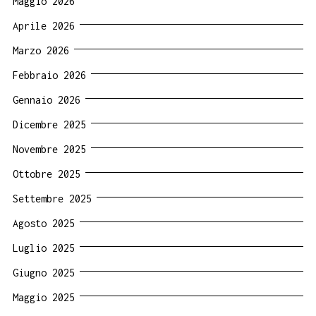
Maggio 2026
Aprile 2026
Marzo 2026
Febbraio 2026
Gennaio 2026
Dicembre 2025
Novembre 2025
Ottobre 2025
Settembre 2025
Agosto 2025
Luglio 2025
Giugno 2025
Maggio 2025