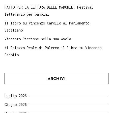
PATTO PER LA LETTURA DELLE MADONIE. Festival
letterario per bambini.
Il libro su Vincenzo Carollo al Parlamento
Siciliano
Vincenzo Piccione nella sua Avola
Al Palazzo Reale di Palermo il libro su Vincenzo
Carollo
ARCHIVI
Luglio 2026
Giugno 2026