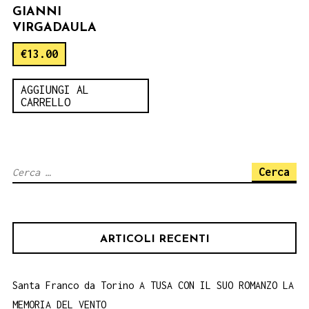
GIANNI
VIRGADAULA
€
13.00
AGGIUNGI AL
CARRELLO
Ricerca
per:
ARTICOLI RECENTI
Santa Franco da Torino A TUSA CON IL SUO ROMANZO LA
MEMORIA DEL VENTO