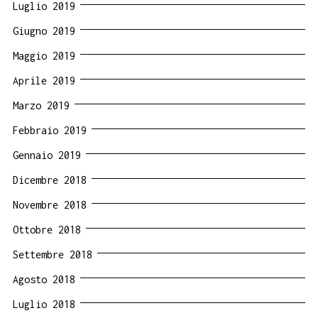
Luglio 2019
Giugno 2019
Maggio 2019
Aprile 2019
Marzo 2019
Febbraio 2019
Gennaio 2019
Dicembre 2018
Novembre 2018
Ottobre 2018
Settembre 2018
Agosto 2018
Luglio 2018