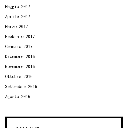
Maggio 2017
Aprile 2017
Marzo 2017
Febbraio 2017
Gennaio 2017
Dicembre 2016
Novembre 2016
Ottobre 2016
Settembre 2016
Agosto 2016