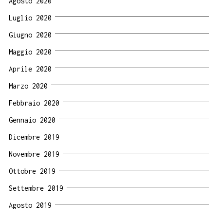
Agosto 2020
Luglio 2020
Giugno 2020
Maggio 2020
Aprile 2020
Marzo 2020
Febbraio 2020
Gennaio 2020
Dicembre 2019
Novembre 2019
Ottobre 2019
Settembre 2019
Agosto 2019