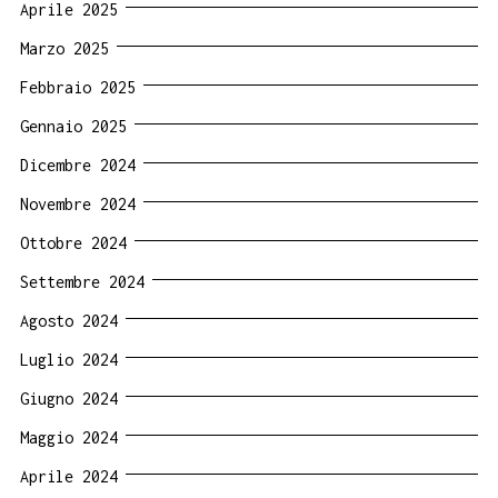
Aprile 2025
Marzo 2025
Febbraio 2025
Gennaio 2025
Dicembre 2024
Novembre 2024
Ottobre 2024
Settembre 2024
Agosto 2024
Luglio 2024
Giugno 2024
Maggio 2024
Aprile 2024