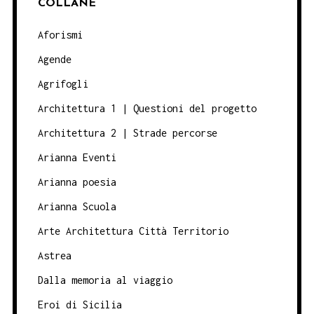
COLLANE
Aforismi
Agende
Agrifogli
Architettura 1 | Questioni del progetto
Architettura 2 | Strade percorse
Arianna Eventi
Arianna poesia
Arianna Scuola
Arte Architettura Città Territorio
Astrea
Dalla memoria al viaggio
Eroi di Sicilia