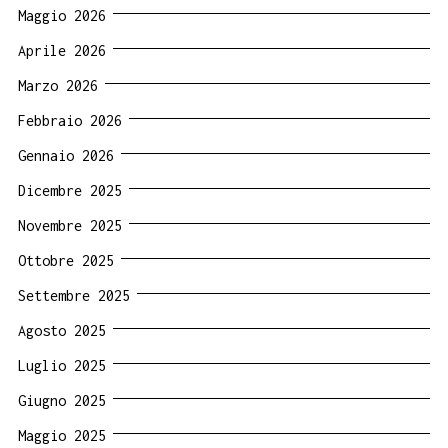
Maggio 2026
Aprile 2026
Marzo 2026
Febbraio 2026
Gennaio 2026
Dicembre 2025
Novembre 2025
Ottobre 2025
Settembre 2025
Agosto 2025
Luglio 2025
Giugno 2025
Maggio 2025