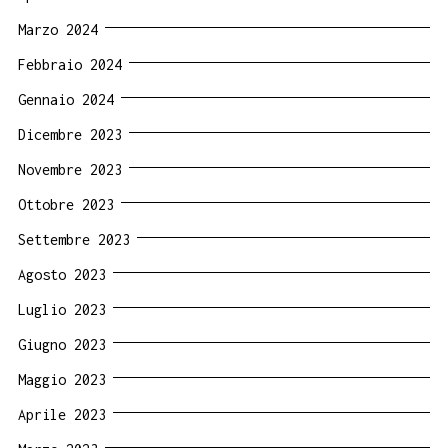
Marzo 2024
Febbraio 2024
Gennaio 2024
Dicembre 2023
Novembre 2023
Ottobre 2023
Settembre 2023
Agosto 2023
Luglio 2023
Giugno 2023
Maggio 2023
Aprile 2023