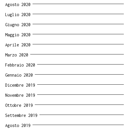
Agosto 2020
Luglio 2020
Giugno 2020
Maggio 2020
Aprile 2020
Marzo 2020
Febbraio 2020
Gennaio 2020
Dicembre 2019
Novembre 2019
Ottobre 2019
Settembre 2019
Agosto 2019