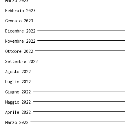
Marzo 2023
Febbraio 2023
Gennaio 2023
Dicembre 2022
Novembre 2022
Ottobre 2022
Settembre 2022
Agosto 2022
Luglio 2022
Giugno 2022
Maggio 2022
Aprile 2022
Marzo 2022