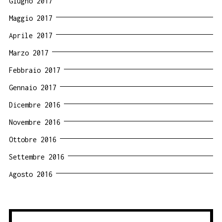
Giugno 2017
Maggio 2017
Aprile 2017
Marzo 2017
Febbraio 2017
Gennaio 2017
Dicembre 2016
Novembre 2016
Ottobre 2016
Settembre 2016
Agosto 2016