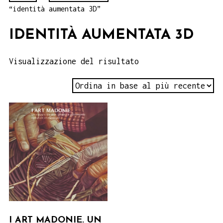
“identità aumentata 3D”
IDENTITÀ AUMENTATA 3D
Visualizzazione del risultato
I ART MADONIE. UN