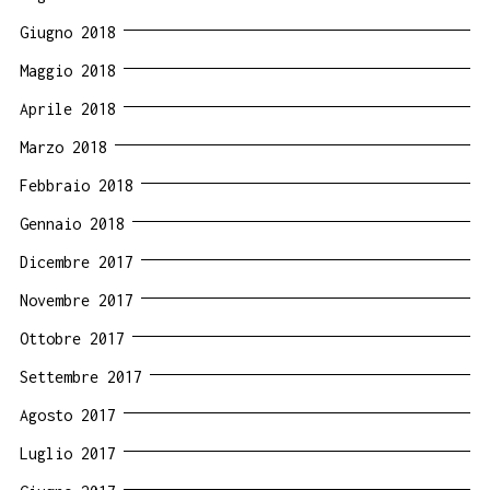
Giugno 2018
Maggio 2018
Aprile 2018
Marzo 2018
Febbraio 2018
Gennaio 2018
Dicembre 2017
Novembre 2017
Ottobre 2017
Settembre 2017
Agosto 2017
Luglio 2017