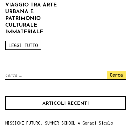
VIAGGIO TRA ARTE
URBANA E
PATRIMONIO
CULTURALE
IMMATERIALE
LEGGI TUTTO
Ricerca
per:
ARTICOLI RECENTI
MISSIONE FUTURO. SUMMER SCHOOL A Geraci Siculo