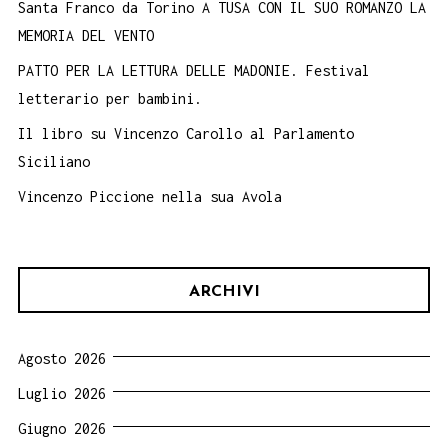
Santa Franco da Torino A TUSA CON IL SUO ROMANZO LA
MEMORIA DEL VENTO
PATTO PER LA LETTURA DELLE MADONIE. Festival
letterario per bambini.
Il libro su Vincenzo Carollo al Parlamento
Siciliano
Vincenzo Piccione nella sua Avola
ARCHIVI
Agosto 2026
Luglio 2026
Giugno 2026