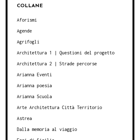
COLLANE
Aforismi
Agende
Agrifogli
Architettura 1 | Questioni del progetto
Architettura 2 | Strade percorse
Arianna Eventi
Arianna poesia
Arianna Scuola
Arte Architettura Città Territorio
Astrea
Dalla memoria al viaggio