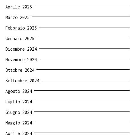
Aprile 2025
Marzo 2025
Febbraio 2025
Gennaio 2025
Dicembre 2024
Novembre 2024
Ottobre 2024
Settembre 2024
Agosto 2024
Luglio 2024
Giugno 2024
Maggio 2024
Aprile 2024