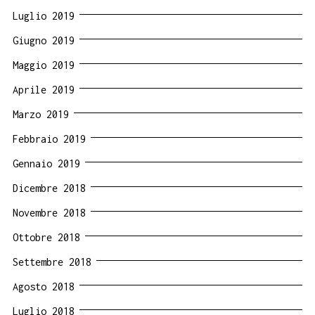
Luglio 2019
Giugno 2019
Maggio 2019
Aprile 2019
Marzo 2019
Febbraio 2019
Gennaio 2019
Dicembre 2018
Novembre 2018
Ottobre 2018
Settembre 2018
Agosto 2018
Luglio 2018