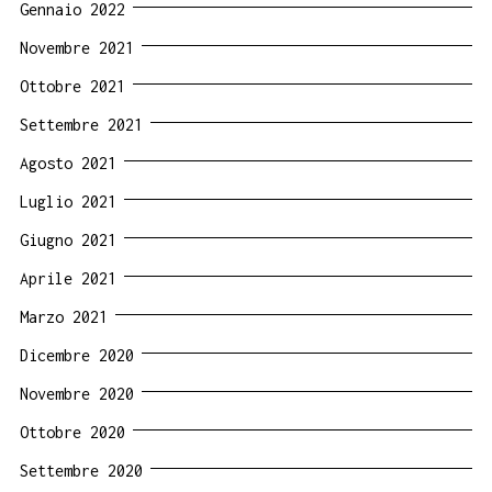
Gennaio 2022
Novembre 2021
Ottobre 2021
Settembre 2021
Agosto 2021
Luglio 2021
Giugno 2021
Aprile 2021
Marzo 2021
Dicembre 2020
Novembre 2020
Ottobre 2020
Settembre 2020