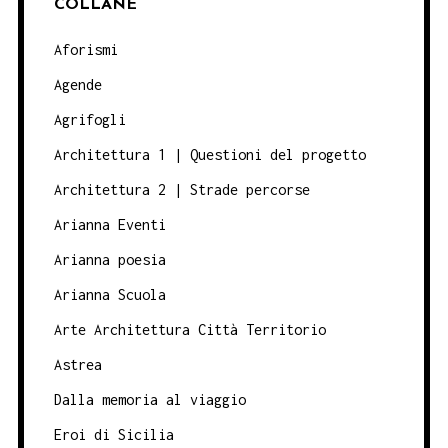
COLLANE
Aforismi
Agende
Agrifogli
Architettura 1 | Questioni del progetto
Architettura 2 | Strade percorse
Arianna Eventi
Arianna poesia
Arianna Scuola
Arte Architettura Città Territorio
Astrea
Dalla memoria al viaggio
Eroi di Sicilia