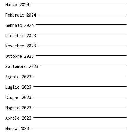
Marzo 2024
Febbraio 2024
Gennaio 2024
Dicembre 2023
Novembre 2023
Ottobre 2023
Settembre 2023
Agosto 2023
Luglio 2023
Giugno 2023
Maggio 2023
Aprile 2023
Marzo 2023