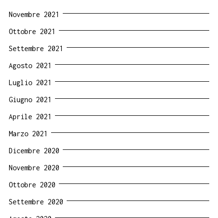
Novembre 2021
Ottobre 2021
Settembre 2021
Agosto 2021
Luglio 2021
Giugno 2021
Aprile 2021
Marzo 2021
Dicembre 2020
Novembre 2020
Ottobre 2020
Settembre 2020