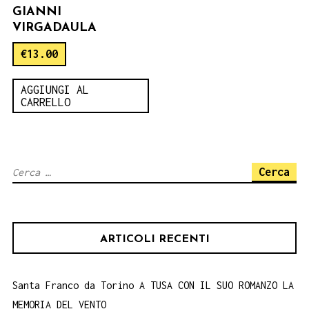
GIANNI
VIRGADAULA
€
13.00
AGGIUNGI AL
CARRELLO
Ricerca
per:
ARTICOLI RECENTI
Santa Franco da Torino A TUSA CON IL SUO ROMANZO LA
MEMORIA DEL VENTO