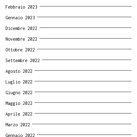
Febbraio 2023
Gennaio 2023
Dicembre 2022
Novembre 2022
Ottobre 2022
Settembre 2022
Agosto 2022
Luglio 2022
Giugno 2022
Maggio 2022
Aprile 2022
Marzo 2022
Gennaio 2022