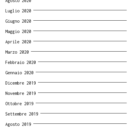
Agosto 2020
Luglio 2020
Giugno 2020
Maggio 2020
Aprile 2020
Marzo 2020
Febbraio 2020
Gennaio 2020
Dicembre 2019
Novembre 2019
Ottobre 2019
Settembre 2019
Agosto 2019