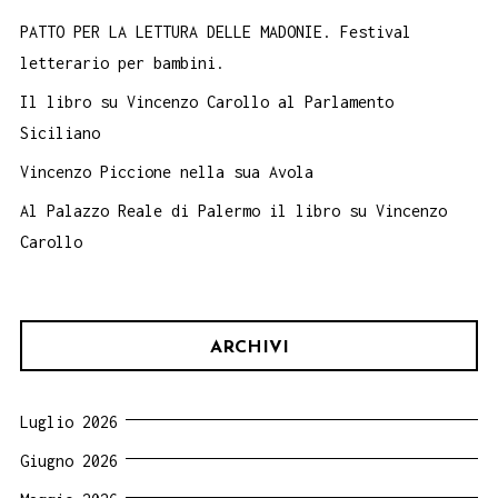
PATTO PER LA LETTURA DELLE MADONIE. Festival
letterario per bambini.
Il libro su Vincenzo Carollo al Parlamento
Siciliano
Vincenzo Piccione nella sua Avola
Al Palazzo Reale di Palermo il libro su Vincenzo
Carollo
ARCHIVI
Luglio 2026
Giugno 2026