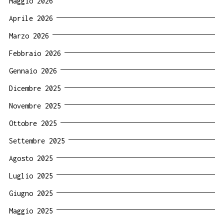
Maggio 2026
Aprile 2026
Marzo 2026
Febbraio 2026
Gennaio 2026
Dicembre 2025
Novembre 2025
Ottobre 2025
Settembre 2025
Agosto 2025
Luglio 2025
Giugno 2025
Maggio 2025