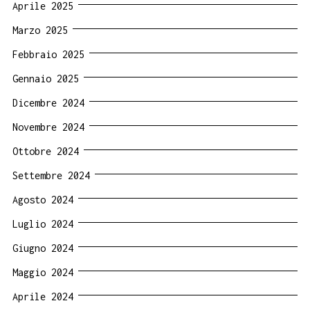
Aprile 2025
Marzo 2025
Febbraio 2025
Gennaio 2025
Dicembre 2024
Novembre 2024
Ottobre 2024
Settembre 2024
Agosto 2024
Luglio 2024
Giugno 2024
Maggio 2024
Aprile 2024