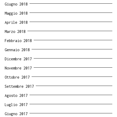
Giugno 2018
Maggio 2018
Aprile 2018
Marzo 2018
Febbraio 2018
Gennaio 2018
Dicembre 2017
Novembre 2017
Ottobre 2017
Settembre 2017
Agosto 2017
Luglio 2017
Giugno 2017