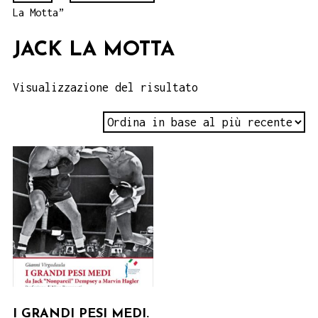
La Motta”
JACK LA MOTTA
Visualizzazione del risultato
I GRANDI PESI MEDI.