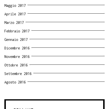
Maggio 2017
Aprile 2017
Marzo 2017
Febbraio 2017
Gennaio 2017
Dicembre 2016
Novembre 2016
Ottobre 2016
Settembre 2016
Agosto 2016