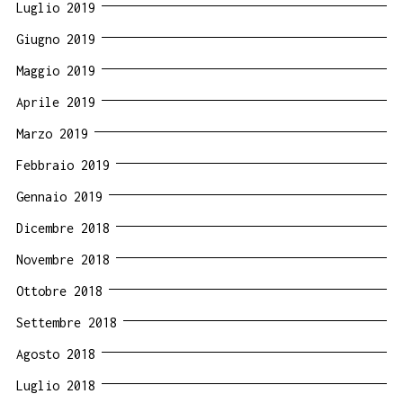
Luglio 2019
Giugno 2019
Maggio 2019
Aprile 2019
Marzo 2019
Febbraio 2019
Gennaio 2019
Dicembre 2018
Novembre 2018
Ottobre 2018
Settembre 2018
Agosto 2018
Luglio 2018