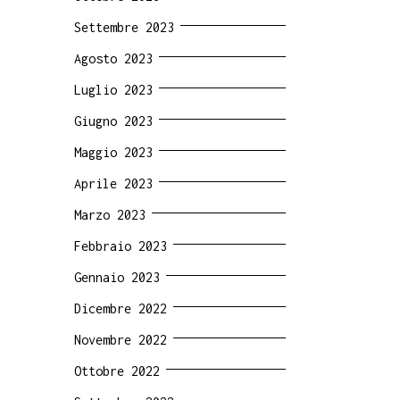
Settembre 2023
Agosto 2023
Luglio 2023
Giugno 2023
Maggio 2023
Aprile 2023
Marzo 2023
Febbraio 2023
Gennaio 2023
Dicembre 2022
Novembre 2022
Ottobre 2022