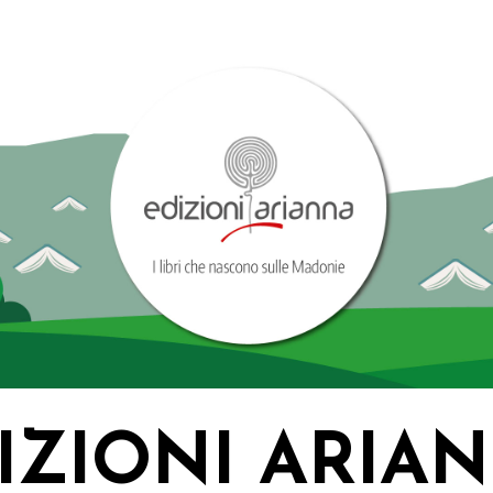
IZIONI ARIA