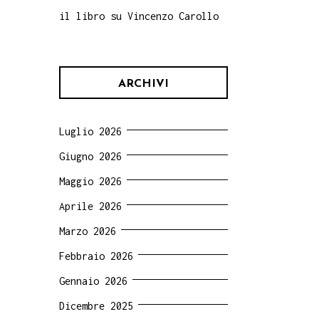
il libro su Vincenzo Carollo
ARCHIVI
Luglio 2026
Giugno 2026
Maggio 2026
Aprile 2026
Marzo 2026
Febbraio 2026
Gennaio 2026
Dicembre 2025