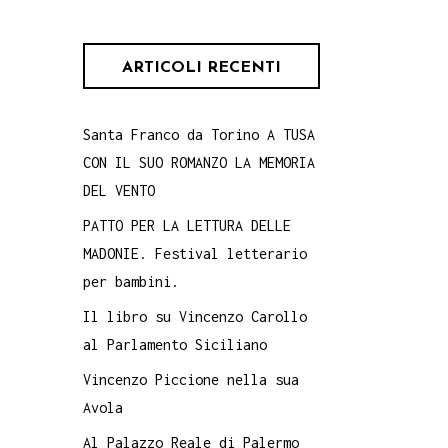
ARTICOLI RECENTI
Santa Franco da Torino A TUSA
CON IL SUO ROMANZO LA MEMORIA
DEL VENTO
PATTO PER LA LETTURA DELLE
MADONIE. Festival letterario
per bambini.
Il libro su Vincenzo Carollo
al Parlamento Siciliano
Vincenzo Piccione nella sua
Avola
Al Palazzo Reale di Palermo