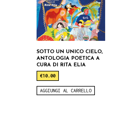
SOTTO UN UNICO CIELO,
ANTOLOGIA POETICA A
CURA DI RITA ELIA
€
10.00
AGGIUNGI AL CARRELLO