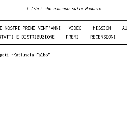
I libri che nascono sulle Madonie
I NOSTRI PRIMI VENT’ANNI – VIDEO
MISSION
A
NTATTI E DISTRIBUZIONE
PREMI
RECENSIONI
gati “Katiuscia Falbo”