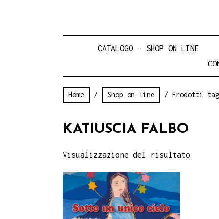
CATALOGO – SHOP ON LINE
CO
Home
/
Shop on line
/ Prodotti tag
KATIUSCIA FALBO
Visualizzazione del risultato