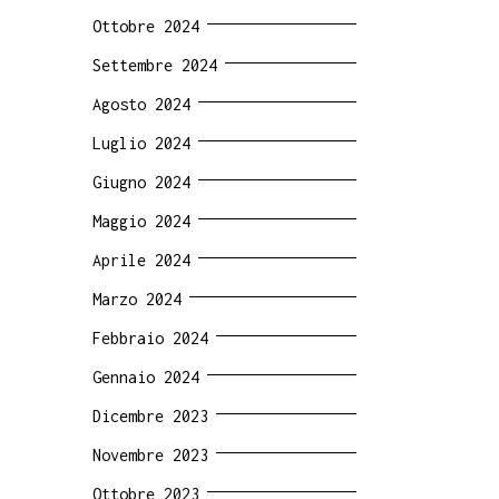
Ottobre 2024
Settembre 2024
Agosto 2024
Luglio 2024
Giugno 2024
Maggio 2024
Aprile 2024
Marzo 2024
Febbraio 2024
Gennaio 2024
Dicembre 2023
Novembre 2023
Ottobre 2023