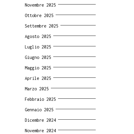
Novembre 2025
Ottobre 2025
Settembre 2025
Agosto 2025
Luglio 2025
Giugno 2025
Maggio 2025
Aprile 2025
Marzo 2025
Febbraio 2025
Gennaio 2025
Dicembre 2024
Novembre 2024