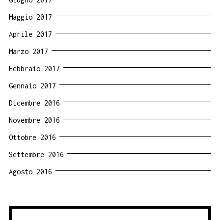
Maggio 2017
Aprile 2017
Marzo 2017
Febbraio 2017
Gennaio 2017
Dicembre 2016
Novembre 2016
Ottobre 2016
Settembre 2016
Agosto 2016