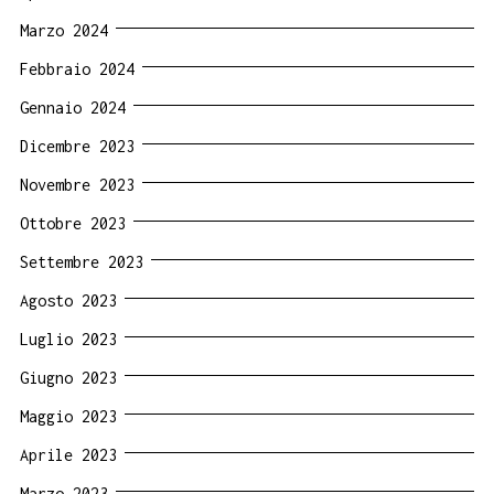
Marzo 2024
Febbraio 2024
Gennaio 2024
Dicembre 2023
Novembre 2023
Ottobre 2023
Settembre 2023
Agosto 2023
Luglio 2023
Giugno 2023
Maggio 2023
Aprile 2023
Marzo 2023