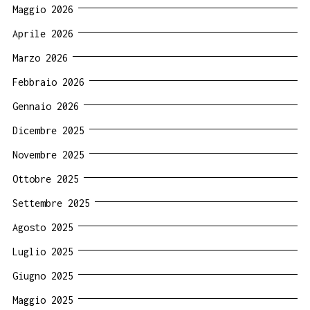
Maggio 2026
Aprile 2026
Marzo 2026
Febbraio 2026
Gennaio 2026
Dicembre 2025
Novembre 2025
Ottobre 2025
Settembre 2025
Agosto 2025
Luglio 2025
Giugno 2025
Maggio 2025