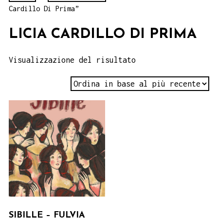
Cardillo Di Prima”
LICIA CARDILLO DI PRIMA
Visualizzazione del risultato
SIBILLE – FULVIA