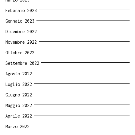
Febbraio 2023
Gennaio 2023
Dicembre 2022
Novembre 2022
Ottobre 2022
Settembre 2022
Agosto 2022
Luglio 2022
Giugno 2022
Maggio 2022
Aprile 2022
Marzo 2022