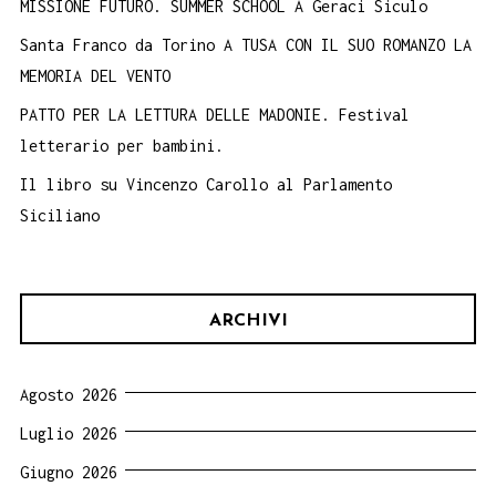
MISSIONE FUTURO. SUMMER SCHOOL A Geraci Siculo
Santa Franco da Torino A TUSA CON IL SUO ROMANZO LA
MEMORIA DEL VENTO
PATTO PER LA LETTURA DELLE MADONIE. Festival
letterario per bambini.
Il libro su Vincenzo Carollo al Parlamento
Siciliano
ARCHIVI
Agosto 2026
Luglio 2026
Giugno 2026