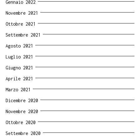
Gennaio 2022
Novembre 2021
Ottobre 2021
Settembre 2021
Agosto 2021
Luglio 2021
Giugno 2021
Aprile 2021
Marzo 2021
Dicembre 2020
Novembre 2020
Ottobre 2020
Settembre 2020