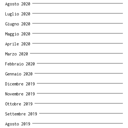
Agosto 2020
Luglio 2020
Giugno 2020
Maggio 2020
Aprile 2020
Marzo 2020
Febbraio 2020
Gennaio 2020
Dicembre 2019
Novembre 2019
Ottobre 2019
Settembre 2019
Agosto 2019