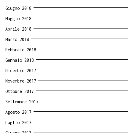
Giugno 2018
Maggio 2018
Aprile 2018
Marzo 2018
Febbraio 2018
Gennaio 2018
Dicembre 2017
Novembre 2017
Ottobre 2017
Settembre 2017
Agosto 2017
Luglio 2017
Giugno 2017