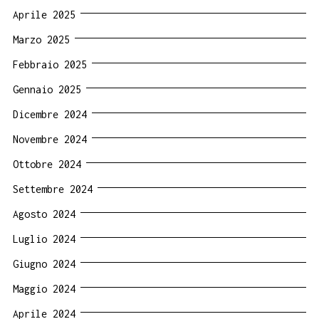
Aprile 2025
Marzo 2025
Febbraio 2025
Gennaio 2025
Dicembre 2024
Novembre 2024
Ottobre 2024
Settembre 2024
Agosto 2024
Luglio 2024
Giugno 2024
Maggio 2024
Aprile 2024