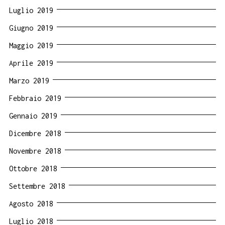
Luglio 2019
Giugno 2019
Maggio 2019
Aprile 2019
Marzo 2019
Febbraio 2019
Gennaio 2019
Dicembre 2018
Novembre 2018
Ottobre 2018
Settembre 2018
Agosto 2018
Luglio 2018