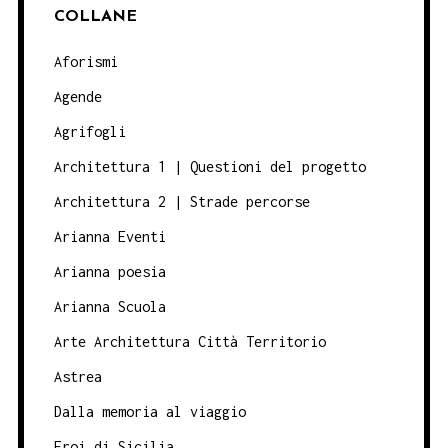
COLLANE
Aforismi
Agende
Agrifogli
Architettura 1 | Questioni del progetto
Architettura 2 | Strade percorse
Arianna Eventi
Arianna poesia
Arianna Scuola
Arte Architettura Città Territorio
Astrea
Dalla memoria al viaggio
Eroi di Sicilia